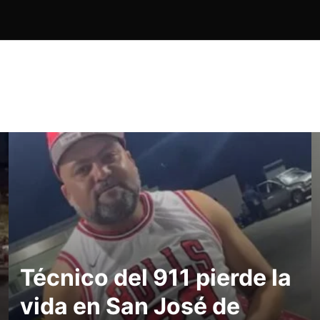
Técnico del 911 pierde la
vida en San José de