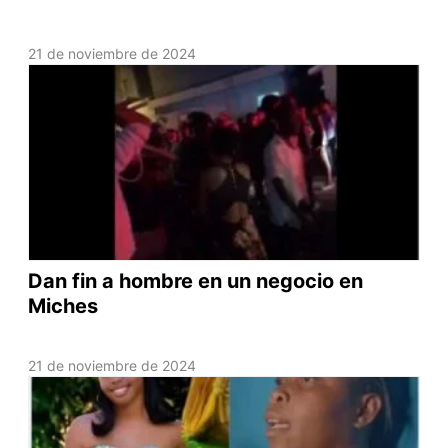
21 de noviembre de 2024
Dan fin a hombre en un negocio en
Miches
21 de noviembre de 2024