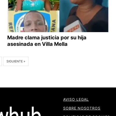
Madre clama justicia por su hija
asesinada en Villa Mella
SIGUIENTE »
AVISO LEGAL
SOBRE NOSOTROS