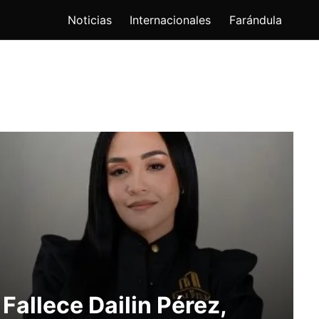
Noticias
Internacionales
Farándula
Fallece Dailin Pérez,