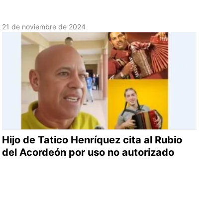
21 de noviembre de 2024
Hijo de Tatico Henríquez cita al Rubio
del Acordeón por uso no autorizado