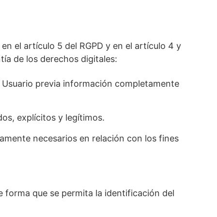
en el artículo 5 del RGPD y en el artículo 4 y
ía de los derechos digitales:
del Usuario previa información completamente
os, explícitos y legítimos.
tamente necesarios en relación con los fines
 forma que se permita la identificación del