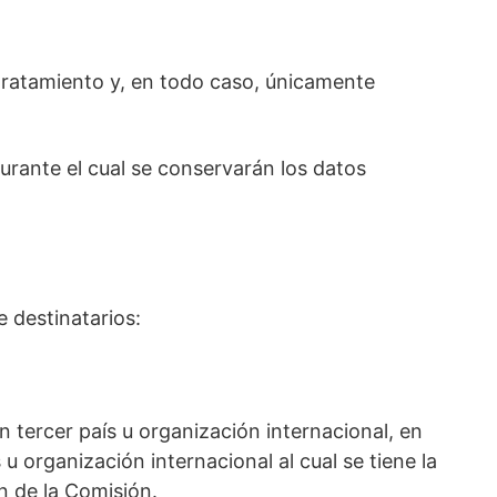
 tratamiento y, en todo caso, únicamente
urante el cual se conservarán los datos
 destinatarios:
n tercer país u organización internacional, en
 organización internacional al cual se tiene la
n de la Comisión.