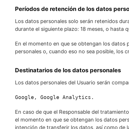
Períodos de retención de los datos pers
Los datos personales solo serán retenidos dur
durante el siguiente plazo: 18 meses, o hasta qu
En el momento en que se obtengan los datos pe
personales o, cuando eso no sea posible, los cr
Destinatarios de los datos personales
Los datos personales del Usuario serán compart
Google, Google Analytics.
En caso de que el Responsable del tratamiento 
el momento en que se obtengan los datos persona
intención de transferir los datos, así como de