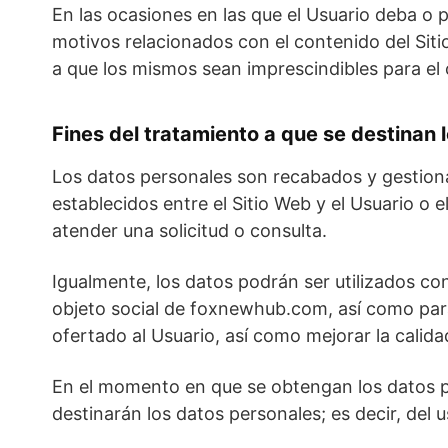
En las ocasiones en las que el Usuario deba o pu
motivos relacionados con el contenido del Siti
a que los mismos sean imprescindibles para el 
Fines del tratamiento a que se destinan 
Los datos personales son recabados y gestiona
establecidos entre el Sitio Web y el Usuario o 
atender una solicitud o consulta.
Igualmente, los datos podrán ser utilizados con
objeto social de foxnewhub.com, así como par
ofertado al Usuario, así como mejorar la calid
En el momento en que se obtengan los datos per
destinarán los datos personales; es decir, del 