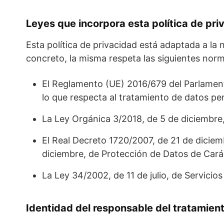
Leyes que incorpora esta política de pri
Esta política de privacidad está adaptada a la
concreto, la misma respeta las siguientes nor
El Reglamento (UE) 2016/679 del Parlamento
lo que respecta al tratamiento de datos per
La Ley Orgánica 3/2018, de 5 de diciembre
El Real Decreto 1720/2007, de 21 de diciem
diciembre, de Protección de Datos de Car
La Ley 34/2002, de 11 de julio, de Servicio
Identidad del responsable del tratamien