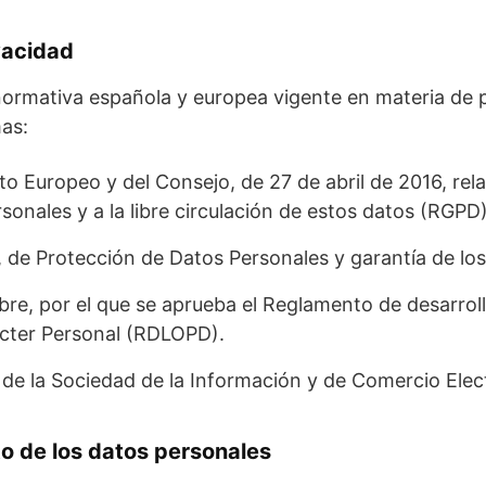
vacidad
 normativa española y europea vigente en materia de 
mas:
 Europeo y del Consejo, de 27 de abril de 2016, relat
sonales y a la libre circulación de estos datos (RGPD)
, de Protección de Datos Personales y garantía de lo
bre, por el que se aprueba el Reglamento de desarrol
ácter Personal (RDLOPD).
s de la Sociedad de la Información y de Comercio Elec
to de los datos personales