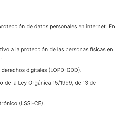
protección de datos personales en internet. En
ivo a la protección de las personas físicas en
.
s derechos digitales (LOPD-GDD).
lo de la Ley Orgánica 15/1999, de 13 de
trónico (LSSI-CE).