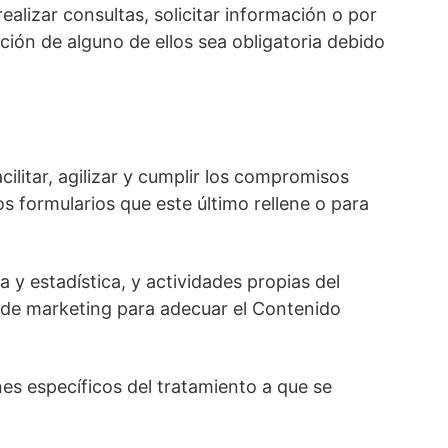
ealizar consultas, solicitar información o por
ción de alguno de ellos sea obligatoria debido
litar, agilizar y cumplir los compromisos
os formularios que este último rellene o para
 y estadística, y actividades propias del
 de marketing para adecuar el Contenido
es específicos del tratamiento a que se