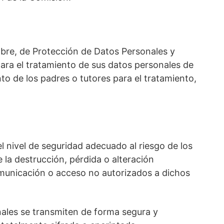
mbre, de Protección de Datos Personales y
ara el tratamiento de sus datos personales de
to de los padres o tutores para el tratamiento,
nivel de seguridad adecuado al riesgo de los
 la destrucción, pérdida o alteración
comunicación o acceso no autorizados a dichos
nales se transmiten de forma segura y