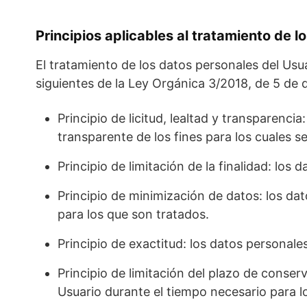
Principios aplicables al tratamiento de 
El tratamiento de los datos personales del Usua
siguientes de la Ley Orgánica 3/2018, de 5 de 
Principio de licitud, lealtad y transparen
transparente de los fines para los cuales s
Principio de limitación de la finalidad: los
Principio de minimización de datos: los da
para los que son tratados.
Principio de exactitud: los datos personal
Principio de limitación del plazo de conser
Usuario durante el tiempo necesario para lo