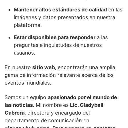
Mantener altos estándares de calidad
en las
imágenes y datos presentados en nuestra
plataforma.
Estar disponibles para responder
a las
preguntas e inquietudes de nuestros
usuarios.
En nuestro
sitio web
, encontrarán una amplia
gama de información relevante acerca de los
eventos mundiales.
Somos un equipo
apasionado por el mundo de
las noticias
. Mi nombre es
Lic. Gladybell
Cabrera
, directora y encargado del
departamento de comunicación en