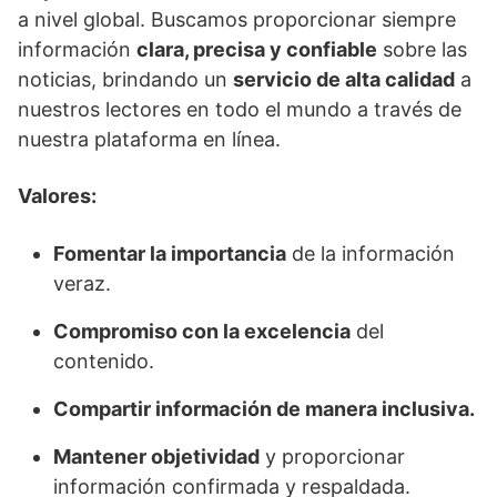
a nivel global. Buscamos proporcionar siempre
información
clara, precisa y confiable
sobre las
noticias, brindando un
servicio de alta calidad
a
nuestros lectores en todo el mundo a través de
nuestra plataforma en línea.
Valores:
Fomentar la importancia
de la información
veraz.
Compromiso con la excelencia
del
contenido.
Compartir información de manera inclusiva.
Mantener objetividad
y proporcionar
información confirmada y respaldada.