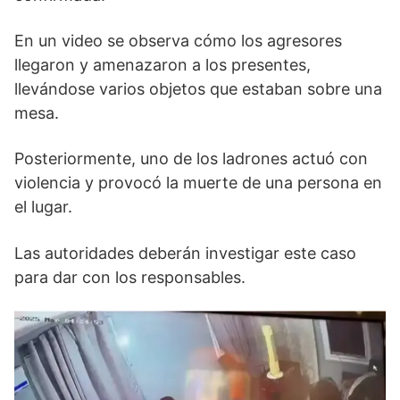
En un video se observa cómo los agresores
llegaron y amenazaron a los presentes,
llevándose varios objetos que estaban sobre una
mesa.
Posteriormente, uno de los ladrones actuó con
violencia y provocó la muerte de una persona en
el lugar.
Las autoridades deberán investigar este caso
para dar con los responsables.