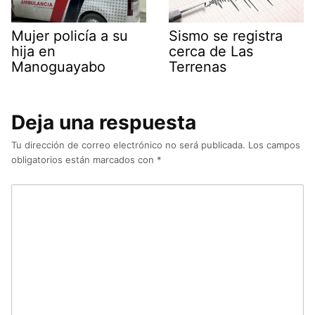
Mujer policía a su
Sismo se registra
hija en
cerca de Las
Manoguayabo
Terrenas
Deja una respuesta
Tu dirección de correo electrónico no será publicada.
Los campos
obligatorios están marcados con
*