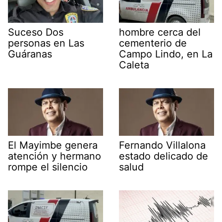
Suceso Dos
hombre cerca del
personas en Las
cementerio de
Guáranas
Campo Lindo, en La
Caleta
El Mayimbe genera
Fernando Villalona
atención y hermano
estado delicado de
rompe el silencio
salud