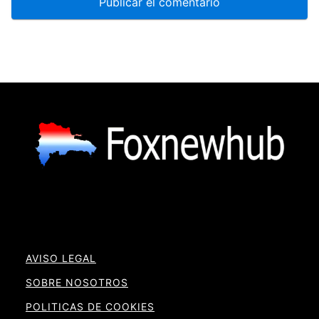
AVISO LEGAL
SOBRE NOSOTROS
POLITICAS DE COOKIES