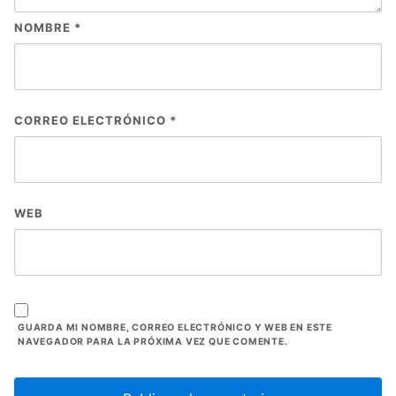
NOMBRE
*
CORREO ELECTRÓNICO
*
WEB
GUARDA MI NOMBRE, CORREO ELECTRÓNICO Y WEB EN ESTE
NAVEGADOR PARA LA PRÓXIMA VEZ QUE COMENTE.