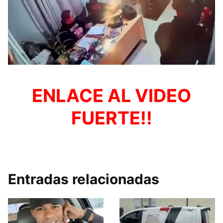
ENLACE AL VIDEO
FUERTE!!
Entradas relacionadas