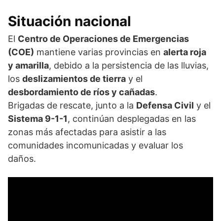
Situación nacional
El
Centro de Operaciones de Emergencias
(COE)
mantiene varias provincias en
alerta roja
y amarilla
, debido a la persistencia de las lluvias,
los
deslizamientos de tierra
y el
desbordamiento de ríos y cañadas
.
Brigadas de rescate, junto a la
Defensa Civil
y el
Sistema 9-1-1
, continúan desplegadas en las
zonas más afectadas para asistir a las
comunidades incomunicadas y evaluar los
daños.