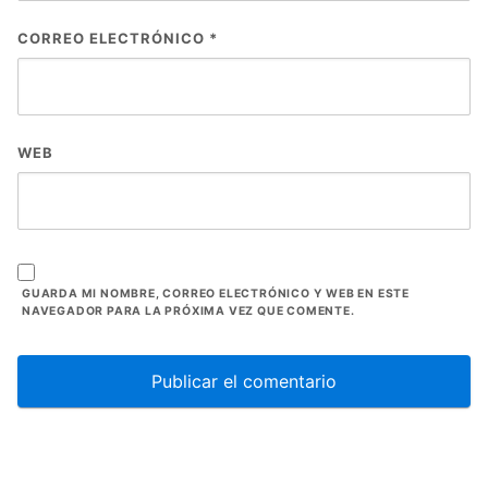
CORREO ELECTRÓNICO
*
WEB
GUARDA MI NOMBRE, CORREO ELECTRÓNICO Y WEB EN ESTE
NAVEGADOR PARA LA PRÓXIMA VEZ QUE COMENTE.