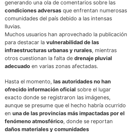
generando una ola de comentarios sobre las
condiciones adversas
que enfrentan numerosas
comunidades del país debido a las intensas
lluvias.
Muchos usuarios han aprovechado la publicación
para destacar la
vulnerabilidad de las
infraestructuras urbanas y rurales
, mientras
otros cuestionan la falta de
drenaje pluvial
adecuado
en varias zonas afectadas.
Hasta el momento,
las autoridades no han
ofrecido información oficial
sobre el lugar
exacto donde se registraron las imágenes,
aunque se presume que el hecho habría ocurrido
en
una de las provincias más impactadas por el
fenómeno atmosférico
, donde se reportan
daños materiales y comunidades