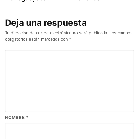
Deja una respuesta
Tu dirección de correo electrónico no será publicada.
Los campos
obligatorios están marcados con
*
NOMBRE
*