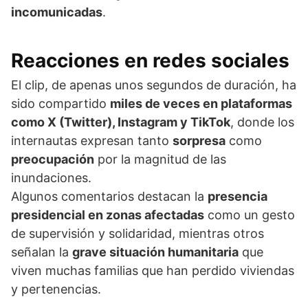
incomunicadas
.
Reacciones en redes sociales
El clip, de apenas unos segundos de duración, ha
sido compartido
miles de veces en plataformas
como X (Twitter), Instagram y TikTok
, donde los
internautas expresan tanto
sorpresa
como
preocupación
por la magnitud de las
inundaciones.
Algunos comentarios destacan la
presencia
presidencial en zonas afectadas
como un gesto
de supervisión y solidaridad, mientras otros
señalan la
grave situación humanitaria
que
viven muchas familias que han perdido viviendas
y pertenencias.