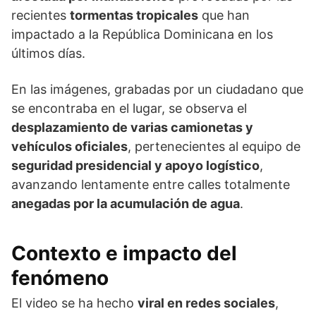
recientes
tormentas tropicales
que han
impactado a la República Dominicana en los
últimos días.
En las imágenes, grabadas por un ciudadano que
se encontraba en el lugar, se observa el
desplazamiento de varias camionetas y
vehículos oficiales
, pertenecientes al equipo de
seguridad presidencial y apoyo logístico
,
avanzando lentamente entre calles totalmente
anegadas por la acumulación de agua
.
Contexto e impacto del
fenómeno
El video se ha hecho
viral en redes sociales
,