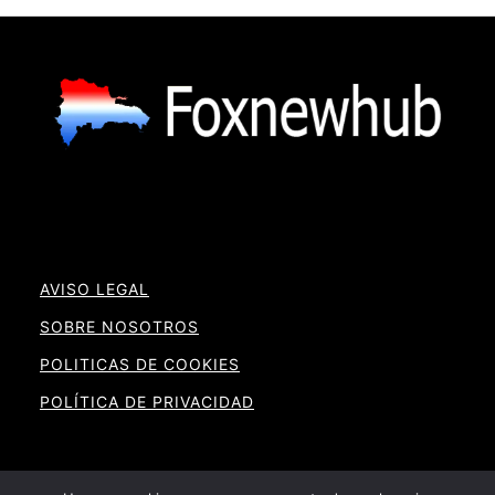
AVISO LEGAL
SOBRE NOSOTROS
POLITICAS DE COOKIES
POLÍTICA DE PRIVACIDAD