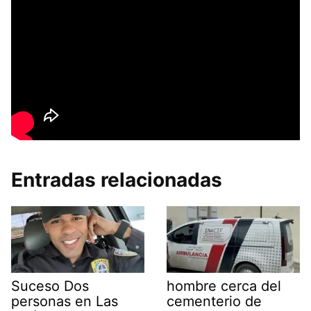
Entradas relacionadas
Suceso Dos
hombre cerca del
personas en Las
cementerio de