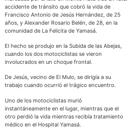
accidente de tránsito que cobró la vida de
Francisco Antonio de Jesús Hernández, de 25
años, y Alexander Rosario Belén, de 28, en la
comunidad de La Felicita de Yamasá.
El hecho se produjo en la Subida de las Abejas,
cuando los dos motociclistas se vieron
involucrados en un choque frontal.
De Jesús, vecino de El Mulo, se dirigía a su
trabajo cuando ocurrió el trágico encuentro.
Uno de los motociclistas murió
instantáneamente en el lugar, mientras que el
otro perdió la vida mientras recibía tratamiento
médico en el Hospital Yamasá.