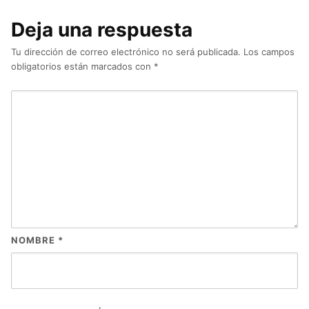
Deja una respuesta
Tu dirección de correo electrónico no será publicada.
Los campos
obligatorios están marcados con
*
NOMBRE
*