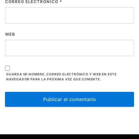
CORREO ELECTRÓNICO
*
WEB
GUARDA MI NOMBRE, CORREO ELECTRÓNICO Y WEB EN ESTE
NAVEGADOR PARA LA PRÓXIMA VEZ QUE COMENTE.