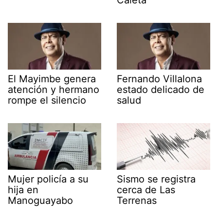
El Mayimbe genera
Fernando Villalona
atención y hermano
estado delicado de
rompe el silencio
salud
Mujer policía a su
Sismo se registra
hija en
cerca de Las
Manoguayabo
Terrenas