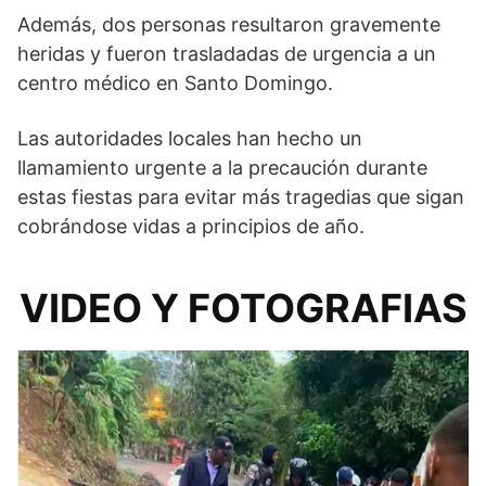
Además, dos personas resultaron gravemente
heridas y fueron trasladadas de urgencia a un
centro médico en Santo Domingo.
Las autoridades locales han hecho un
llamamiento urgente a la precaución durante
estas fiestas para evitar más tragedias que sigan
cobrándose vidas a principios de año.
VIDEO Y FOTOGRAFIAS