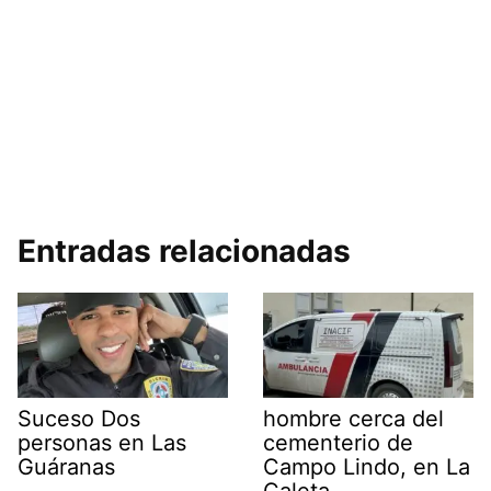
Entradas relacionadas
Suceso Dos
hombre cerca del
personas en Las
cementerio de
Guáranas
Campo Lindo, en La
Caleta