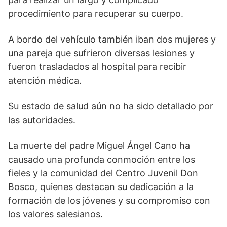
procedimiento para recuperar su cuerpo.
A bordo del vehículo también iban dos mujeres y
una pareja que sufrieron diversas lesiones y
fueron trasladados al hospital para recibir
atención médica.
Su estado de salud aún no ha sido detallado por
las autoridades.
La muerte del padre Miguel Ángel Cano ha
causado una profunda conmoción entre los
fieles y la comunidad del Centro Juvenil Don
Bosco, quienes destacan su dedicación a la
formación de los jóvenes y su compromiso con
los valores salesianos.