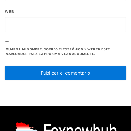
WEB
GUARDA MI NOMBRE, CORREO ELECTRÓNICO Y WEB EN ESTE
NAVEGADOR PARA LA PRÓXIMA VEZ QUE COMENTE.