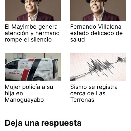
El Mayimbe genera
Fernando Villalona
atención y hermano
estado delicado de
rompe el silencio
salud
Mujer policía a su
Sismo se registra
hija en
cerca de Las
Manoguayabo
Terrenas
Deja una respuesta