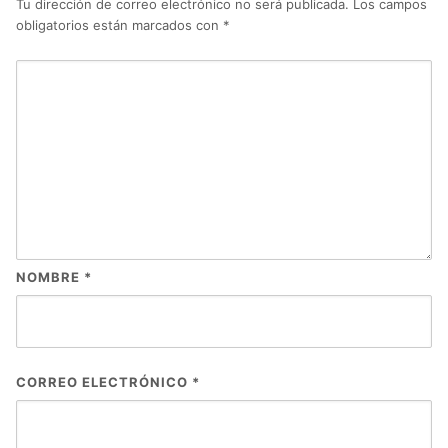
Tu dirección de correo electrónico no será publicada.
Los campos
obligatorios están marcados con
*
NOMBRE
*
CORREO ELECTRÓNICO
*