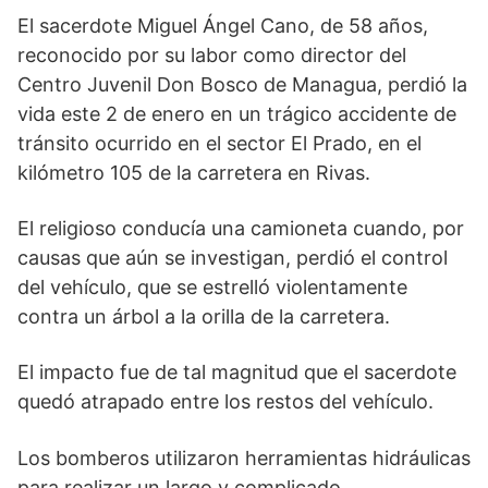
El sacerdote Miguel Ángel Cano, de 58 años,
reconocido por su labor como director del
Centro Juvenil Don Bosco de Managua, perdió la
vida este 2 de enero en un trágico accidente de
tránsito ocurrido en el sector El Prado, en el
kilómetro 105 de la carretera en Rivas.
El religioso conducía una camioneta cuando, por
causas que aún se investigan, perdió el control
del vehículo, que se estrelló violentamente
contra un árbol a la orilla de la carretera.
El impacto fue de tal magnitud que el sacerdote
quedó atrapado entre los restos del vehículo.
Los bomberos utilizaron herramientas hidráulicas
para realizar un largo y complicado