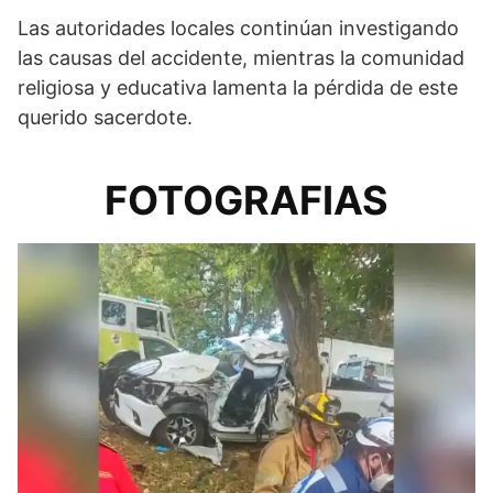
Las autoridades locales continúan investigando
las causas del accidente, mientras la comunidad
religiosa y educativa lamenta la pérdida de este
querido sacerdote.
FOTOGRAFIAS