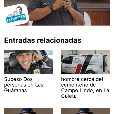
Entradas relacionadas
Suceso Dos
hombre cerca del
personas en Las
cementerio de
Guáranas
Campo Lindo, en La
Caleta