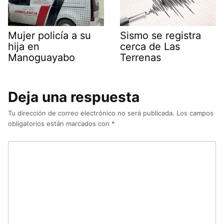
Mujer policía a su
Sismo se registra
hija en
cerca de Las
Manoguayabo
Terrenas
Deja una respuesta
Tu dirección de correo electrónico no será publicada.
Los campos
obligatorios están marcados con
*