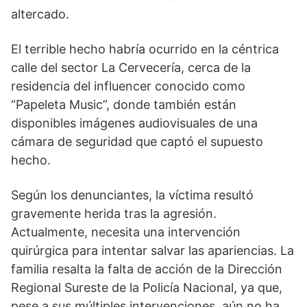
altercado.
El terrible hecho habría ocurrido en la céntrica
calle del sector La Cervecería, cerca de la
residencia del influencer conocido como
“Papeleta Music”, donde también están
disponibles imágenes audiovisuales de una
cámara de seguridad que captó el supuesto
hecho.
Según los denunciantes, la víctima resultó
gravemente herida tras la agresión.
Actualmente, necesita una intervención
quirúrgica para intentar salvar las apariencias. La
familia resalta la falta de acción de la Dirección
Regional Sureste de la Policía Nacional, ya que,
pese a sus múltiples intervenciones, aún no ha