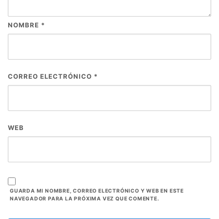
NOMBRE
*
CORREO ELECTRÓNICO
*
WEB
GUARDA MI NOMBRE, CORREO ELECTRÓNICO Y WEB EN ESTE
NAVEGADOR PARA LA PRÓXIMA VEZ QUE COMENTE.