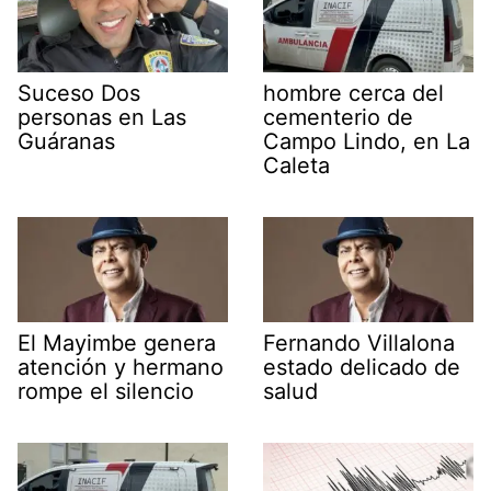
Suceso Dos
hombre cerca del
personas en Las
cementerio de
Guáranas
Campo Lindo, en La
Caleta
El Mayimbe genera
Fernando Villalona
atención y hermano
estado delicado de
rompe el silencio
salud