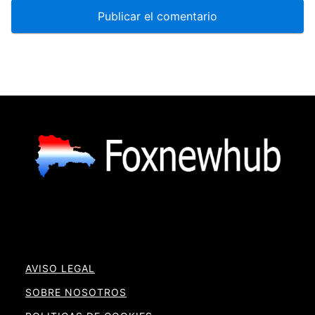
AVISO LEGAL
SOBRE NOSOTROS