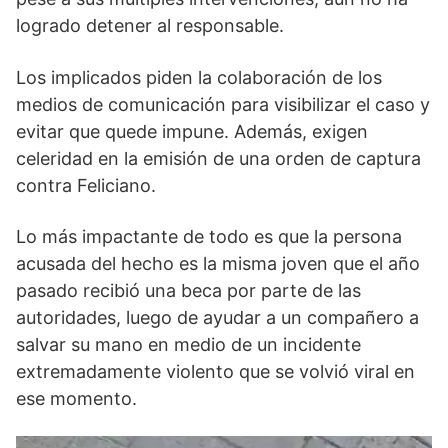
logrado detener al responsable.
Los implicados piden la colaboración de los
medios de comunicación para visibilizar el caso y
evitar que quede impune. Además, exigen
celeridad en la emisión de una orden de captura
contra Feliciano.
Lo más impactante de todo es que la persona
acusada del hecho es la misma joven que el año
pasado recibió una beca por parte de las
autoridades, luego de ayudar a un compañero a
salvar su mano en medio de un incidente
extremadamente violento que se volvió viral en
ese momento.