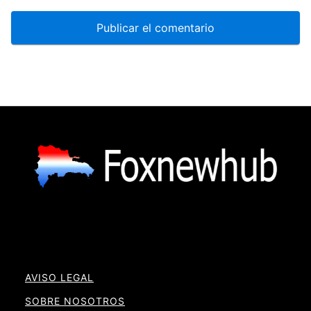
AVISO LEGAL
SOBRE NOSOTROS