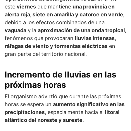
este
viernes
que mantiene
una provincia en
alerta roja, siete en amarilla y catorce en verde
,
debido a los efectos combinados de una
vaguada
y la
aproximación de una onda tropical
,
fenómenos que provocarán
lluvias intensas,
ráfagas de viento y tormentas eléctricas
en
gran parte del territorio nacional.
Incremento de lluvias en las
próximas horas
El organismo advirtió que durante las próximas
horas se espera un
aumento significativo en las
precipitaciones
, especialmente hacia el
litoral
atlántico del noreste y sureste
.