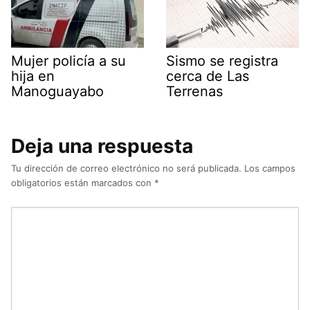
Mujer policía a su
Sismo se registra
hija en
cerca de Las
Manoguayabo
Terrenas
Deja una respuesta
Tu dirección de correo electrónico no será publicada.
Los campos
obligatorios están marcados con
*