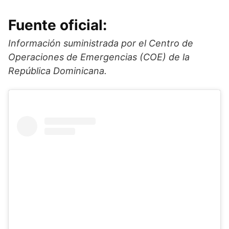
Fuente oficial:
Información suministrada por el Centro de
Operaciones de Emergencias (COE) de la
República Dominicana.