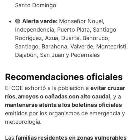
Santo Domingo
🟢
Alerta verde:
Monseñor Nouel,
Independencia, Puerto Plata, Santiago
Rodríguez, Azua, Duarte, Bahoruco,
Santiago, Barahona, Valverde, Montecristi,
Dajabón, San Juan y Pedernales
Recomendaciones oficiales
El COE exhortó a la población a
evitar cruzar
ríos, arroyos o cañadas con alto caudal
, y a
mantenerse atenta a los boletines oficiales
emitidos por los organismos de emergencia y
meteorología.
Las
familias residentes en zonas vulnerables