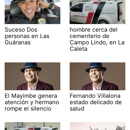
Suceso Dos
hombre cerca del
personas en Las
cementerio de
Guáranas
Campo Lindo, en La
Caleta
El Mayimbe genera
Fernando Villalona
atención y hermano
estado delicado de
rompe el silencio
salud