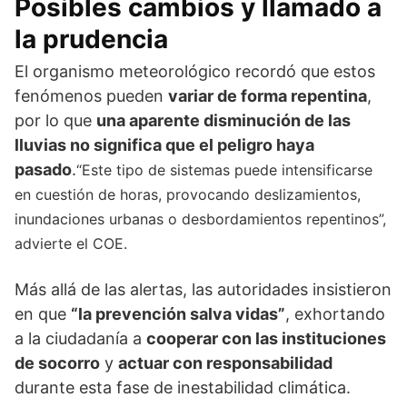
Posibles cambios y llamado a
la prudencia
El organismo meteorológico recordó que estos
fenómenos pueden
variar de forma repentina
,
por lo que
una aparente disminución de las
lluvias no significa que el peligro haya
pasado
.
“Este tipo de sistemas puede intensificarse
en cuestión de horas, provocando deslizamientos,
inundaciones urbanas o desbordamientos repentinos”,
advierte el COE.
Más allá de las alertas, las autoridades insistieron
en que
“la prevención salva vidas”
, exhortando
a la ciudadanía a
cooperar con las instituciones
de socorro
y
actuar con responsabilidad
durante esta fase de inestabilidad climática.