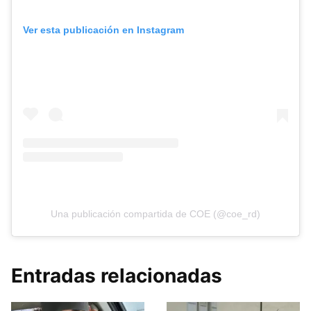
Ver esta publicación en Instagram
Una publicación compartida de COE (@coe_rd)
Entradas relacionadas