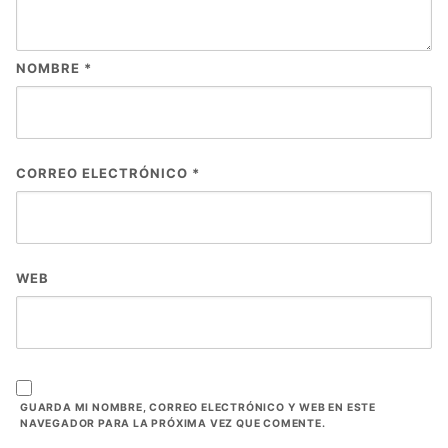
NOMBRE
*
CORREO ELECTRÓNICO
*
WEB
GUARDA MI NOMBRE, CORREO ELECTRÓNICO Y WEB EN ESTE
NAVEGADOR PARA LA PRÓXIMA VEZ QUE COMENTE.