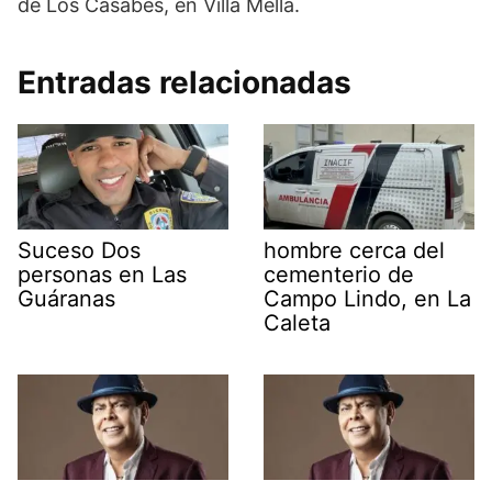
de Los Casabes, en Villa Mella.
Entradas relacionadas
Suceso Dos
hombre cerca del
personas en Las
cementerio de
Guáranas
Campo Lindo, en La
Caleta