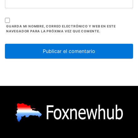
GUARDA MI NOMBRE, CORREO ELECTRÓNICO Y WEB EN ESTE
NAVEGADOR PARA LA PRÓXIMA VEZ QUE COMENTE.