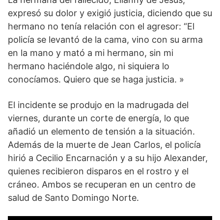
expresó su dolor y exigió justicia, diciendo que su
hermano no tenía relación con el agresor: “El
policía se levantó de la cama, vino con su arma
en la mano y mató a mi hermano, sin mi
hermano haciéndole algo, ni siquiera lo
conocíamos. Quiero que se haga justicia. »
El incidente se produjo en la madrugada del
viernes, durante un corte de energía, lo que
añadió un elemento de tensión a la situación.
Además de la muerte de Jean Carlos, el policía
hirió a Cecilio Encarnación y a su hijo Alexander,
quienes recibieron disparos en el rostro y el
cráneo. Ambos se recuperan en un centro de
salud de Santo Domingo Norte.