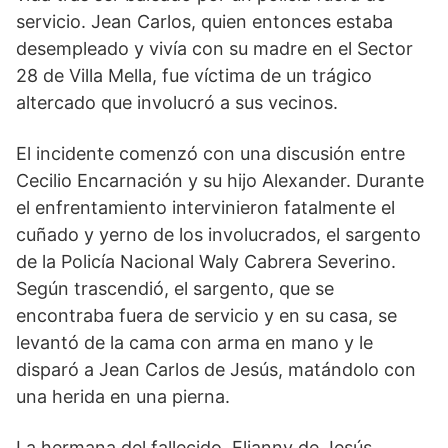
servicio. Jean Carlos, quien entonces estaba
desempleado y vivía con su madre en el Sector
28 de Villa Mella, fue víctima de un trágico
altercado que involucró a sus vecinos.
El incidente comenzó con una discusión entre
Cecilio Encarnación y su hijo Alexander. Durante
el enfrentamiento intervinieron fatalmente el
cuñado y yerno de los involucrados, el sargento
de la Policía Nacional Waly Cabrera Severino.
Según trascendió, el sargento, que se
encontraba fuera de servicio y en su casa, se
levantó de la cama con arma en mano y le
disparó a Jean Carlos de Jesús, matándolo con
una herida en una pierna.
La hermana del fallecido, Elianny de Jesús,