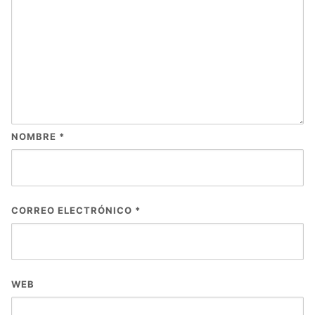
NOMBRE
*
CORREO ELECTRÓNICO
*
WEB