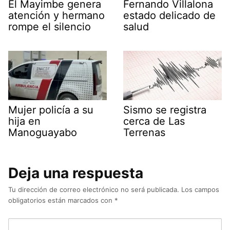
El Mayimbe genera
Fernando Villalona
atención y hermano
estado delicado de
rompe el silencio
salud
Mujer policía a su
Sismo se registra
hija en
cerca de Las
Manoguayabo
Terrenas
Deja una respuesta
Tu dirección de correo electrónico no será publicada.
Los campos
obligatorios están marcados con
*