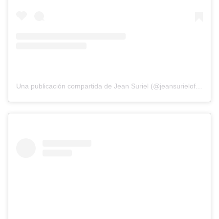
Una publicación compartida de Jean Suriel (@jeansurieloficialrd)