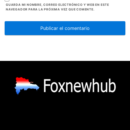
GUARDA MI NOMBRE, CORREO ELECTRÓNICO Y WEB EN ESTE
NAVEGADOR PARA LA PRÓXIMA VEZ QUE COMENTE.