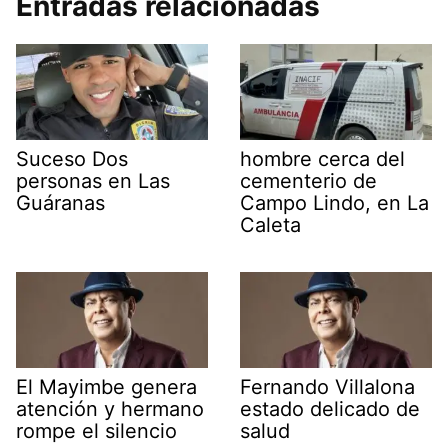
Entradas relacionadas
Suceso Dos
hombre cerca del
personas en Las
cementerio de
Guáranas
Campo Lindo, en La
Caleta
El Mayimbe genera
Fernando Villalona
atención y hermano
estado delicado de
rompe el silencio
salud