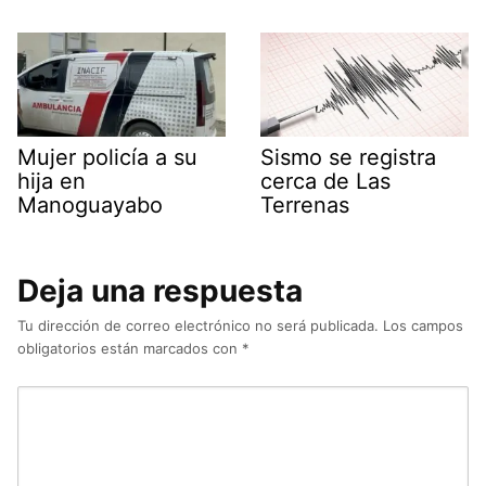
Mujer policía a su
Sismo se registra
hija en
cerca de Las
Manoguayabo
Terrenas
Deja una respuesta
Tu dirección de correo electrónico no será publicada.
Los campos
obligatorios están marcados con
*