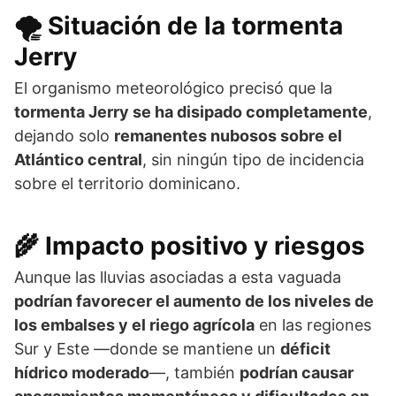
🌪️ Situación de la tormenta
Jerry
El organismo meteorológico precisó que la
tormenta Jerry se ha disipado completamente
,
dejando solo
remanentes nubosos sobre el
Atlántico central
, sin ningún tipo de incidencia
sobre el territorio dominicano.
🌾 Impacto positivo y riesgos
Aunque las lluvias asociadas a esta vaguada
podrían favorecer el aumento de los niveles de
los embalses y el riego agrícola
en las regiones
Sur y Este —donde se mantiene un
déficit
hídrico moderado
—, también
podrían causar