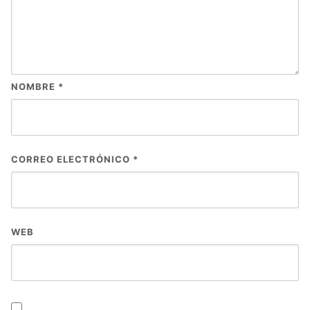
NOMBRE
*
CORREO ELECTRÓNICO
*
WEB