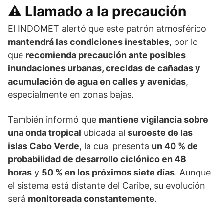
⚠️ Llamado a la precaución
El INDOMET alertó que este patrón atmosférico
mantendrá las condiciones inestables
, por lo
que
recomienda precaución ante posibles
inundaciones urbanas, crecidas de cañadas y
acumulación de agua en calles y avenidas
,
especialmente en zonas bajas.
También informó que
mantiene vigilancia sobre
una onda tropical
ubicada al
suroeste de las
islas Cabo Verde
, la cual presenta
un 40 % de
probabilidad de desarrollo ciclónico en 48
horas
y
50 % en los próximos siete días
. Aunque
el sistema está distante del Caribe, su evolución
será
monitoreada constantemente
.