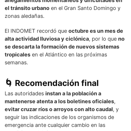
anegamientos momentáneos y dificultades en
el tránsito urbano
en el Gran Santo Domingo y
zonas aledañas.
El INDOMET recordó que
octubre es un mes de
alta actividad lluviosa y ciclónica
, por lo que
no
se descarta la formación de nuevos sistemas
tropicales
en el Atlántico en las próximas
semanas.
🌀 Recomendación final
Las autoridades
instan a la población a
mantenerse atenta a los boletines oficiales
,
evitar cruzar ríos o arroyos con alto caudal
, y
seguir las indicaciones de los organismos de
emergencia ante cualquier cambio en las