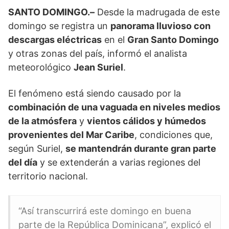
SANTO DOMINGO.–
Desde la madrugada de este
domingo se registra un
panorama lluvioso con
descargas eléctricas
en el
Gran Santo Domingo
y otras zonas del país, informó el analista
meteorológico
Jean Suriel
.
El fenómeno está siendo causado por la
combinación de una vaguada en niveles medios
de la atmósfera
y
vientos cálidos y húmedos
provenientes del Mar Caribe
, condiciones que,
según Suriel,
se mantendrán durante gran parte
del día
y se extenderán a varias regiones del
territorio nacional.
“Así transcurrirá este domingo en buena
parte de la República Dominicana”, explicó el