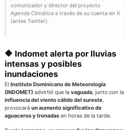
comunicador y director del proyecto
Agenda Climática
a través de su cuenta en X
(antes Twitter).
🔶 Indomet alerta por lluvias
intensas y posibles
inundaciones
El
Instituto Dominicano de Meteorología
(INDOMET)
advirtió que la
vaguada
, junto con la
influencia del viento cálido del sureste
,
provocará
un aumento significativo de
aguaceros y tronadas
en horas de la tarde.