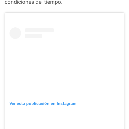
condiciones del tiempo.
Ver esta publicación en Instagram