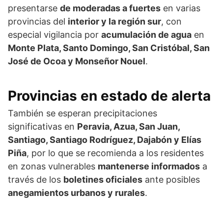
presentarse
de moderadas a fuertes
en varias
provincias del
interior y la región sur
, con
especial vigilancia por
acumulación de agua
en
Monte Plata, Santo Domingo, San Cristóbal, San
José de Ocoa y Monseñor Nouel
.
Provincias en estado de alerta
También se esperan precipitaciones
significativas en
Peravia, Azua, San Juan,
Santiago, Santiago Rodríguez, Dajabón y Elías
Piña
, por lo que se recomienda a los residentes
en zonas vulnerables
mantenerse informados
a
través de los
boletines oficiales
ante posibles
anegamientos urbanos y rurales
.