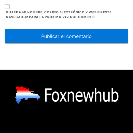
GUARDA MI NOMBRE, CORREO ELECTRÓNICO Y WEB EN ESTE
NAVEGADOR PARA LA PRÓXIMA VEZ QUE COMENTE.