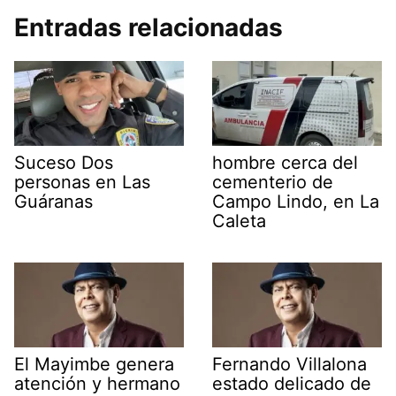
Entradas relacionadas
Suceso Dos
hombre cerca del
personas en Las
cementerio de
Guáranas
Campo Lindo, en La
Caleta
El Mayimbe genera
Fernando Villalona
atención y hermano
estado delicado de