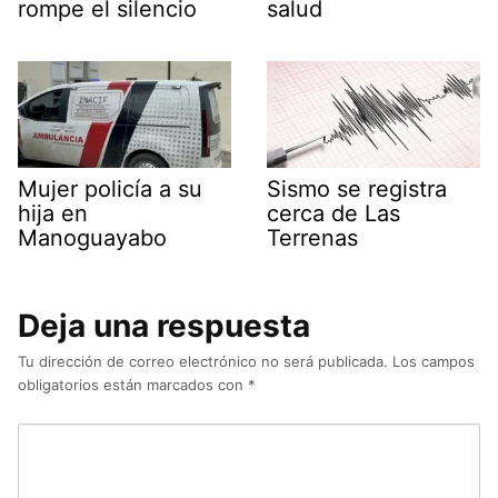
rompe el silencio
salud
Mujer policía a su
Sismo se registra
hija en
cerca de Las
Manoguayabo
Terrenas
Deja una respuesta
Tu dirección de correo electrónico no será publicada.
Los campos
obligatorios están marcados con
*