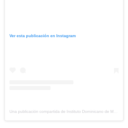
Ver esta publicación en Instagram
Una publicación compartida de Instituto Dominicano de Meteorología (@indometrd)