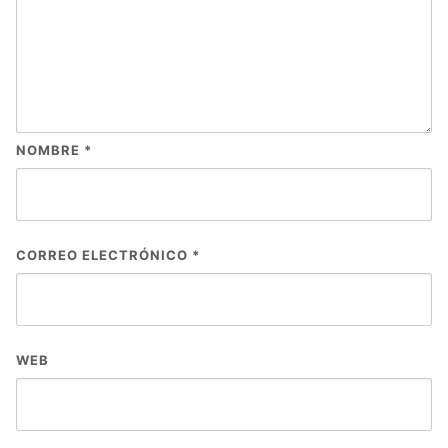
NOMBRE
*
CORREO ELECTRÓNICO
*
WEB