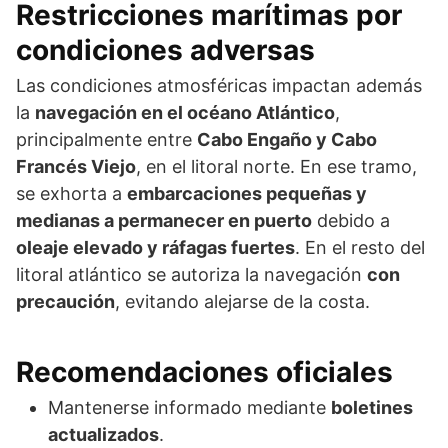
Restricciones marítimas por
condiciones adversas
Las condiciones atmosféricas impactan además
la
navegación en el océano Atlántico
,
principalmente entre
Cabo Engaño y Cabo
Francés Viejo
, en el litoral norte. En ese tramo,
se exhorta a
embarcaciones pequeñas y
medianas a permanecer en puerto
debido a
oleaje elevado y ráfagas fuertes
. En el resto del
litoral atlántico se autoriza la navegación
con
precaución
, evitando alejarse de la costa.
Recomendaciones oficiales
Mantenerse informado mediante
boletines
actualizados
.