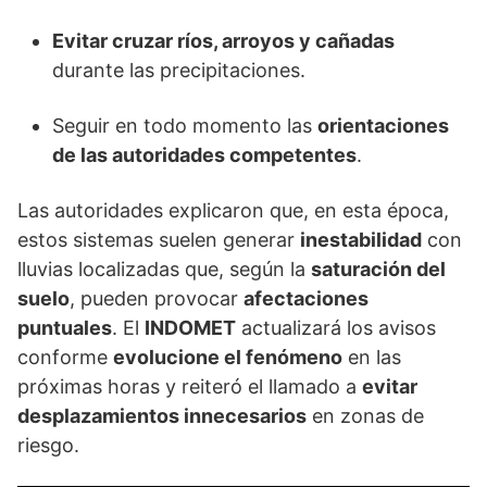
Evitar cruzar ríos, arroyos y cañadas
durante las precipitaciones.
Seguir en todo momento las
orientaciones
de las autoridades competentes
.
Las autoridades explicaron que, en esta época,
estos sistemas suelen generar
inestabilidad
con
lluvias localizadas que, según la
saturación del
suelo
, pueden provocar
afectaciones
puntuales
. El
INDOMET
actualizará los avisos
conforme
evolucione el fenómeno
en las
próximas horas y reiteró el llamado a
evitar
desplazamientos innecesarios
en zonas de
riesgo.