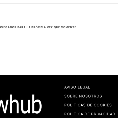
NAVEGADOR PARA LA PRÓXIMA VEZ QUE COMENTE.
AVISO LEGAL
SOBRE NOSOTROS
POLITICAS DE COOKIES
POLÍTICA DE PRIVACIDAD