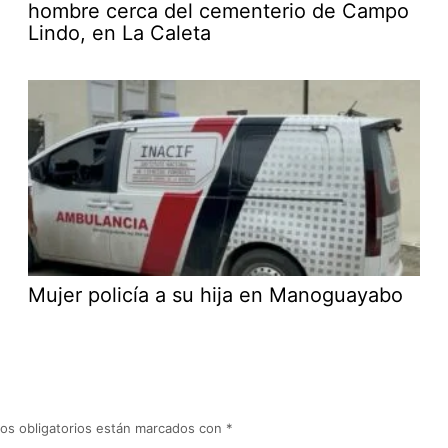
hombre cerca del cementerio de Campo
Lindo, en La Caleta
Mujer policía a su hija en Manoguayabo
os obligatorios están marcados con
*