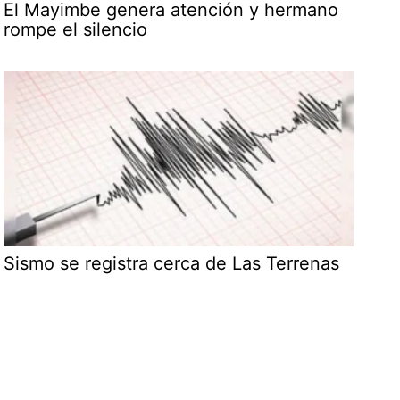
El Mayimbe genera atención y hermano
rompe el silencio
Sismo se registra cerca de Las Terrenas