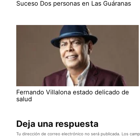
Suceso Dos personas en Las Guáranas
Fernando Villalona estado delicado de
salud
Deja una respuesta
Tu dirección de correo electrónico no será publicada.
Los camp