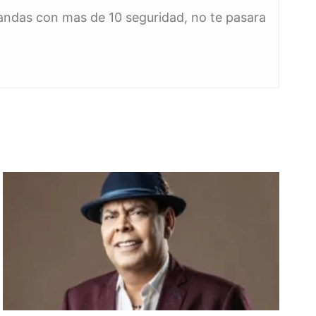
u andas con mas de 10 seguridad, no te pasara