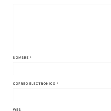
NOMBRE
*
CORREO ELECTRÓNICO
*
WEB