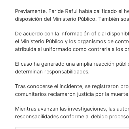
Previamente, Faride Raful había calificado el
disposición del Ministerio Público. También s
De acuerdo con la información oficial disponib
el Ministerio Público y los organismos de contro
atribuida al uniformado como contraria a los p
El caso ha generado una amplia reacción públic
determinan responsabilidades.
Tras conocerse el incidente, se registraron pr
comunitarios reclamaron justicia por la muert
Mientras avanzan las investigaciones, las auto
responsabilidades conforme al debido proceso