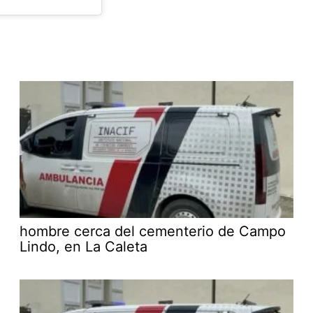
hombre cerca del cementerio de Campo
Lindo, en La Caleta