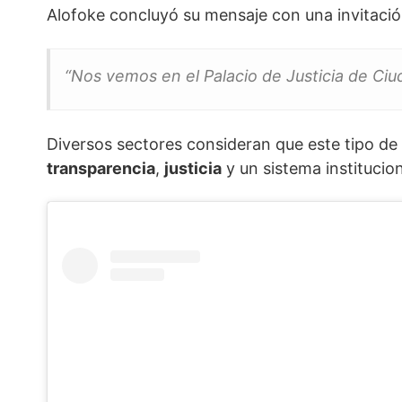
Alofoke concluyó su mensaje con una invitació
“Nos vemos en el Palacio de Justicia de Ciu
Diversos sectores consideran que este tipo de i
transparencia
,
justicia
y un sistema institucio