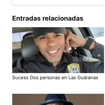
Entradas relacionadas
Suceso Dos personas en Las Guáranas