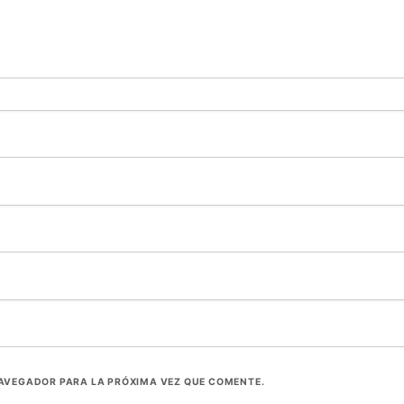
NAVEGADOR PARA LA PRÓXIMA VEZ QUE COMENTE.