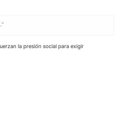
.”
uerzan la presión social para exigir