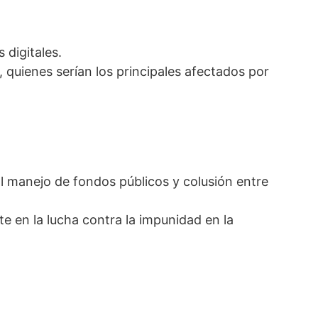
 digitales.
 quienes serían los principales afectados por
l manejo de fondos públicos y colusión entre
e en la lucha contra la impunidad en la