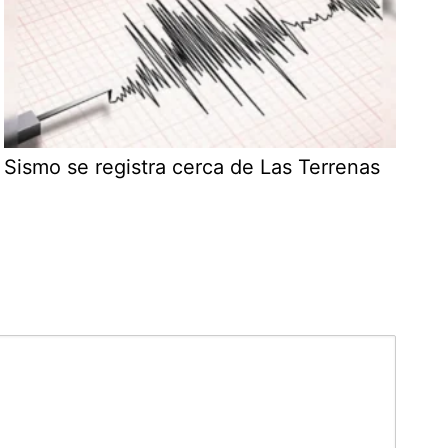
Sismo se registra cerca de Las Terrenas