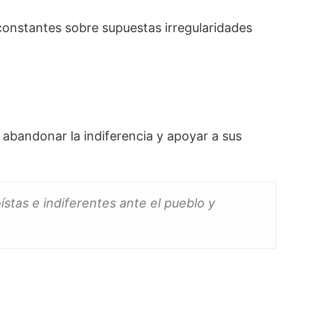
onstantes sobre supuestas irregularidades
a abandonar la indiferencia y apoyar a sus
stas e indiferentes ante el pueblo y