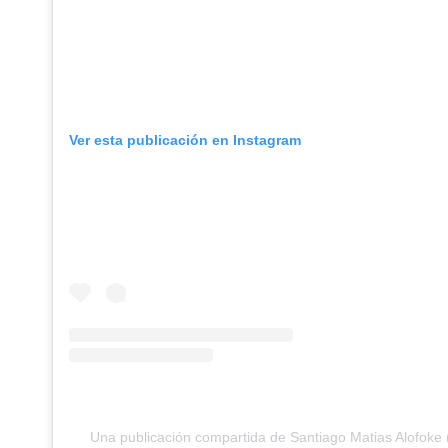
Ver esta publicación en Instagram
Una publicación compartida de Santiago Matias Alofoke