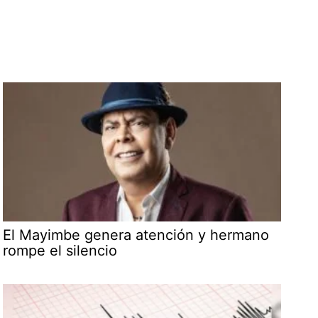
El Mayimbe genera atención y hermano
rompe el silencio