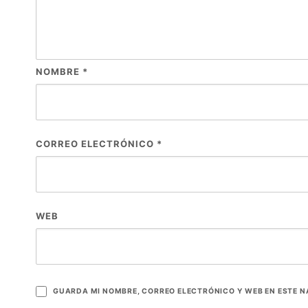
NOMBRE
*
CORREO ELECTRÓNICO
*
WEB
GUARDA MI NOMBRE, CORREO ELECTRÓNICO Y WEB EN ESTE 