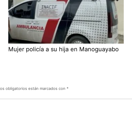
Mujer policía a su hija en Manoguayabo
os obligatorios están marcados con
*