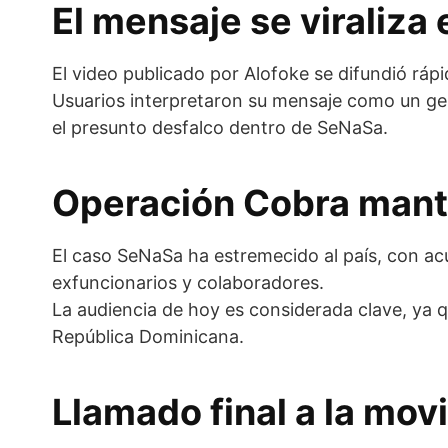
El mensaje se viraliza
El video publicado por Alofoke se difundió ráp
Usuarios interpretaron su mensaje como un gest
el presunto desfalco dentro de SeNaSa.
Operación Cobra manti
El caso SeNaSa ha estremecido al país, con ac
exfuncionarios y colaboradores.
La audiencia de hoy es considerada clave, ya 
República Dominicana.
Llamado final a la movi