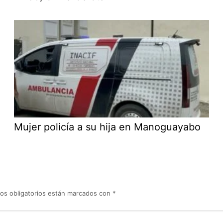
Mujer policía a su hija en Manoguayabo
os obligatorios están marcados con
*