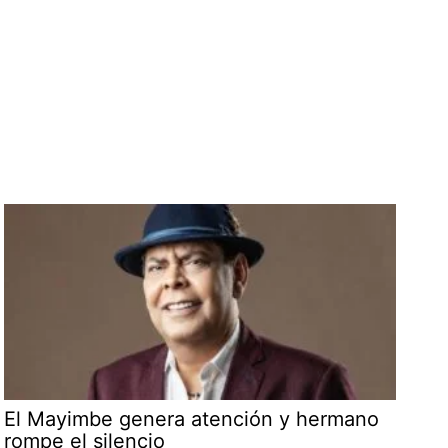
El Mayimbe genera atención y hermano
rompe el silencio