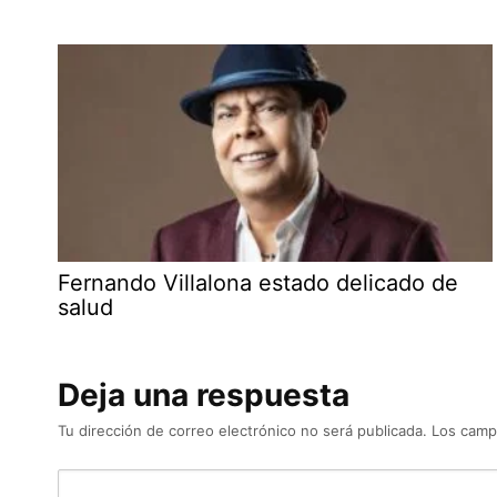
Fernando Villalona estado delicado de
salud
Deja una respuesta
Tu dirección de correo electrónico no será publicada.
Los camp