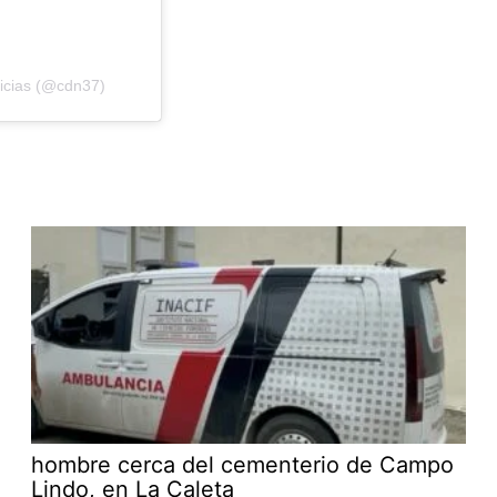
ticias (@cdn37)
hombre cerca del cementerio de Campo
Lindo, en La Caleta