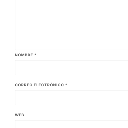
NOMBRE
*
CORREO ELECTRÓNICO
*
WEB