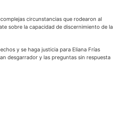
s complejas circunstancias que rodearon al
te sobre la capacidad de discernimiento de la
chos y se haga justicia para Eliana Frías
tan desgarrador y las preguntas sin respuesta