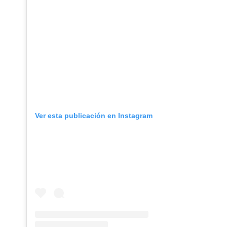
Ver esta publicación en Instagram