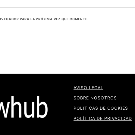
NAVEGADOR PARA LA PRÓXIMA VEZ QUE COMENTE.
AVISO LEGAL
SOBRE NOSOTROS
POLITICAS DE COOKIES
POLÍTICA DE PRIVACIDAD