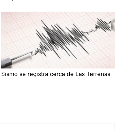
Sismo se registra cerca de Las Terrenas