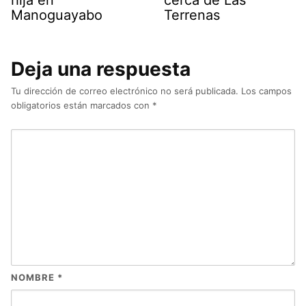
Manoguayabo
Terrenas
Deja una respuesta
Tu dirección de correo electrónico no será publicada.
Los campos
obligatorios están marcados con
*
NOMBRE
*