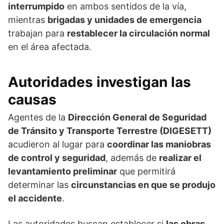
interrumpido
en ambos sentidos de la vía,
mientras
brigadas y unidades de emergencia
trabajan para
restablecer la circulación normal
en el área afectada.
Autoridades investigan las
causas
Agentes de la
Dirección General de Seguridad
de Tránsito y Transporte Terrestre (DIGESETT)
acudieron al lugar para
coordinar las maniobras
de control y seguridad
, además de
realizar el
levantamiento preliminar
que permitirá
determinar las
circunstancias en que se produjo
el accidente
.
Las autoridades buscan establecer si
las obras