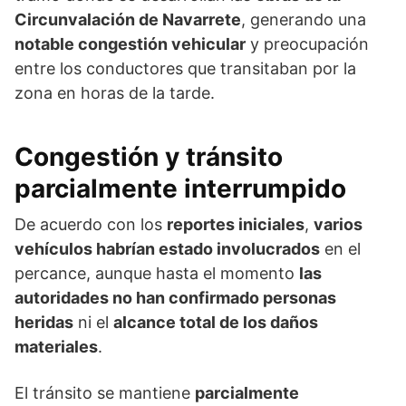
Circunvalación de Navarrete
, generando una
notable congestión vehicular
y preocupación
entre los conductores que transitaban por la
zona en horas de la tarde.
Congestión y tránsito
parcialmente interrumpido
De acuerdo con los
reportes iniciales
,
varios
vehículos habrían estado involucrados
en el
percance, aunque hasta el momento
las
autoridades no han confirmado personas
heridas
ni el
alcance total de los daños
materiales
.
El tránsito se mantiene
parcialmente