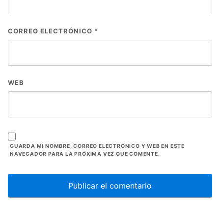
CORREO ELECTRÓNICO
*
WEB
GUARDA MI NOMBRE, CORREO ELECTRÓNICO Y WEB EN ESTE
NAVEGADOR PARA LA PRÓXIMA VEZ QUE COMENTE.