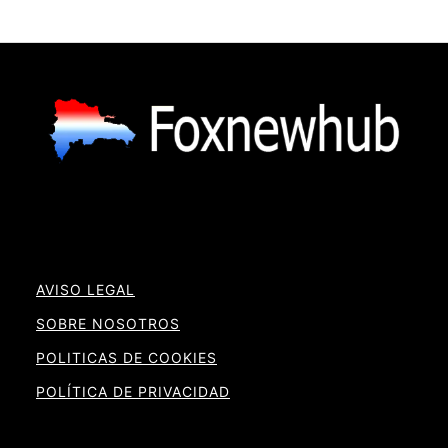
AVISO LEGAL
SOBRE NOSOTROS
POLITICAS DE COOKIES
POLÍTICA DE PRIVACIDAD