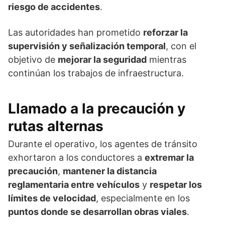
riesgo de accidentes
.
Las autoridades han prometido
reforzar la
supervisión y señalización temporal
, con el
objetivo de
mejorar la seguridad
mientras
continúan los trabajos de infraestructura.
Llamado a la precaución y
rutas alternas
Durante el operativo, los agentes de tránsito
exhortaron a los conductores a
extremar la
precaución
,
mantener la distancia
reglamentaria entre vehículos
y
respetar los
límites de velocidad
, especialmente en los
puntos donde se desarrollan obras viales
.