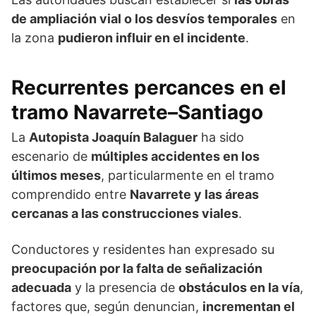
de ampliación vial o los desvíos temporales
en
la zona
pudieron influir en el incidente
.
Recurrentes percances en el
tramo Navarrete–Santiago
La
Autopista Joaquín Balaguer
ha sido
escenario de
múltiples accidentes en los
últimos meses
, particularmente en el tramo
comprendido entre
Navarrete y las áreas
cercanas a las construcciones viales
.
Conductores y residentes han expresado su
preocupación por la falta de señalización
adecuada
y la presencia de
obstáculos en la vía
,
factores que, según denuncian,
incrementan el