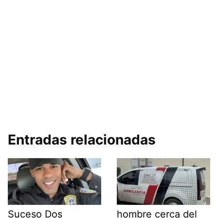
Entradas relacionadas
Suceso Dos
hombre cerca del