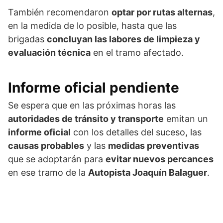
También recomendaron
optar por rutas alternas
,
en la medida de lo posible, hasta que las
brigadas
concluyan las labores de limpieza y
evaluación técnica
en el tramo afectado.
Informe oficial pendiente
Se espera que en las próximas horas las
autoridades de tránsito y transporte
emitan un
informe oficial
con los detalles del suceso, las
causas probables
y las
medidas preventivas
que se adoptarán para
evitar nuevos percances
en ese tramo de la
Autopista Joaquín Balaguer
.