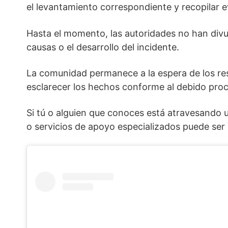
el levantamiento correspondiente y recopilar e
Hasta el momento, las autoridades no han divul
causas o el desarrollo del incidente.
La comunidad permanece a la espera de los re
esclarecer los hechos conforme al debido pro
Si tú o alguien que conoces está atravesando u
o servicios de apoyo especializados puede ser