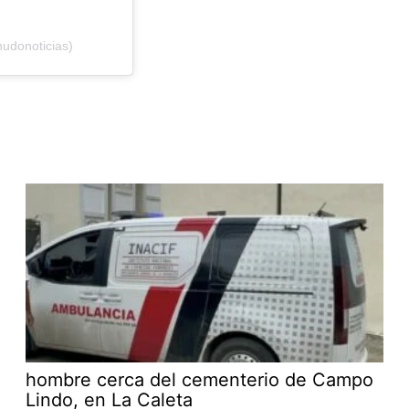
udonoticias)
hombre cerca del cementerio de Campo
Lindo, en La Caleta