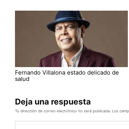
Fernando Villalona estado delicado de
salud
Deja una respuesta
Tu dirección de correo electrónico no será publicada.
Los camp