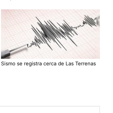
Sismo se registra cerca de Las Terrenas