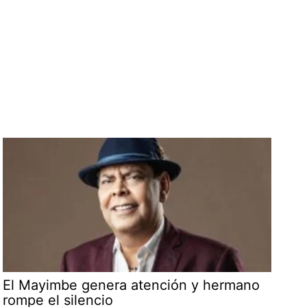
El Mayimbe genera atención y hermano
rompe el silencio