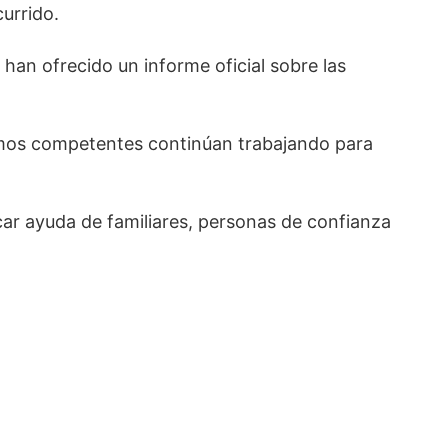
urrido.
han ofrecido un informe oficial sobre las
ismos competentes continúan trabajando para
car ayuda de familiares, personas de confianza