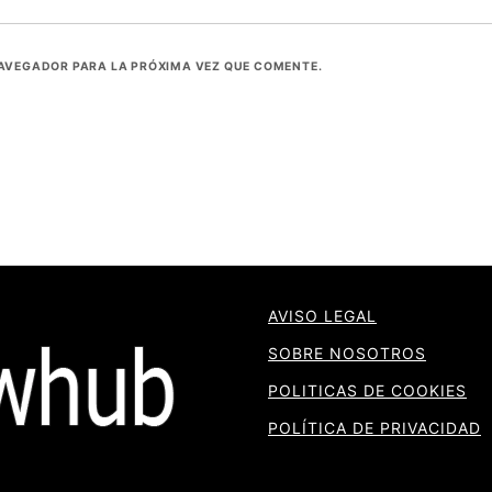
NAVEGADOR PARA LA PRÓXIMA VEZ QUE COMENTE.
AVISO LEGAL
SOBRE NOSOTROS
POLITICAS DE COOKIES
POLÍTICA DE PRIVACIDAD