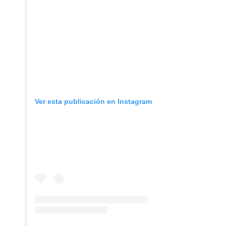
Ver esta publicación en Instagram