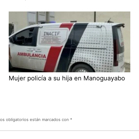
Mujer policía a su hija en Manoguayabo
os obligatorios están marcados con
*