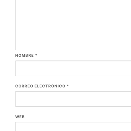
NOMBRE
*
CORREO ELECTRÓNICO
*
WEB