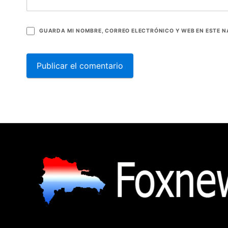
GUARDA MI NOMBRE, CORREO ELECTRÓNICO Y WEB EN ESTE 