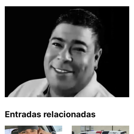
Entradas relacionadas