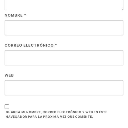
NOMBRE
*
CORREO ELECTRÓNICO
*
WEB
GUARDA MI NOMBRE, CORREO ELECTRÓNICO Y WEB EN ESTE
NAVEGADOR PARA LA PRÓXIMA VEZ QUE COMENTE.