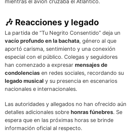
mientras el avión cruzaba el Atlántico.
🎶
Reacciones y legado
La partida de “Tu Negrito Consentido” deja un
vacío profundo en la bachata
, género al que
aportó carisma, sentimiento y una conexión
especial con el público. Colegas y seguidores
han comenzado a expresar
mensajes de
condolencias
en redes sociales, recordando su
legado musical
y su presencia en escenarios
nacionales e internacionales.
Las autoridades y allegados no han ofrecido aún
detalles adicionales sobre
honras fúnebres
. Se
espera que en las próximas horas se brinde
información oficial al respecto.