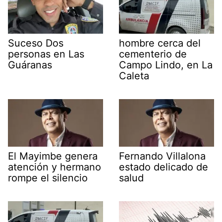
Suceso Dos
hombre cerca del
personas en Las
cementerio de
Guáranas
Campo Lindo, en La
Caleta
El Mayimbe genera
Fernando Villalona
atención y hermano
estado delicado de
rompe el silencio
salud