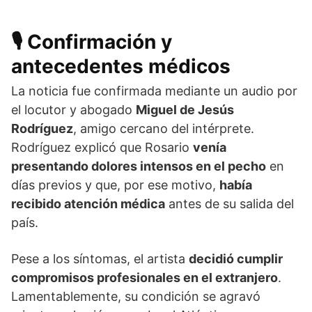
🎙️
Confirmación y
antecedentes médicos
La noticia fue confirmada mediante un audio por
el locutor y abogado
Miguel de Jesús
Rodríguez
, amigo cercano del intérprete.
Rodríguez explicó que Rosario
venía
presentando dolores intensos en el pecho
en
días previos y que, por ese motivo,
había
recibido atención médica
antes de su salida del
país.
Pese a los síntomas, el artista
decidió cumplir
compromisos profesionales en el extranjero
.
Lamentablemente, su condición se agravó