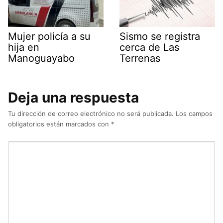
Mujer policía a su
Sismo se registra
hija en
cerca de Las
Manoguayabo
Terrenas
Deja una respuesta
Tu dirección de correo electrónico no será publicada.
Los campos
obligatorios están marcados con
*