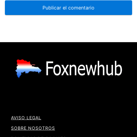
AVISO LEGAL
SOBRE NOSOTROS