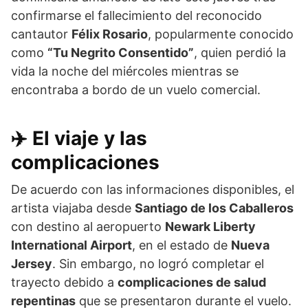
confirmarse el fallecimiento del reconocido
cantautor
Félix Rosario
, popularmente conocido
como
“Tu Negrito Consentido”
, quien perdió la
vida la noche del miércoles mientras se
encontraba a bordo de un vuelo comercial.
✈️
El viaje y las
complicaciones
De acuerdo con las informaciones disponibles, el
artista viajaba desde
Santiago de los Caballeros
con destino al aeropuerto
Newark Liberty
International Airport
, en el estado de
Nueva
Jersey
. Sin embargo, no logró completar el
trayecto debido a
complicaciones de salud
repentinas
que se presentaron durante el vuelo.