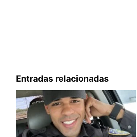
Entradas relacionadas