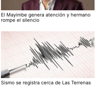
El Mayimbe genera atención y hermano
rompe el silencio
Sismo se registra cerca de Las Terrenas