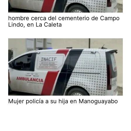
hombre cerca del cementerio de Campo
Lindo, en La Caleta
Mujer policía a su hija en Manoguayabo