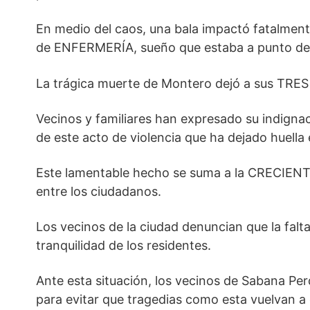
En medio del caos, una bala impactó fatalmen
de ENFERMERÍA, sueño que estaba a punto de 
La trágica muerte de Montero dejó a sus TRE
Vecinos y familiares han expresado su indignac
de este acto de violencia que ha dejado huella
Este lamentable hecho se suma a la CRECIENTE
entre los ciudadanos.
Los vecinos de la ciudad denuncian que la falta
tranquilidad de los residentes.
Ante esta situación, los vecinos de Sabana
para evitar que tragedias como esta vuelvan a 