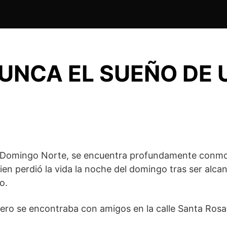
RUNCA EL SUEÑO DE
Domingo Norte, se encuentra profundamente conmoc
 perdió la vida la noche del domingo tras ser alcan
o.
se encontraba con amigos en la calle Santa Rosa c