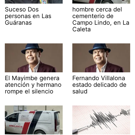
Suceso Dos
hombre cerca del
personas en Las
cementerio de
Guáranas
Campo Lindo, en La
Caleta
El Mayimbe genera
Fernando Villalona
atención y hermano
estado delicado de
rompe el silencio
salud