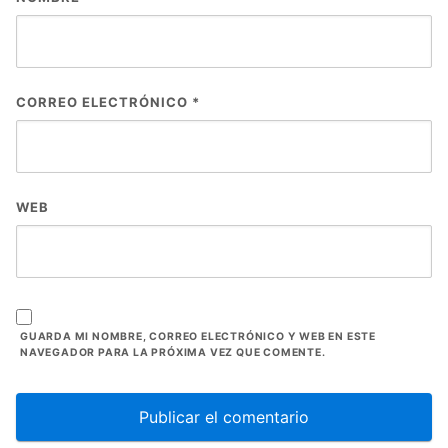
CORREO ELECTRÓNICO
*
WEB
GUARDA MI NOMBRE, CORREO ELECTRÓNICO Y WEB EN ESTE
NAVEGADOR PARA LA PRÓXIMA VEZ QUE COMENTE.