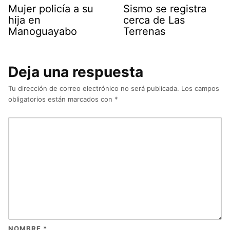
Mujer policía a su
Sismo se registra
hija en
cerca de Las
Manoguayabo
Terrenas
Deja una respuesta
Tu dirección de correo electrónico no será publicada.
Los campos
obligatorios están marcados con
*
NOMBRE
*