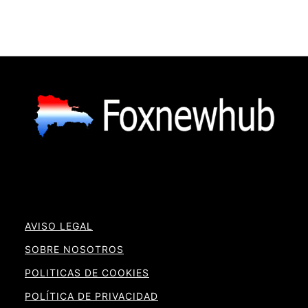
AVISO LEGAL
SOBRE NOSOTROS
POLITICAS DE COOKIES
POLÍTICA DE PRIVACIDAD