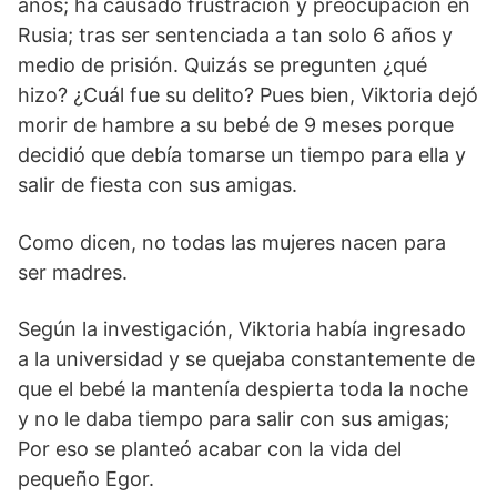
años; ha causado frustración y preocupación en
Rusia; tras ser sentenciada a tan solo 6 años y
medio de prisión. Quizás se pregunten ¿qué
hizo? ¿Cuál fue su delito? Pues bien, Viktoria dejó
morir de hambre a su bebé de 9 meses porque
decidió que debía tomarse un tiempo para ella y
salir de fiesta con sus amigas.
Como dicen, no todas las mujeres nacen para
ser madres.
Según la investigación, Viktoria había ingresado
a la universidad y se quejaba constantemente de
que el bebé la mantenía despierta toda la noche
y no le daba tiempo para salir con sus amigas;
Por eso se planteó acabar con la vida del
pequeño Egor.