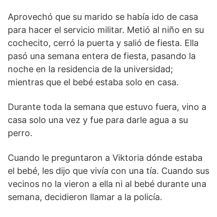
Aprovechó que su marido se había ido de casa
para hacer el servicio militar. Metió al niño en su
cochecito, cerró la puerta y salió de fiesta. Ella
pasó una semana entera de fiesta, pasando la
noche en la residencia de la universidad;
mientras que el bebé estaba solo en casa.
Durante toda la semana que estuvo fuera, vino a
casa solo una vez y fue para darle agua a su
perro.
Cuando le preguntaron a Viktoria dónde estaba
el bebé, les dijo que vivía con una tía. Cuando sus
vecinos no la vieron a ella ni al bebé durante una
semana, decidieron llamar a la policía.