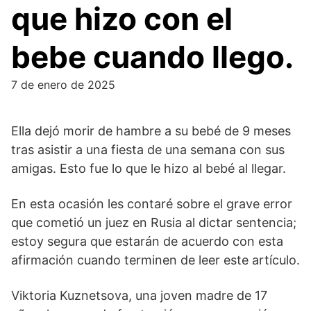
que hizo con el
bebe cuando llego.
7 de enero de 2025
Ella dejó morir de hambre a su bebé de 9 meses
tras asistir a una fiesta de una semana con sus
amigas. Esto fue lo que le hizo al bebé al llegar.
En esta ocasión les contaré sobre el grave error
que cometió un juez en Rusia al dictar sentencia;
estoy segura que estarán de acuerdo con esta
afirmación cuando terminen de leer este artículo.
Viktoria Kuznetsova, una joven madre de 17