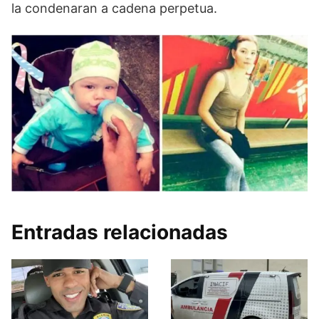
la condenaran a cadena perpetua.
Entradas relacionadas