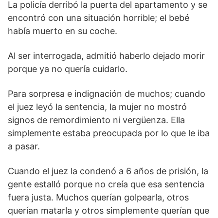
La policía derribó la puerta del apartamento y se
encontró con una situación horrible; el bebé
había muerto en su coche.
Al ser interrogada, admitió haberlo dejado morir
porque ya no quería cuidarlo.
Para sorpresa e indignación de muchos; cuando
el juez leyó la sentencia, la mujer no mostró
signos de remordimiento ni vergüenza. Ella
simplemente estaba preocupada por lo que le iba
a pasar.
Cuando el juez la condenó a 6 años de prisión, la
gente estalló porque no creía que esa sentencia
fuera justa. Muchos querían golpearla, otros
querían matarla y otros simplemente querían que