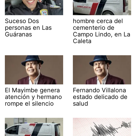
Suceso Dos
hombre cerca del
personas en Las
cementerio de
Guáranas
Campo Lindo, en La
Caleta
El Mayimbe genera
Fernando Villalona
atención y hermano
estado delicado de
rompe el silencio
salud