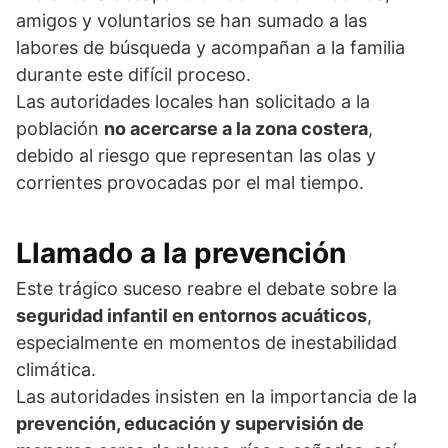
amigos y voluntarios se han sumado a las
labores de búsqueda y acompañan a la familia
durante este difícil proceso.
Las autoridades locales han solicitado a la
población
no acercarse a la zona costera
,
debido al riesgo que representan las olas y
corrientes provocadas por el mal tiempo.
Llamado a la prevención
Este trágico suceso reabre el debate sobre la
seguridad infantil en entornos acuáticos
,
especialmente en momentos de inestabilidad
climática.
Las autoridades insisten en la importancia de la
prevención, educación y supervisión de