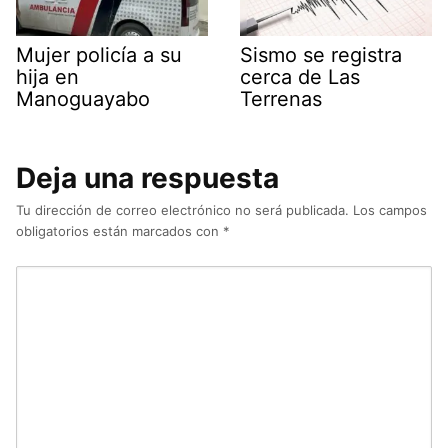
Mujer policía a su
Sismo se registra
hija en
cerca de Las
Manoguayabo
Terrenas
Deja una respuesta
Tu dirección de correo electrónico no será publicada.
Los campos
obligatorios están marcados con
*