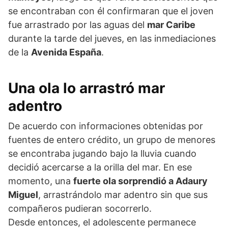
se encontraban con él confirmaran que el joven
fue arrastrado por las aguas del
mar Caribe
durante la tarde del jueves, en las inmediaciones
de la
Avenida España
.
Una ola lo arrastró mar
adentro
De acuerdo con informaciones obtenidas por
fuentes de entero crédito, un grupo de menores
se encontraba jugando bajo la lluvia cuando
decidió acercarse a la orilla del mar. En ese
momento, una
fuerte ola sorprendió a Adaury
Miguel
, arrastrándolo mar adentro sin que sus
compañeros pudieran socorrerlo.
Desde entonces, el adolescente permanece