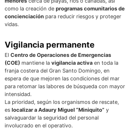
menores
cerca de playas, ríos o cañadas, así
como la creación de
programas comunitarios de
concienciación
para reducir riesgos y proteger
vidas.
Vigilancia permanente
El
Centro de Operaciones de Emergencias
(COE)
mantiene la
vigilancia activa
en toda la
franja costera del Gran Santo Domingo, en
espera de que mejoren las condiciones del mar
para retomar las labores de búsqueda con mayor
intensidad.
La prioridad, según los organismos de rescate,
es
localizar a Adaury Miguel “Miniquito”
y
salvaguardar la seguridad del personal
involucrado en el operativo.