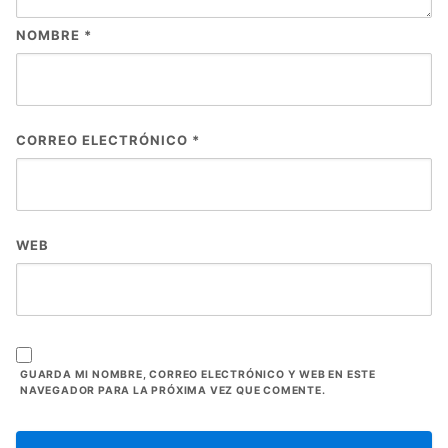
NOMBRE
*
CORREO ELECTRÓNICO
*
WEB
GUARDA MI NOMBRE, CORREO ELECTRÓNICO Y WEB EN ESTE
NAVEGADOR PARA LA PRÓXIMA VEZ QUE COMENTE.