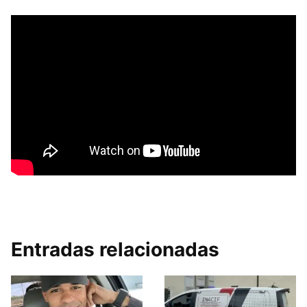
Entradas relacionadas