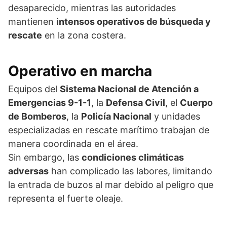
desaparecido, mientras las autoridades
mantienen
intensos operativos de búsqueda y
rescate
en la zona costera.
Operativo en marcha
Equipos del
Sistema Nacional de Atención a
Emergencias 9-1-1
, la
Defensa Civil
, el
Cuerpo
de Bomberos
, la
Policía Nacional
y unidades
especializadas en rescate marítimo trabajan de
manera coordinada en el área.
Sin embargo, las
condiciones climáticas
adversas
han complicado las labores, limitando
la entrada de buzos al mar debido al peligro que
representa el fuerte oleaje.