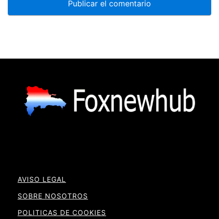
AVISO LEGAL
SOBRE NOSOTROS
POLITICAS DE COOKIES