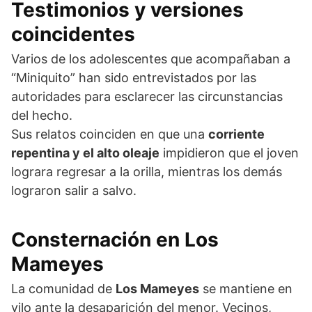
Testimonios y versiones
coincidentes
Varios de los adolescentes que acompañaban a
“Miniquito” han sido entrevistados por las
autoridades para esclarecer las circunstancias
del hecho.
Sus relatos coinciden en que una
corriente
repentina y el alto oleaje
impidieron que el joven
lograra regresar a la orilla, mientras los demás
lograron salir a salvo.
Consternación en Los
Mameyes
La comunidad de
Los Mameyes
se mantiene en
vilo ante la desaparición del menor. Vecinos,