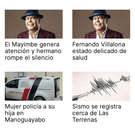
El Mayimbe genera
Fernando Villalona
atención y hermano
estado delicado de
rompe el silencio
salud
Mujer policía a su
Sismo se registra
hija en
cerca de Las
Manoguayabo
Terrenas