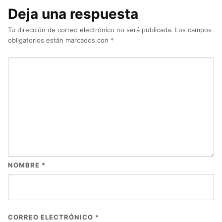
Deja una respuesta
Tu dirección de correo electrónico no será publicada.
Los campos
obligatorios están marcados con
*
NOMBRE
*
CORREO ELECTRÓNICO
*