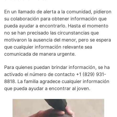
En un llamado de alerta a la comunidad, pidieron
su colaboración para obtener información que
pueda ayudar a encontrarlo. Hasta el momento
no se han precisado las circunstancias que
motivaron la ausencia del menor, pero se espera
que cualquier información relevante sea
comunicada de manera urgente.
Para quienes puedan brindar información, se ha
activado el número de contacto +1 (829) 931-
8818. La familia agradece cualquier información
que pueda ayudar a encontrar al joven.