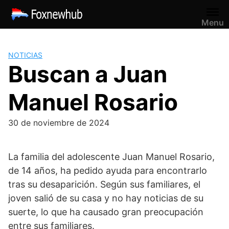
Saltar
al
Menu
contenido
NOTICIAS
Buscan a Juan
Manuel Rosario
30 de noviembre de 2024
La familia del adolescente Juan Manuel Rosario,
de 14 años, ha pedido ayuda para encontrarlo
tras su desaparición. Según sus familiares, el
joven salió de su casa y no hay noticias de su
suerte, lo que ha causado gran preocupación
entre sus familiares.