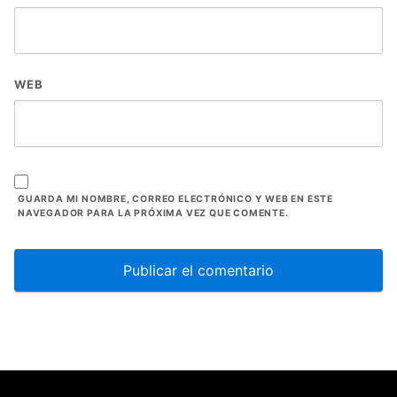
WEB
GUARDA MI NOMBRE, CORREO ELECTRÓNICO Y WEB EN ESTE
NAVEGADOR PARA LA PRÓXIMA VEZ QUE COMENTE.