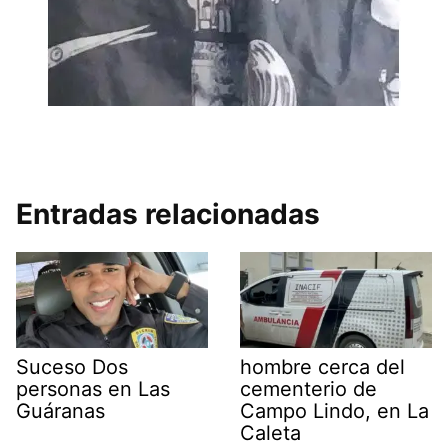
Entradas relacionadas
Suceso Dos
hombre cerca del
personas en Las
cementerio de
Guáranas
Campo Lindo, en La
Caleta