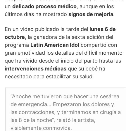
un
delicado proceso médico
, aunque en los
últimos días ha mostrado
signos de mejoría
.
En un video publicado la tarde del
lunes 6 de
octubre
, la ganadora de la sexta edición del
programa
Latin American Idol
compartió con
gran emotividad los detalles del difícil momento
que ha vivido desde el inicio del parto hasta las
intervenciones médicas
que su bebé ha
necesitado para estabilizar su salud.
“Anoche me tuvieron que hacer una cesárea
de emergencia… Empezaron los dolores y
las contracciones, y terminamos en cirugía a
las 8 de la noche”, relató la artista,
visiblemente conmovida.