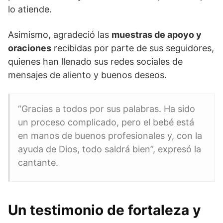
lo atiende.
Asimismo, agradeció las
muestras de apoyo y
oraciones
recibidas por parte de sus seguidores,
quienes han llenado sus redes sociales de
mensajes de aliento y buenos deseos.
“Gracias a todos por sus palabras. Ha sido
un proceso complicado, pero el bebé está
en manos de buenos profesionales y, con la
ayuda de Dios, todo saldrá bien”, expresó la
cantante.
Un testimonio de fortaleza y