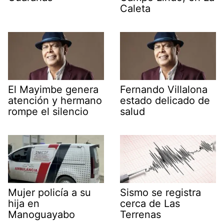
Caleta
El Mayimbe genera
Fernando Villalona
atención y hermano
estado delicado de
rompe el silencio
salud
Mujer policía a su
Sismo se registra
hija en
cerca de Las
Manoguayabo
Terrenas