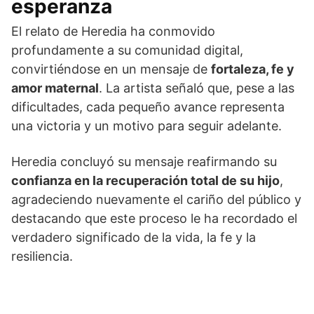
esperanza
El relato de Heredia ha conmovido
profundamente a su comunidad digital,
convirtiéndose en un mensaje de
fortaleza, fe y
amor maternal
. La artista señaló que, pese a las
dificultades, cada pequeño avance representa
una victoria y un motivo para seguir adelante.
Heredia concluyó su mensaje reafirmando su
confianza en la recuperación total de su hijo
,
agradeciendo nuevamente el cariño del público y
destacando que este proceso le ha recordado el
verdadero significado de la vida, la fe y la
resiliencia.