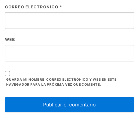
CORREO ELECTRÓNICO
*
WEB
GUARDA MI NOMBRE, CORREO ELECTRÓNICO Y WEB EN ESTE
NAVEGADOR PARA LA PRÓXIMA VEZ QUE COMENTE.