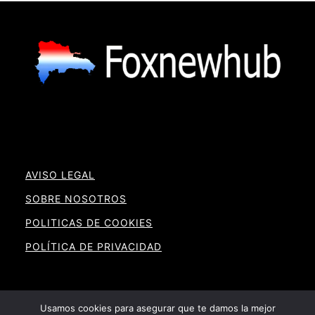
AVISO LEGAL
SOBRE NOSOTROS
POLITICAS DE COOKIES
POLÍTICA DE PRIVACIDAD
Usamos cookies para asegurar que te damos la mejor