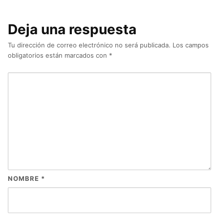
Deja una respuesta
Tu dirección de correo electrónico no será publicada.
Los campos
obligatorios están marcados con
*
NOMBRE
*