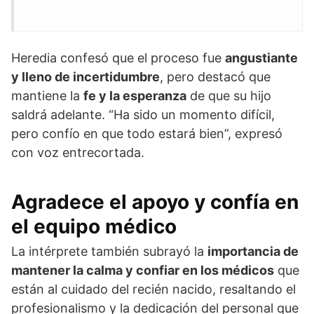
Heredia confesó que el proceso fue
angustiante
y lleno de incertidumbre
, pero destacó que
mantiene la
fe y la esperanza
de que su hijo
saldrá adelante. “Ha sido un momento difícil,
pero confío en que todo estará bien”, expresó
con voz entrecortada.
Agradece el apoyo y confía en
el equipo médico
La intérprete también subrayó la
importancia de
mantener la calma y confiar en los médicos
que
están al cuidado del recién nacido, resaltando el
profesionalismo y la dedicación del personal que