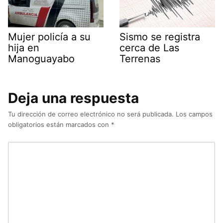
Mujer policía a su
Sismo se registra
hija en
cerca de Las
Manoguayabo
Terrenas
Deja una respuesta
Tu dirección de correo electrónico no será publicada.
Los campos
obligatorios están marcados con
*