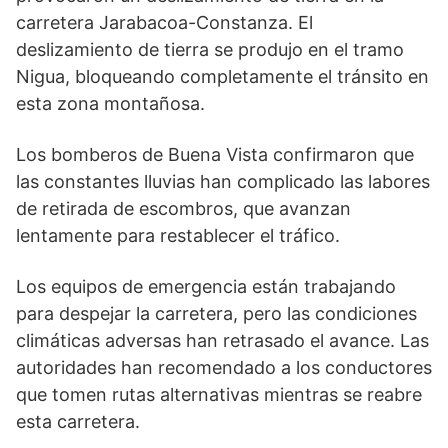
carretera Jarabacoa-Constanza. El
deslizamiento de tierra se produjo en el tramo
Nigua, bloqueando completamente el tránsito en
esta zona montañosa.
Los bomberos de Buena Vista confirmaron que
las constantes lluvias han complicado las labores
de retirada de escombros, que avanzan
lentamente para restablecer el tráfico.
Los equipos de emergencia están trabajando
para despejar la carretera, pero las condiciones
climáticas adversas han retrasado el avance. Las
autoridades han recomendado a los conductores
que tomen rutas alternativas mientras se reabre
esta carretera.