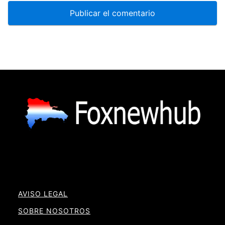
AVISO LEGAL
SOBRE NOSOTROS