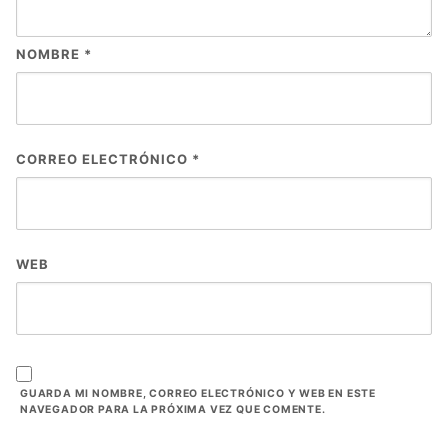
NOMBRE
*
CORREO ELECTRÓNICO
*
WEB
GUARDA MI NOMBRE, CORREO ELECTRÓNICO Y WEB EN ESTE
NAVEGADOR PARA LA PRÓXIMA VEZ QUE COMENTE.