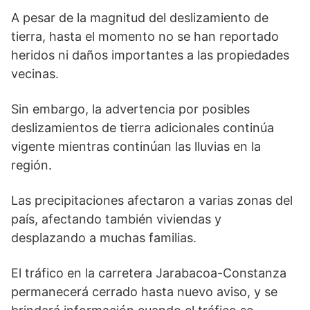
A pesar de la magnitud del deslizamiento de
tierra, hasta el momento no se han reportado
heridos ni daños importantes a las propiedades
vecinas.
Sin embargo, la advertencia por posibles
deslizamientos de tierra adicionales continúa
vigente mientras continúan las lluvias en la
región.
Las precipitaciones afectaron a varias zonas del
país, afectando también viviendas y
desplazando a muchas familias.
El tráfico en la carretera Jarabacoa-Constanza
permanecerá cerrado hasta nuevo aviso, y se