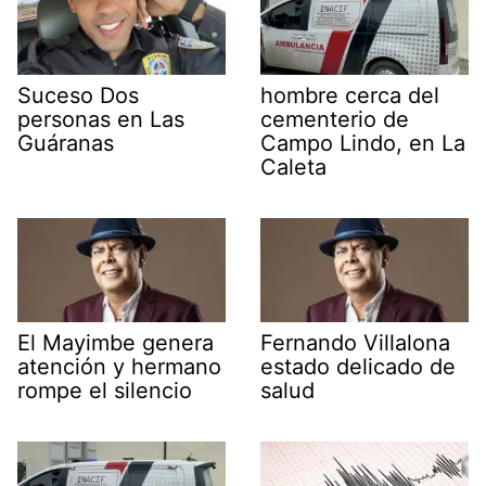
Suceso Dos
hombre cerca del
personas en Las
cementerio de
Guáranas
Campo Lindo, en La
Caleta
El Mayimbe genera
Fernando Villalona
atención y hermano
estado delicado de
rompe el silencio
salud