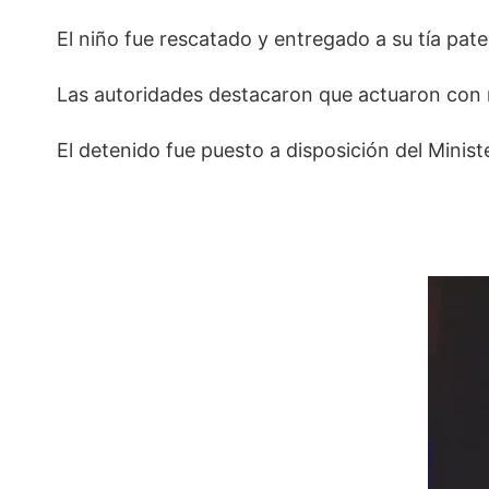
El niño fue rescatado y entregado a su tía pate
Las autoridades destacaron que actuaron con ra
El detenido fue puesto a disposición del Minist