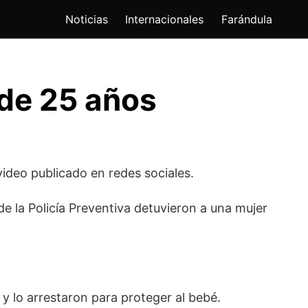
Noticias
Internacionales
Farándula
 de 25 años
ideo publicado en redes sociales.
 la Policía Preventiva detuvieron a una mujer
 y lo arrestaron para proteger al bebé.