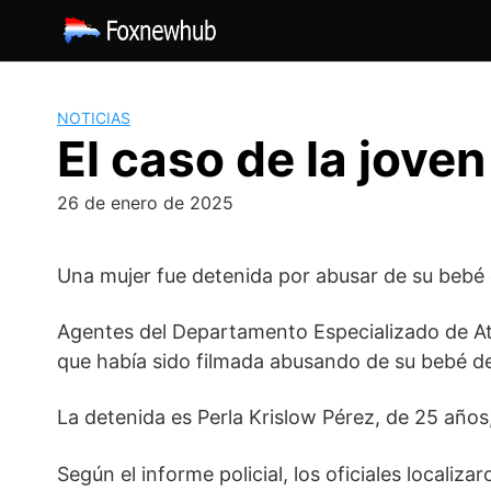
Saltar
al
contenido
NOTICIAS
El caso de la jove
26 de enero de 2025
Una mujer fue detenida por abusar de su bebé 
Agentes del Departamento Especializado de Ate
que había sido filmada abusando de su bebé de
La detenida es Perla Krislow Pérez, de 25 años
Según el informe policial, los oficiales locali