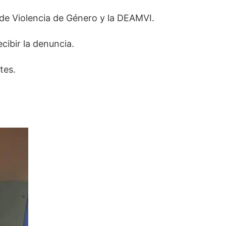
d de Violencia de Género y la DEAMVI.
cibir la denuncia.
tes.