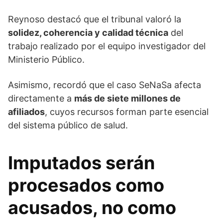
Reynoso destacó que el tribunal valoró la
solidez, coherencia y calidad técnica
del
trabajo realizado por el equipo investigador del
Ministerio Público.
Asimismo, recordó que el caso SeNaSa afecta
directamente a
más de siete millones de
afiliados
, cuyos recursos forman parte esencial
del sistema público de salud.
Imputados serán
procesados como
acusados, no como