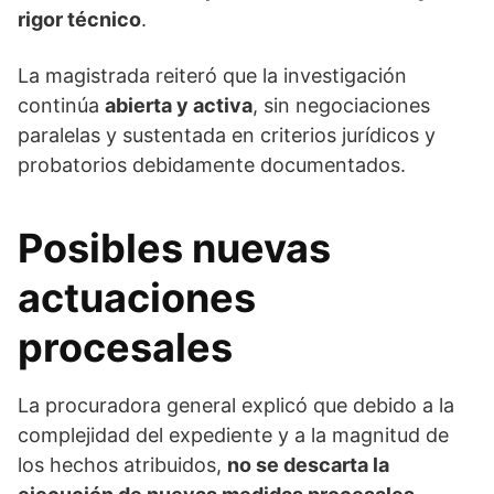
rigor técnico
.
La magistrada reiteró que la investigación
continúa
abierta y activa
, sin negociaciones
paralelas y sustentada en criterios jurídicos y
probatorios debidamente documentados.
Posibles nuevas
actuaciones
procesales
La procuradora general explicó que debido a la
complejidad del expediente y a la magnitud de
los hechos atribuidos,
no se descarta la