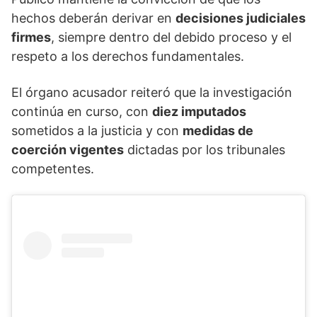
hechos deberán derivar en
decisiones judiciales
firmes
, siempre dentro del debido proceso y el
respeto a los derechos fundamentales.
El órgano acusador reiteró que la investigación
continúa en curso, con
diez imputados
sometidos a la justicia y con
medidas de
coerción vigentes
dictadas por los tribunales
competentes.