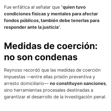
Fue enfática al señalar que “
quien tuvo
condiciones físicas y mentales para afectar
fondos públicos, también debe tenerlas para
responder ante la justicia
”.
Medidas de coerción:
no son condenas
Reynoso recordó que las medidas de coerción
impuestas —entre ellas prisión preventiva y
arresto domiciliario—
no constituyen sanciones
,
sino herramientas procesales destinadas a
garantizar el desarrollo de la investigación penal.