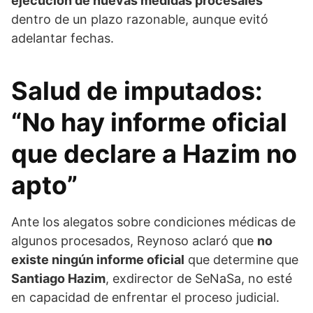
ejecución de nuevas medidas procesales
dentro de un plazo razonable, aunque evitó
adelantar fechas.
Salud de imputados:
“No hay informe oficial
que declare a Hazim no
apto”
Ante los alegatos sobre condiciones médicas de
algunos procesados, Reynoso aclaró que
no
existe ningún informe oficial
que determine que
Santiago Hazim
, exdirector de SeNaSa, no esté
en capacidad de enfrentar el proceso judicial.