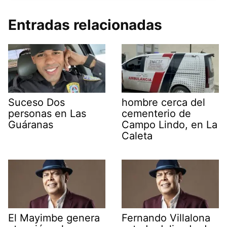
Entradas relacionadas
Suceso Dos
hombre cerca del
personas en Las
cementerio de
Guáranas
Campo Lindo, en La
Caleta
El Mayimbe genera
Fernando Villalona