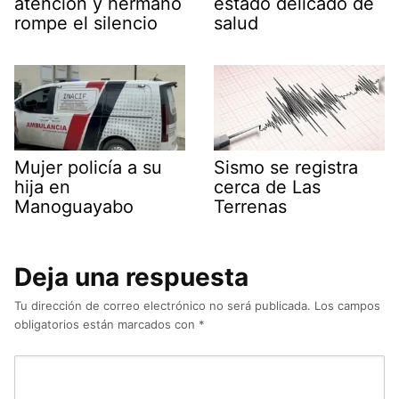
atención y hermano
estado delicado de
rompe el silencio
salud
Mujer policía a su
Sismo se registra
hija en
cerca de Las
Manoguayabo
Terrenas
Deja una respuesta
Tu dirección de correo electrónico no será publicada.
Los campos
obligatorios están marcados con
*