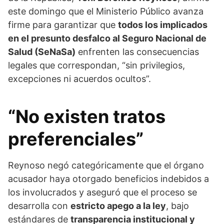
este domingo que el Ministerio Público avanza
firme para garantizar que
todos los implicados
en el presunto desfalco al Seguro Nacional de
Salud (SeNaSa)
enfrenten las consecuencias
legales que correspondan, “sin privilegios,
excepciones ni acuerdos ocultos”.
“No existen tratos
preferenciales”
Reynoso negó categóricamente que el órgano
acusador haya otorgado beneficios indebidos a
los involucrados y aseguró que el proceso se
desarrolla con
estricto apego a la ley
, bajo
estándares de
transparencia institucional y