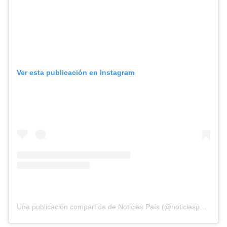
Ver esta publicación en Instagram
Una publicación compartida de Noticias País (@noticiaspais)