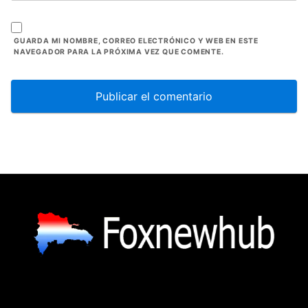
GUARDA MI NOMBRE, CORREO ELECTRÓNICO Y WEB EN ESTE
NAVEGADOR PARA LA PRÓXIMA VEZ QUE COMENTE.