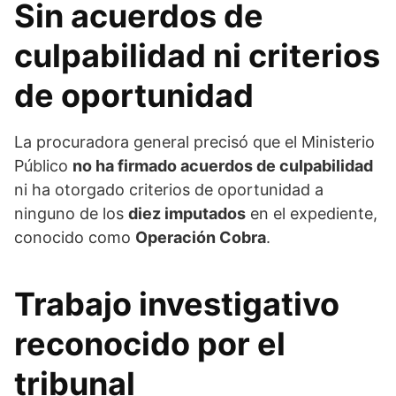
Sin acuerdos de
culpabilidad ni criterios
de oportunidad
La procuradora general precisó que el Ministerio
Público
no ha firmado acuerdos de culpabilidad
ni ha otorgado criterios de oportunidad a
ninguno de los
diez imputados
en el expediente,
conocido como
Operación Cobra
.
Trabajo investigativo
reconocido por el
tribunal