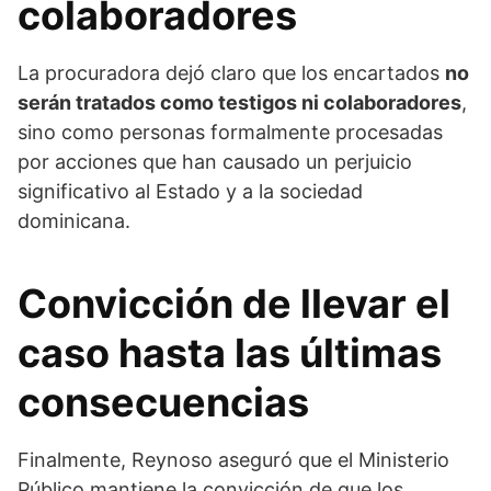
colaboradores
La procuradora dejó claro que los encartados
no
serán tratados como testigos ni colaboradores
,
sino como personas formalmente procesadas
por acciones que han causado un perjuicio
significativo al Estado y a la sociedad
dominicana.
Convicción de llevar el
caso hasta las últimas
consecuencias
Finalmente, Reynoso aseguró que el Ministerio
Público mantiene la convicción de que los