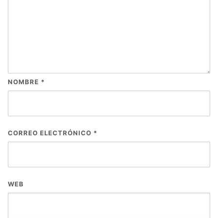
NOMBRE
*
CORREO ELECTRÓNICO
*
WEB