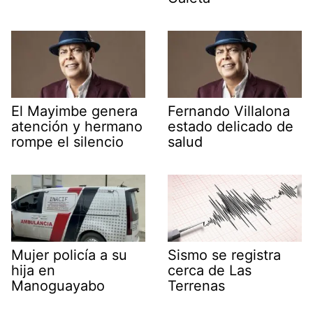
El Mayimbe genera
Fernando Villalona
atención y hermano
estado delicado de
rompe el silencio
salud
Mujer policía a su
Sismo se registra
hija en
cerca de Las
Manoguayabo
Terrenas