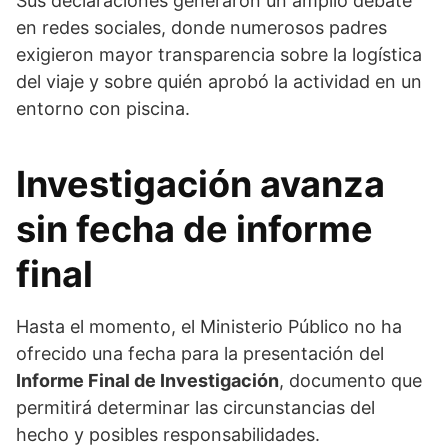
Sus declaraciones generaron un amplio debate
en redes sociales, donde numerosos padres
exigieron mayor transparencia sobre la logística
del viaje y sobre quién aprobó la actividad en un
entorno con piscina.
Investigación avanza
sin fecha de informe
final
Hasta el momento, el Ministerio Público no ha
ofrecido una fecha para la presentación del
Informe Final de Investigación
, documento que
permitirá determinar las circunstancias del
hecho y posibles responsabilidades.