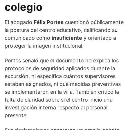
colegio
El abogado
Félix Portes
cuestionó públicamente
la postura del centro educativo, calificando su
comunicado como
insuficiente
y orientado a
proteger la imagen institucional.
Portes señaló que el documento no explica los
protocolos de seguridad aplicados durante la
excursión, ni especifica cuántos supervisores
estaban asignados, ni qué medidas preventivas
se implementaron en la villa. También criticó la
falta de claridad sobre si el centro inició una
investigación interna respecto al personal
presente.