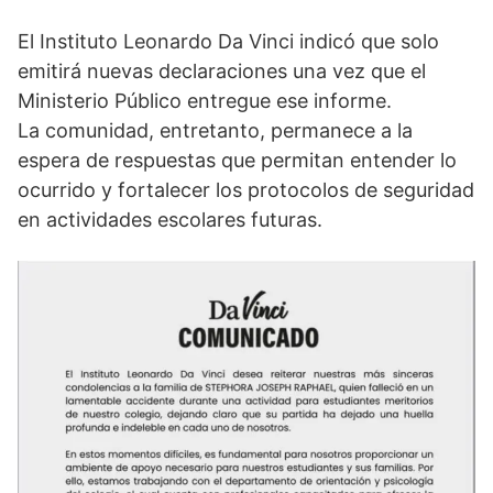
El Instituto Leonardo Da Vinci indicó que solo
emitirá nuevas declaraciones una vez que el
Ministerio Público entregue ese informe.
La comunidad, entretanto, permanece a la
espera de respuestas que permitan entender lo
ocurrido y fortalecer los protocolos de seguridad
en actividades escolares futuras.