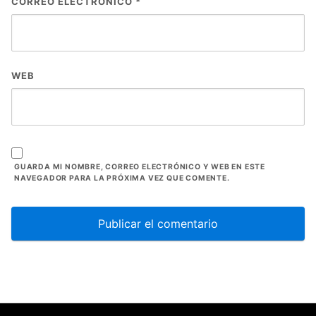
CORREO ELECTRÓNICO
*
WEB
GUARDA MI NOMBRE, CORREO ELECTRÓNICO Y WEB EN ESTE
NAVEGADOR PARA LA PRÓXIMA VEZ QUE COMENTE.