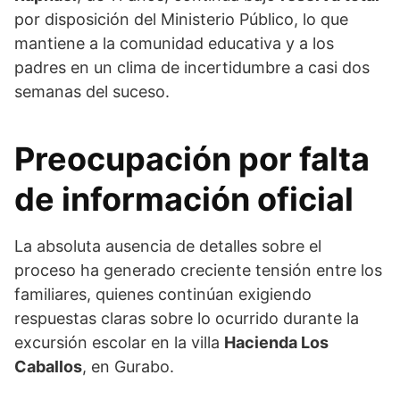
por disposición del Ministerio Público, lo que
mantiene a la comunidad educativa y a los
padres en un clima de incertidumbre a casi dos
semanas del suceso.
Preocupación por falta
de información oficial
La absoluta ausencia de detalles sobre el
proceso ha generado creciente tensión entre los
familiares, quienes continúan exigiendo
respuestas claras sobre lo ocurrido durante la
excursión escolar en la villa
Hacienda Los
Caballos
, en Gurabo.