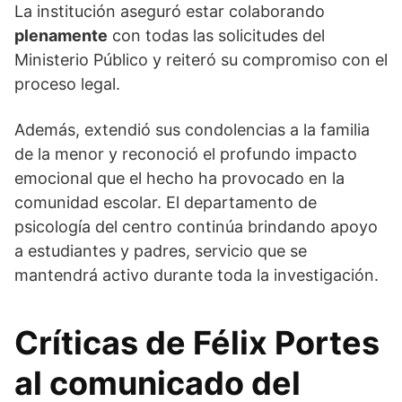
La institución aseguró estar colaborando
plenamente
con todas las solicitudes del
Ministerio Público y reiteró su compromiso con el
proceso legal.
Además, extendió sus condolencias a la familia
de la menor y reconoció el profundo impacto
emocional que el hecho ha provocado en la
comunidad escolar. El departamento de
psicología del centro continúa brindando apoyo
a estudiantes y padres, servicio que se
mantendrá activo durante toda la investigación.
Críticas de Félix Portes
al comunicado del