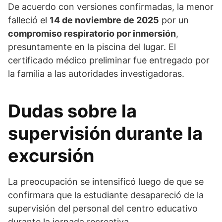
De acuerdo con versiones confirmadas, la menor
falleció el
14 de noviembre de 2025
por un
compromiso respiratorio por inmersión
,
presuntamente en la piscina del lugar. El
certificado médico preliminar fue entregado por
la familia a las autoridades investigadoras.
Dudas sobre la
supervisión durante la
excursión
La preocupación se intensificó luego de que se
confirmara que la estudiante desapareció de la
supervisión del personal del centro educativo
durante la jornada recreativa.