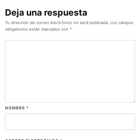
Deja una respuesta
Tu dirección de correo electrónico no será publicada.
Los campos
obligatorios están marcados con
*
NOMBRE
*