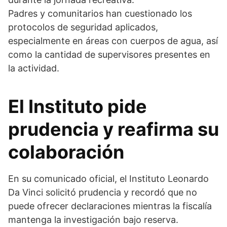
Padres y comunitarios han cuestionado los
protocolos de seguridad aplicados,
especialmente en áreas con cuerpos de agua, así
como la cantidad de supervisores presentes en
la actividad.
El Instituto pide
prudencia y reafirma su
colaboración
En su comunicado oficial, el Instituto Leonardo
Da Vinci solicitó prudencia y recordó que no
puede ofrecer declaraciones mientras la fiscalía
mantenga la investigación bajo reserva.