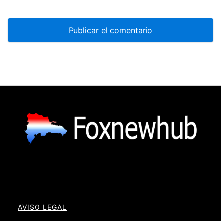
AVISO LEGAL