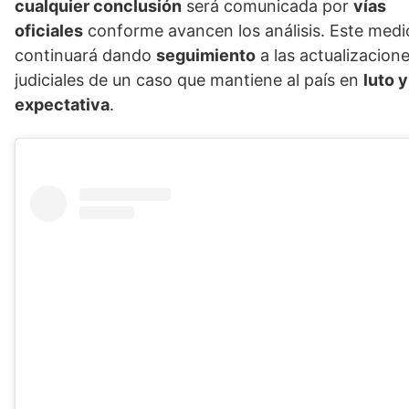
cualquier conclusión
será comunicada por
vías
oficiales
conforme avancen los análisis. Este medi
continuará dando
seguimiento
a las actualizacion
judiciales de un caso que mantiene al país en
luto y
expectativa
.