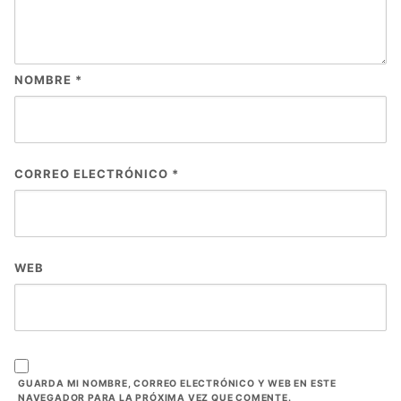
NOMBRE
*
CORREO ELECTRÓNICO
*
WEB
GUARDA MI NOMBRE, CORREO ELECTRÓNICO Y WEB EN ESTE
NAVEGADOR PARA LA PRÓXIMA VEZ QUE COMENTE.