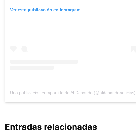
Ver esta publicación en Instagram
Una publicación compartida de Al Desnudo (@aldesnudonoticias)
Entradas relacionadas