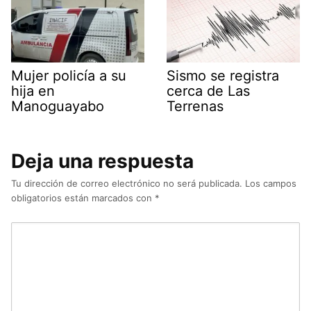
Mujer policía a su
Sismo se registra
hija en
cerca de Las
Manoguayabo
Terrenas
Deja una respuesta
Tu dirección de correo electrónico no será publicada.
Los campos
obligatorios están marcados con
*