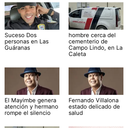
Suceso Dos
hombre cerca del
personas en Las
cementerio de
Guáranas
Campo Lindo, en La
Caleta
El Mayimbe genera
Fernando Villalona
atención y hermano
estado delicado de
rompe el silencio
salud