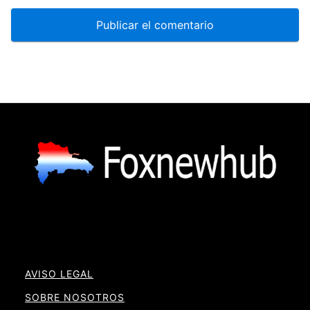
AVISO LEGAL
SOBRE NOSOTROS