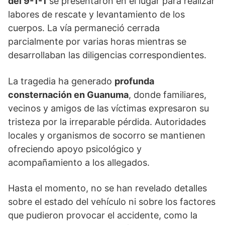
del 9-1-1
se presentaron en el lugar para realizar
labores de rescate y levantamiento de los
cuerpos. La vía permaneció cerrada
parcialmente por varias horas mientras se
desarrollaban las diligencias correspondientes.
La tragedia ha generado
profunda
consternación en Guanuma
, donde familiares,
vecinos y amigos de las víctimas expresaron su
tristeza por la irreparable pérdida. Autoridades
locales y organismos de socorro se mantienen
ofreciendo apoyo psicológico y
acompañamiento a los allegados.
Hasta el momento, no se han revelado detalles
sobre el estado del vehículo ni sobre los factores
que pudieron provocar el accidente, como la