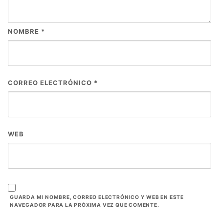
NOMBRE
*
CORREO ELECTRÓNICO
*
WEB
GUARDA MI NOMBRE, CORREO ELECTRÓNICO Y WEB EN ESTE
NAVEGADOR PARA LA PRÓXIMA VEZ QUE COMENTE.