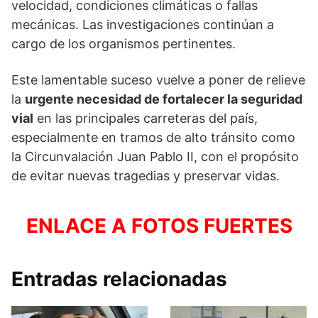
velocidad, condiciones climáticas o fallas
mecánicas. Las investigaciones continúan a
cargo de los organismos pertinentes.
Este lamentable suceso vuelve a poner de relieve
la
urgente necesidad de fortalecer la seguridad
vial
en las principales carreteras del país,
especialmente en tramos de alto tránsito como
la Circunvalación Juan Pablo II, con el propósito
de evitar nuevas tragedias y preservar vidas.
ENLACE A FOTOS FUERTES
Entradas relacionadas