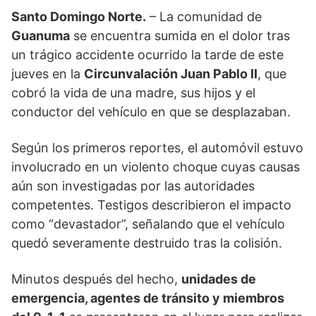
Santo Domingo Norte.
– La comunidad de
Guanuma
se encuentra sumida en el dolor tras
un trágico accidente ocurrido la tarde de este
jueves en la
Circunvalación Juan Pablo II
, que
cobró la vida de una madre, sus hijos y el
conductor del vehículo en que se desplazaban.
Según los primeros reportes, el automóvil estuvo
involucrado en un violento choque cuyas causas
aún son investigadas por las autoridades
competentes. Testigos describieron el impacto
como “devastador”, señalando que el vehículo
quedó severamente destruido tras la colisión.
Minutos después del hecho,
unidades de
emergencia, agentes de tránsito y miembros