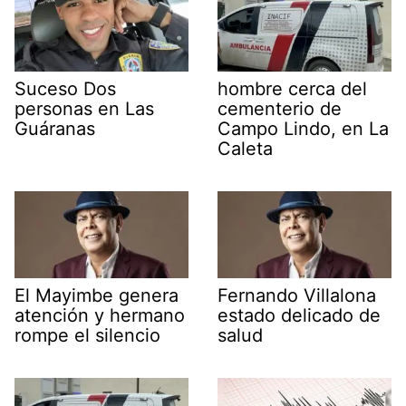
Suceso Dos
hombre cerca del
personas en Las
cementerio de
Guáranas
Campo Lindo, en La
Caleta
El Mayimbe genera
Fernando Villalona
atención y hermano
estado delicado de
rompe el silencio
salud