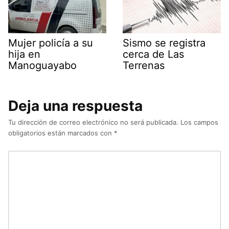
Mujer policía a su
Sismo se registra
hija en
cerca de Las
Manoguayabo
Terrenas
Deja una respuesta
Tu dirección de correo electrónico no será publicada.
Los campos
obligatorios están marcados con
*