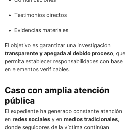
Testimonios directos
Evidencias materiales
El objetivo es garantizar una investigación
transparente y apegada al debido proceso
, que
permita establecer responsabilidades con base
en elementos verificables.
Caso con amplia atención
pública
El expediente ha generado constante atención
en
redes sociales
y en
medios tradicionales
,
donde seguidores de la víctima continúan