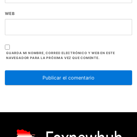
WEB
GUARDA MI NOMBRE, CORREO ELECTRÓNICO Y WEB EN ESTE
NAVEGADOR PARA LA PRÓXIMA VEZ QUE COMENTE.