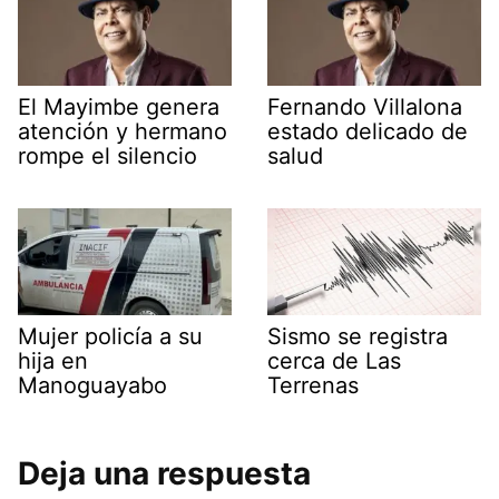
El Mayimbe genera
Fernando Villalona
atención y hermano
estado delicado de
rompe el silencio
salud
Mujer policía a su
Sismo se registra
hija en
cerca de Las
Manoguayabo
Terrenas
Deja una respuesta