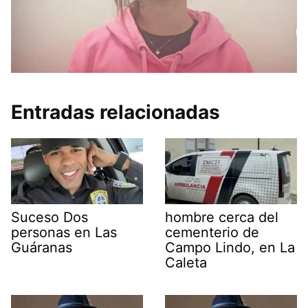
Entradas relacionadas
Suceso Dos
hombre cerca del
personas en Las
cementerio de
Guáranas
Campo Lindo, en La
Caleta