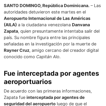
SANTO DOMINGO, República Dominicana.
– Las
autoridades detuvieron este martes en el
Aeropuerto Internacional de Las Américas
(AILA)
a la ciudadana venezolana
Danvana
Zapata
, quien presuntamente intentaba salir del
país. Su nombre figura entre las principales
señaladas en la investigación por la muerte de
Rayner Cruz
, amigo cercano del creador digital
conocido como
Capitán Alo
.
Fue interceptada por agentes
aeroportuarios
De acuerdo con las primeras informaciones,
Zapata fue
interceptada por agentes de
seguridad del aeropuerto
luego de que el