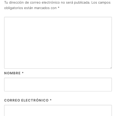
Tu dirección de correo electrónico no será publicada.
Los campos
obligatorios están marcados con
*
NOMBRE
*
CORREO ELECTRÓNICO
*