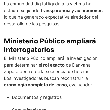
La comunidad digital ligada a la víctima ha
estado exigiendo
transparencia y aclaraciones
,
lo que ha generado expectativa alrededor del
desarrollo de las pesquisas.
Ministerio Público ampliará
interrogatorios
El Ministerio Público ampliará la investigación
para determinar el
rol exacto
de Danvana
Zapata dentro de la secuencia de hechos.
Los investigadores buscan reconstruir la
cronología completa del caso
, evaluando:
Documentos y registros
Comunicaciones