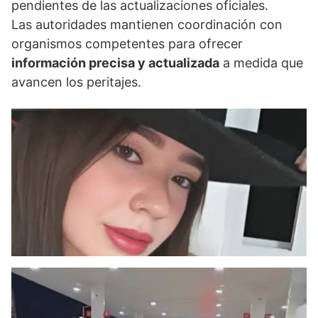
pendientes de las actualizaciones oficiales.
Las autoridades mantienen coordinación con
organismos competentes para ofrecer
información precisa y actualizada
a medida que
avancen los peritajes.