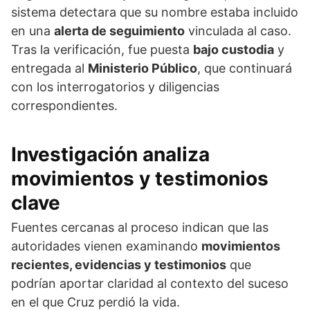
sistema detectara que su nombre estaba incluido
en una
alerta de seguimiento
vinculada al caso.
Tras la verificación, fue puesta
bajo custodia
y
entregada al
Ministerio Público
, que continuará
con los interrogatorios y diligencias
correspondientes.
Investigación analiza
movimientos y testimonios
clave
Fuentes cercanas al proceso indican que las
autoridades vienen examinando
movimientos
recientes, evidencias y testimonios
que
podrían aportar claridad al contexto del suceso
en el que Cruz perdió la vida.