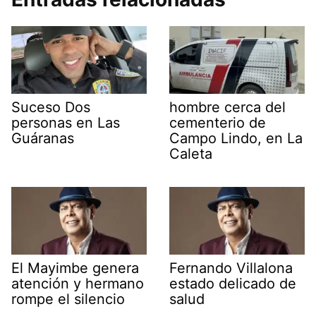
Suceso Dos
hombre cerca del
personas en Las
cementerio de
Guáranas
Campo Lindo, en La
Caleta
El Mayimbe genera
Fernando Villalona
atención y hermano
estado delicado de
rompe el silencio
salud