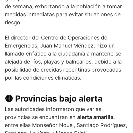
de semana, exhortando a la población a tomar
medidas inmediatas para evitar situaciones de
riesgo.
El director del
Centro de Operaciones de
Emergencias
,
Juan Manuel Méndez
, hizo un
llamado enfático a la ciudadanía a mantenerse
alejada de ríos, playas y balnearios, debido a la
posibilidad de crecidas repentinas provocadas
por las condiciones climáticas.
🟡 Provincias bajo alerta
Las autoridades informaron que varias
provincias se encuentran en
alerta amarilla
,
entre ellas Monseñor Nouel, Santiago Rodríguez,