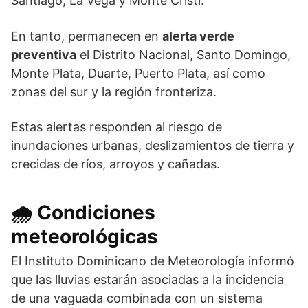
Santiago, La Vega y Monte Cristi.
En tanto, permanecen en
alerta verde
preventiva
el Distrito Nacional, Santo Domingo,
Monte Plata, Duarte, Puerto Plata, así como
zonas del sur y la región fronteriza.
Estas alertas responden al riesgo de
inundaciones urbanas, deslizamientos de tierra y
crecidas de ríos, arroyos y cañadas.
🌧️ Condiciones
meteorológicas
El
Instituto Dominicano de Meteorología
informó
que las lluvias estarán asociadas a la incidencia
de una vaguada combinada con un sistema