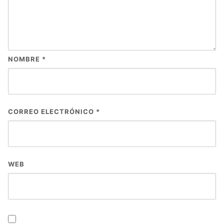
NOMBRE
*
CORREO ELECTRÓNICO
*
WEB