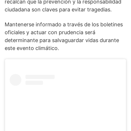
recalcan que la prevención y la responsabilidad
ciudadana son claves para evitar tragedias.
Mantenerse informado a través de los boletines
oficiales y actuar con prudencia será
determinante para salvaguardar vidas durante
este evento climático.