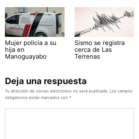
Mujer policía a su
Sismo se registra
hija en
cerca de Las
Manoguayabo
Terrenas
Deja una respuesta
Tu dirección de correo electrónico no será publicada.
Los campos
obligatorios están marcados con
*