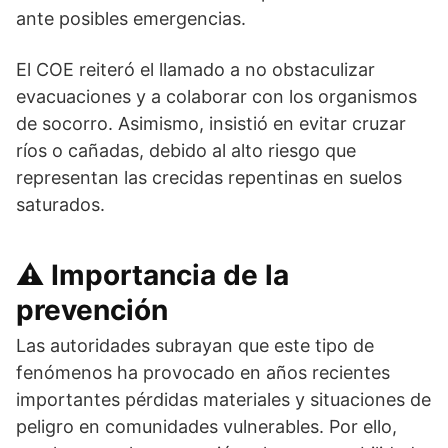
ante posibles emergencias.
El COE reiteró el llamado a no obstaculizar
evacuaciones y a colaborar con los organismos
de socorro. Asimismo, insistió en evitar cruzar
ríos o cañadas, debido al alto riesgo que
representan las crecidas repentinas en suelos
saturados.
⚠️ Importancia de la
prevención
Las autoridades subrayan que este tipo de
fenómenos ha provocado en años recientes
importantes pérdidas materiales y situaciones de
peligro en comunidades vulnerables. Por ello,