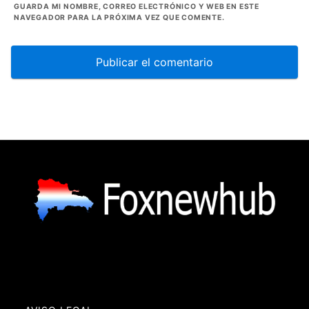
GUARDA MI NOMBRE, CORREO ELECTRÓNICO Y WEB EN ESTE
NAVEGADOR PARA LA PRÓXIMA VEZ QUE COMENTE.