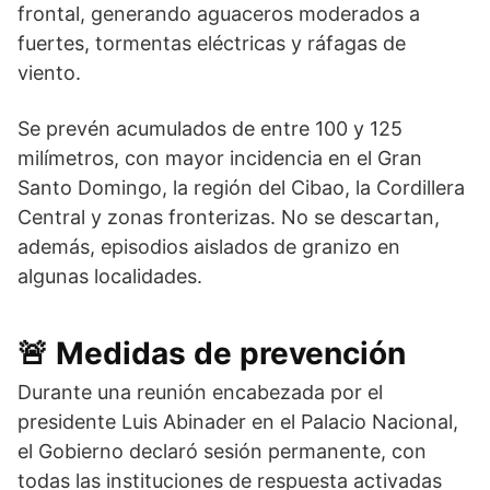
frontal, generando aguaceros moderados a
fuertes, tormentas eléctricas y ráfagas de
viento.
Se prevén acumulados de entre 100 y 125
milímetros, con mayor incidencia en el Gran
Santo Domingo, la región del Cibao, la Cordillera
Central y zonas fronterizas. No se descartan,
además, episodios aislados de granizo en
algunas localidades.
🚨 Medidas de prevención
Durante una reunión encabezada por el
presidente
Luis Abinader
en el Palacio Nacional,
el Gobierno declaró sesión permanente, con
todas las instituciones de respuesta activadas