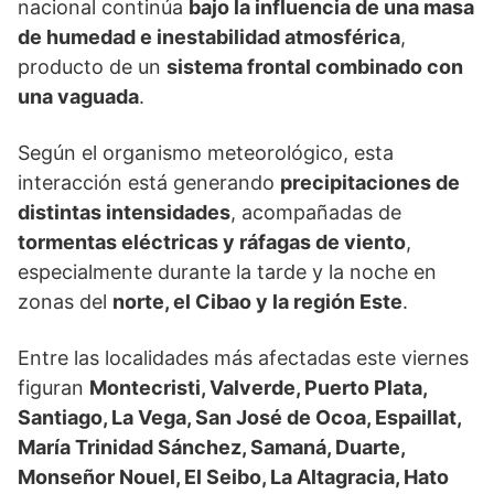
nacional continúa
bajo la influencia de una masa
de humedad e inestabilidad atmosférica
,
producto de un
sistema frontal combinado con
una vaguada
.
Según el organismo meteorológico, esta
interacción está generando
precipitaciones de
distintas intensidades
, acompañadas de
tormentas eléctricas y ráfagas de viento
,
especialmente durante la tarde y la noche en
zonas del
norte, el Cibao y la región Este
.
Entre las localidades más afectadas este viernes
figuran
Montecristi, Valverde, Puerto Plata,
Santiago, La Vega, San José de Ocoa, Espaillat,
María Trinidad Sánchez, Samaná, Duarte,
Monseñor Nouel, El Seibo, La Altagracia, Hato