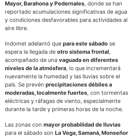
Mayor, Barahona y Pedernales
, donde se han
reportado acumulaciones significativas de agua
y condiciones desfavorables para actividades al
aire libre.
Indomet adelantó que
para este sábado
se
espera la llegada de
otro sistema frontal
,
acompañado de una
vaguada en diferentes
niveles de la atmósfera
, lo que incrementará
nuevamente la humedad y las lluvias sobre el
país. Se prevén
precipitaciones débiles a
moderadas, localmente fuertes
, con tormentas
eléctricas y ráfagas de viento, especialmente
durante la tarde y primeras horas de la noche.
Las zonas con
mayor probabilidad de lluvias
para el sábado son
La Vega, Samaná, Monseñor