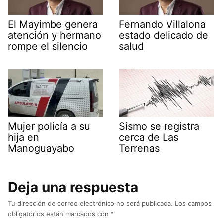
El Mayimbe genera
Fernando Villalona
atención y hermano
estado delicado de
rompe el silencio
salud
Mujer policía a su
Sismo se registra
hija en
cerca de Las
Manoguayabo
Terrenas
Deja una respuesta
Tu dirección de correo electrónico no será publicada.
Los campos
obligatorios están marcados con
*