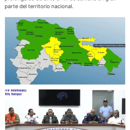
parte del territorio nacional.