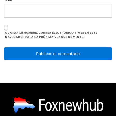
GUARDA MI NOMBRE, CORREO ELECTRÓNICO Y WEB EN ESTE
NAVEGADOR PARA LA PRÓXIMA VEZ QUE COMENTE.