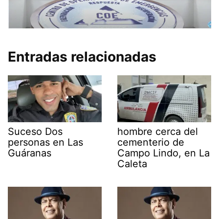
Entradas relacionadas
Suceso Dos
hombre cerca del
personas en Las
cementerio de
Guáranas
Campo Lindo, en La
Caleta