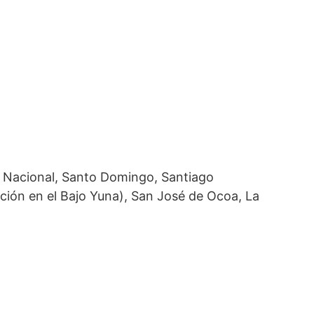
o Nacional, Santo Domingo, Santiago
ción en el Bajo Yuna), San José de Ocoa, La