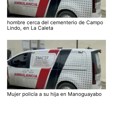
hombre cerca del cementerio de Campo
Lindo, en La Caleta
Mujer policía a su hija en Manoguayabo