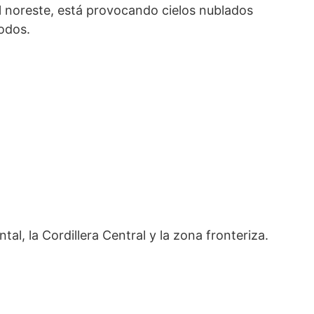
 noreste, está provocando cielos nublados
íodos.
ntal, la Cordillera Central y la zona fronteriza.