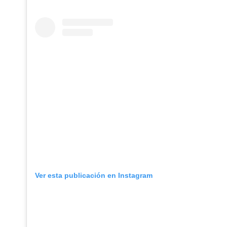
Ver esta publicación en Instagram