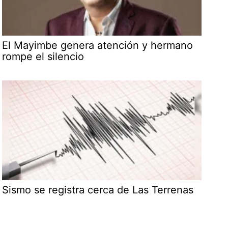
El Mayimbe genera atención y hermano
rompe el silencio
Sismo se registra cerca de Las Terrenas