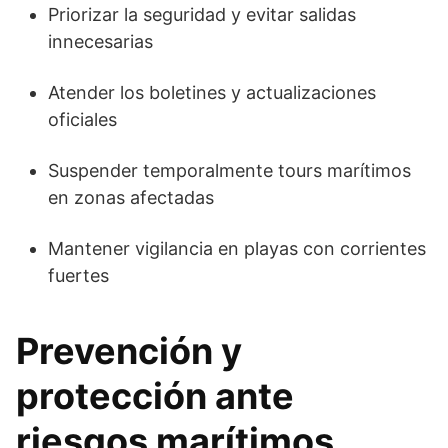
Priorizar la seguridad y evitar salidas
innecesarias
Atender los boletines y actualizaciones
oficiales
Suspender temporalmente tours marítimos
en zonas afectadas
Mantener vigilancia en playas con corrientes
fuertes
Prevención y
protección ante
riesgos marítimos