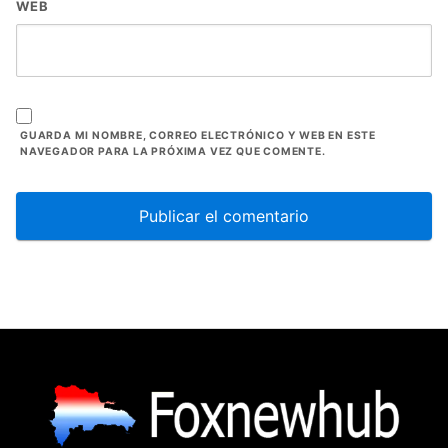
WEB
GUARDA MI NOMBRE, CORREO ELECTRÓNICO Y WEB EN ESTE
NAVEGADOR PARA LA PRÓXIMA VEZ QUE COMENTE.