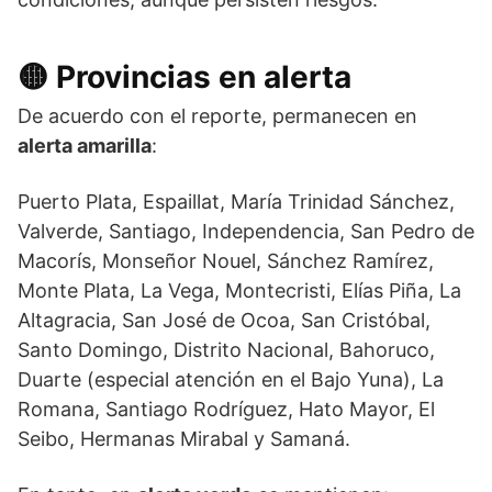
🟡 Provincias en alerta
De acuerdo con el reporte, permanecen en
alerta amarilla
:
Puerto Plata, Espaillat, María Trinidad Sánchez,
Valverde, Santiago, Independencia, San Pedro de
Macorís, Monseñor Nouel, Sánchez Ramírez,
Monte Plata, La Vega, Montecristi, Elías Piña, La
Altagracia, San José de Ocoa, San Cristóbal,
Santo Domingo, Distrito Nacional, Bahoruco,
Duarte (especial atención en el Bajo Yuna), La
Romana, Santiago Rodríguez, Hato Mayor, El
Seibo, Hermanas Mirabal y Samaná.