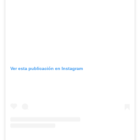
Ver esta publicación en Instagram