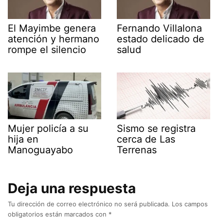
El Mayimbe genera
Fernando Villalona
atención y hermano
estado delicado de
rompe el silencio
salud
Mujer policía a su
Sismo se registra
hija en
cerca de Las
Manoguayabo
Terrenas
Deja una respuesta
Tu dirección de correo electrónico no será publicada.
Los campos
obligatorios están marcados con
*