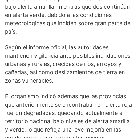
bajo alerta amarilla, mientras que dos continúan
en alerta verde, debido a las condiciones
meteorológicas que inciden sobre gran parte del
país.
Según el informe oficial, las autoridades
mantienen vigilancia ante posibles inundaciones
urbanas y rurales, crecidas de ríos, arroyos y
cañadas, así como deslizamientos de tierra en
zonas vulnerables.
El organismo indicó además que las provincias
que anteriormente se encontraban en alerta roja
fueron degradadas, quedando actualmente el
territorio nacional bajo niveles de alerta amarilla
y verde, lo que refleja una leve mejoría en las
condiciones, aunque persisten riesgos.