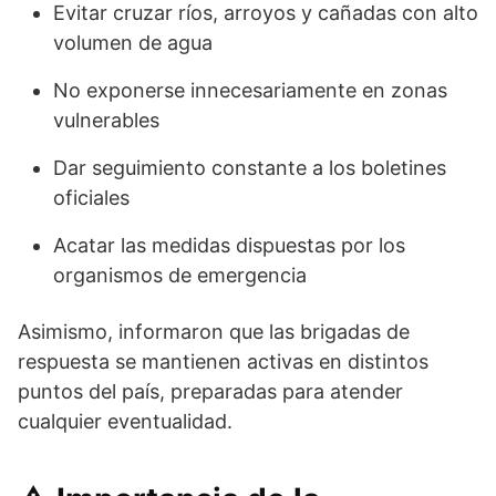
Evitar cruzar ríos, arroyos y cañadas con alto
volumen de agua
No exponerse innecesariamente en zonas
vulnerables
Dar seguimiento constante a los boletines
oficiales
Acatar las medidas dispuestas por los
organismos de emergencia
Asimismo, informaron que las brigadas de
respuesta se mantienen activas en distintos
puntos del país, preparadas para atender
cualquier eventualidad.