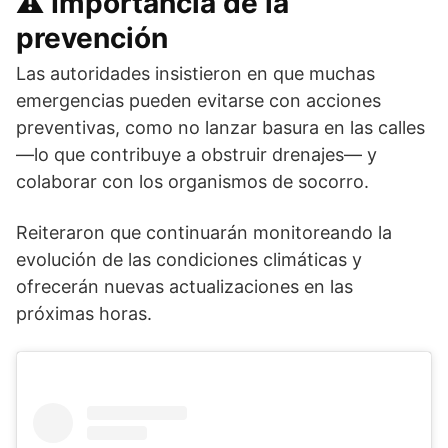
⚠️ Importancia de la
prevención
Las autoridades insistieron en que muchas
emergencias pueden evitarse con acciones
preventivas, como no lanzar basura en las calles
—lo que contribuye a obstruir drenajes— y
colaborar con los organismos de socorro.
Reiteraron que continuarán monitoreando la
evolución de las condiciones climáticas y
ofrecerán nuevas actualizaciones en las
próximas horas.