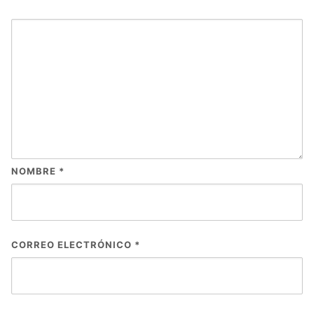
NOMBRE
*
CORREO ELECTRÓNICO
*