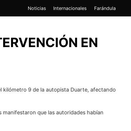
Noticias
Internacionales
Farándula
TERVENCIÓN EN
ilómetro 9 de la autopista Duarte, afectando
manifestaron que las autoridades habían