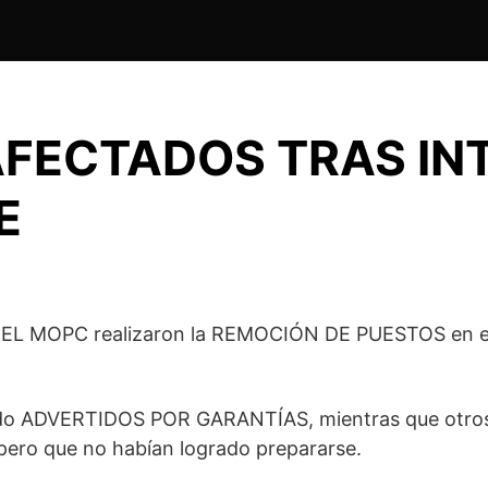
FECTADOS TRAS IN
E
EL MOPC realizaron la REMOCIÓN DE PUESTOS en el k
ido ADVERTIDOS POR GARANTÍAS, mientras que otros 
ero que no habían logrado prepararse.