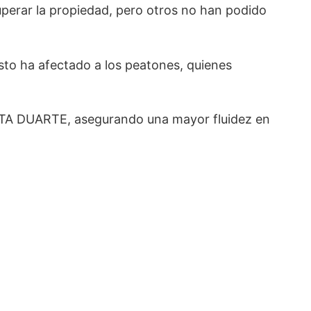
perar la propiedad, pero otros no han podido
o ha afectado a los peatones, quienes
TA DUARTE, asegurando una mayor fluidez en