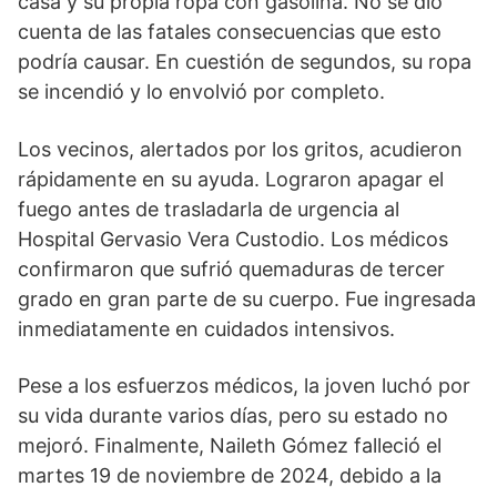
casa y su propia ropa con gasolina. No se dio
cuenta de las fatales consecuencias que esto
podría causar. En cuestión de segundos, su ropa
se incendió y lo envolvió por completo.
Los vecinos, alertados por los gritos, acudieron
rápidamente en su ayuda. Lograron apagar el
fuego antes de trasladarla de urgencia al
Hospital Gervasio Vera Custodio. Los médicos
confirmaron que sufrió quemaduras de tercer
grado en gran parte de su cuerpo. Fue ingresada
inmediatamente en cuidados intensivos.
Pese a los esfuerzos médicos, la joven luchó por
su vida durante varios días, pero su estado no
mejoró. Finalmente, Naileth Gómez falleció el
martes 19 de noviembre de 2024, debido a la