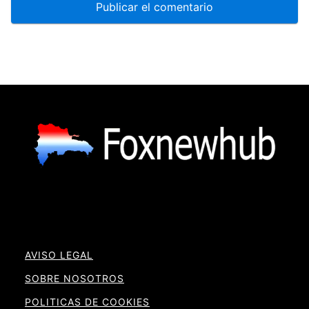
AVISO LEGAL
SOBRE NOSOTROS
POLITICAS DE COOKIES