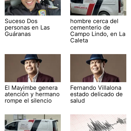
Suceso Dos
hombre cerca del
personas en Las
cementerio de
Guáranas
Campo Lindo, en La
Caleta
El Mayimbe genera
Fernando Villalona
atención y hermano
estado delicado de
rompe el silencio
salud