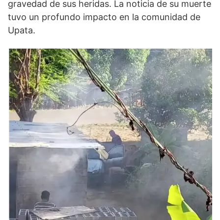
gravedad de sus heridas. La noticia de su muerte
tuvo un profundo impacto en la comunidad de
Upata.