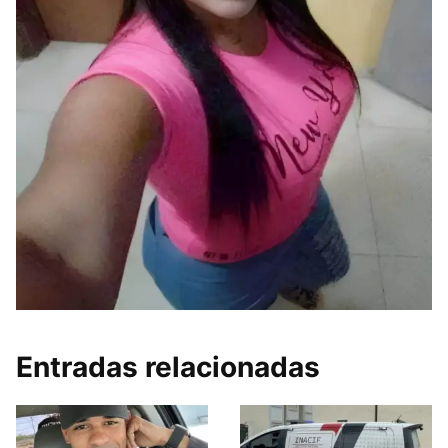
Entradas relacionadas