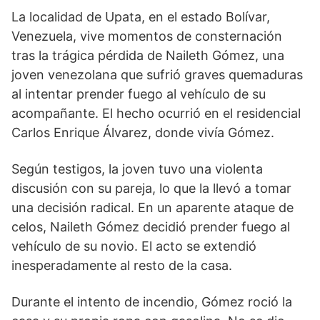
La localidad de Upata, en el estado Bolívar,
Venezuela, vive momentos de consternación
tras la trágica pérdida de Naileth Gómez, una
joven venezolana que sufrió graves quemaduras
al intentar prender fuego al vehículo de su
acompañante. El hecho ocurrió en el residencial
Carlos Enrique Álvarez, donde vivía Gómez.
Según testigos, la joven tuvo una violenta
discusión con su pareja, lo que la llevó a tomar
una decisión radical. En un aparente ataque de
celos, Naileth Gómez decidió prender fuego al
vehículo de su novio. El acto se extendió
inesperadamente al resto de la casa.
Durante el intento de incendio, Gómez roció la