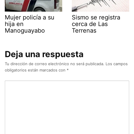
Mujer policía a su
Sismo se registra
hija en
cerca de Las
Manoguayabo
Terrenas
Deja una respuesta
Tu dirección de correo electrónico no será publicada.
Los campos
obligatorios están marcados con
*