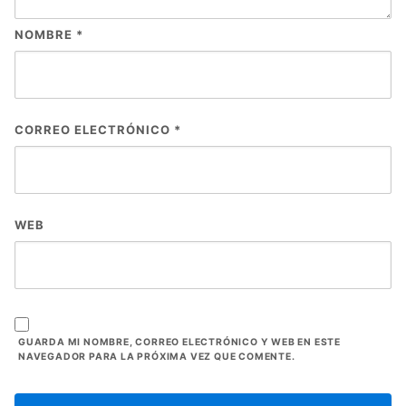
NOMBRE
*
CORREO ELECTRÓNICO
*
WEB
GUARDA MI NOMBRE, CORREO ELECTRÓNICO Y WEB EN ESTE
NAVEGADOR PARA LA PRÓXIMA VEZ QUE COMENTE.