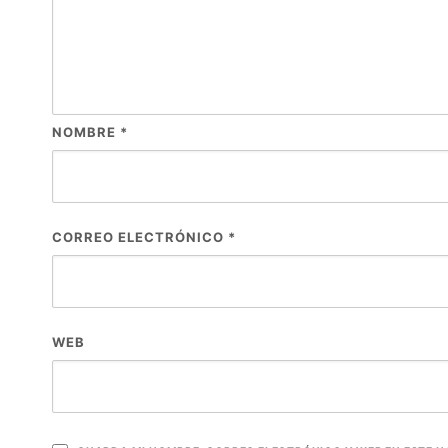
NOMBRE
*
CORREO ELECTRÓNICO
*
WEB