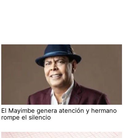
El Mayimbe genera atención y hermano
rompe el silencio