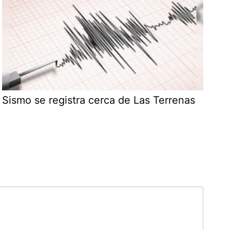
Sismo se registra cerca de Las Terrenas