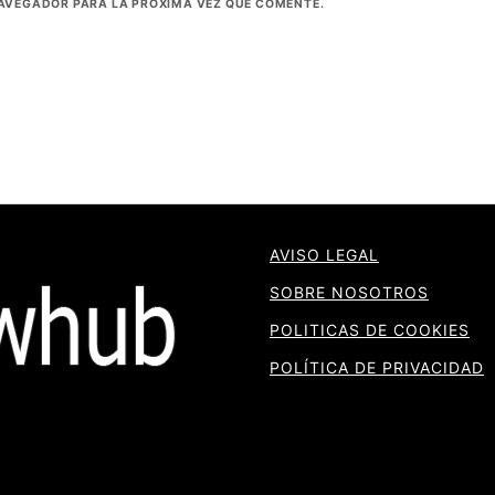
NAVEGADOR PARA LA PRÓXIMA VEZ QUE COMENTE.
AVISO LEGAL
SOBRE NOSOTROS
POLITICAS DE COOKIES
POLÍTICA DE PRIVACIDAD