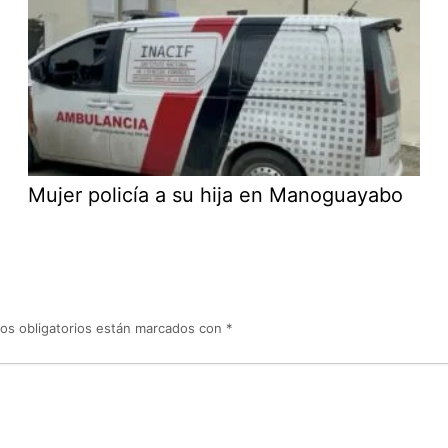
Mujer policía a su hija en Manoguayabo
os obligatorios están marcados con
*