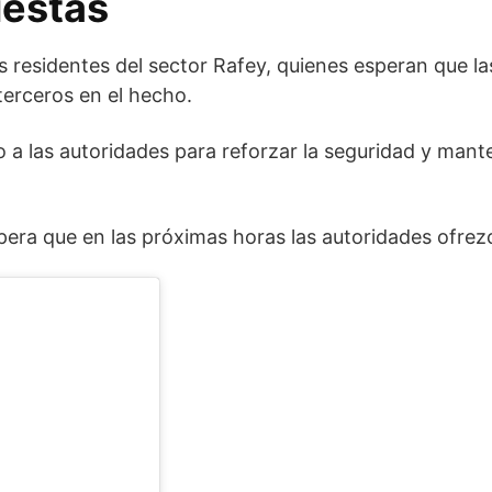
estas
 residentes del sector Rafey, quienes esperan que la
terceros en el hecho.
 a las autoridades para reforzar la seguridad y mant
pera que en las próximas horas las autoridades ofrez