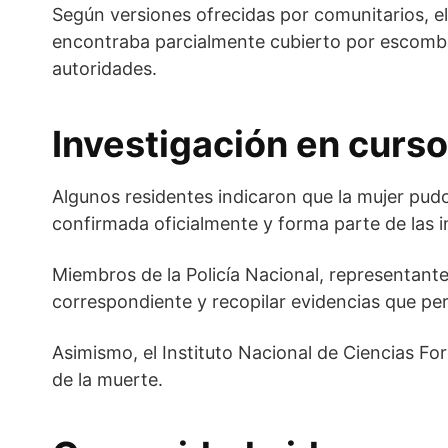
Según versiones ofrecidas por comunitarios, el
encontraba parcialmente cubierto por escombro
autoridades.
Investigación en curso
Algunos residentes indicaron que la mujer pud
confirmada oficialmente y forma parte de las 
Miembros de la Policía Nacional, representantes
correspondiente y recopilar evidencias que per
Asimismo, el Instituto Nacional de Ciencias For
de la muerte.