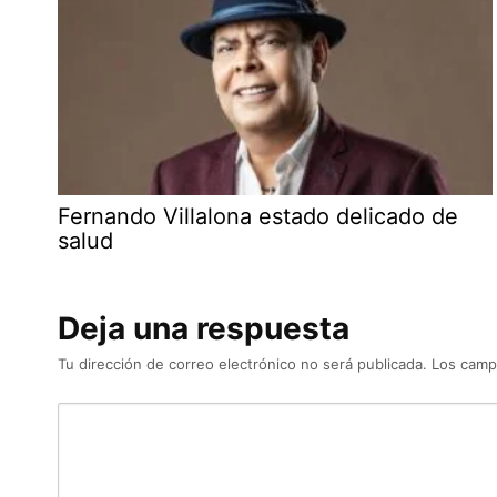
Fernando Villalona estado delicado de
salud
Deja una respuesta
Tu dirección de correo electrónico no será publicada.
Los camp