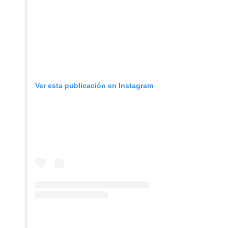
Ver esta publicación en Instagram