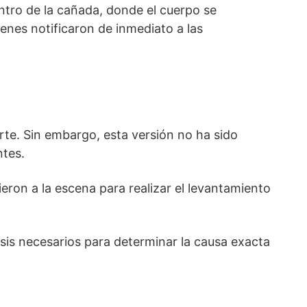
entro de la cañada, donde el cuerpo se
enes notificaron de inmediato a las
rte. Sin embargo, esta versión no ha sido
ntes.
ieron a la escena para realizar el levantamiento
isis necesarios para determinar la causa exacta