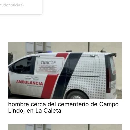
nudonoticias)
hombre cerca del cementerio de Campo
Lindo, en La Caleta