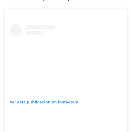
Ver esta publicación en Instagram