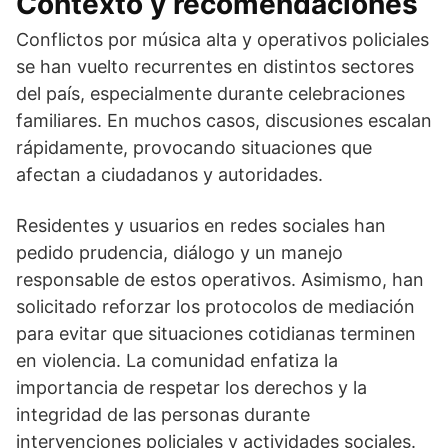
Contexto y recomendaciones
Conflictos por música alta y operativos policiales
se han vuelto recurrentes en distintos sectores
del país, especialmente durante celebraciones
familiares. En muchos casos, discusiones escalan
rápidamente, provocando situaciones que
afectan a ciudadanos y autoridades.
Residentes y usuarios en redes sociales han
pedido prudencia, diálogo y un manejo
responsable de estos operativos. Asimismo, han
solicitado reforzar los protocolos de mediación
para evitar que situaciones cotidianas terminen
en violencia. La comunidad enfatiza la
importancia de respetar los derechos y la
integridad de las personas durante
intervenciones policiales y actividades sociales.