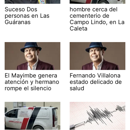
Suceso Dos
hombre cerca del
personas en Las
cementerio de
Guáranas
Campo Lindo, en La
Caleta
El Mayimbe genera
Fernando Villalona
atención y hermano
estado delicado de
rompe el silencio
salud