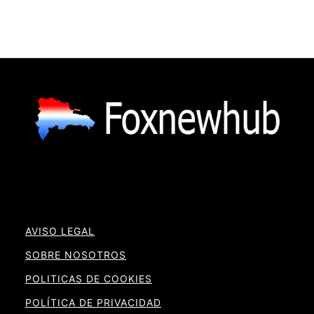
AVISO LEGAL
SOBRE NOSOTROS
POLITICAS DE COOKIES
POLÍTICA DE PRIVACIDAD