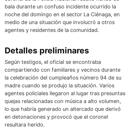
bala durante un confuso incidente ocurrido la
noche del domingo en el sector La Ciénaga, en
medio de una situación que involucró a otros
agentes y residentes de la comunidad.
Detalles preliminares
Según testigos, el oficial se encontraba
compartiendo con familiares y vecinos durante
la celebración del cumpleaños número 94 de su
madre cuando se produjo la situación. Varios
agentes policiales llegaron al lugar tras presuntas
quejas relacionadas con música a alto volumen,
lo que habría generado un altercado que derivó
en detonaciones y provocó que el coronel
resultara herido.