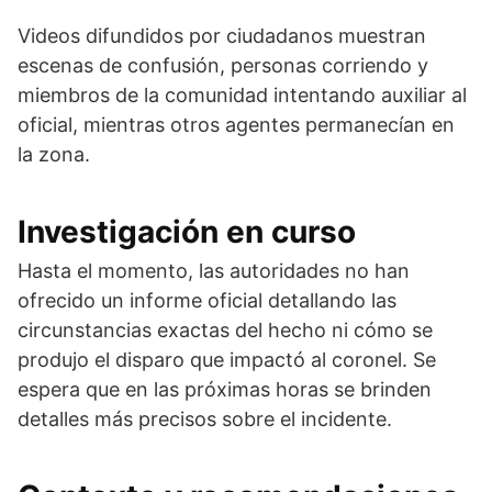
Videos difundidos por ciudadanos muestran
escenas de confusión, personas corriendo y
miembros de la comunidad intentando auxiliar al
oficial, mientras otros agentes permanecían en
la zona.
Investigación en curso
Hasta el momento, las autoridades no han
ofrecido un informe oficial detallando las
circunstancias exactas del hecho ni cómo se
produjo el disparo que impactó al coronel. Se
espera que en las próximas horas se brinden
detalles más precisos sobre el incidente.