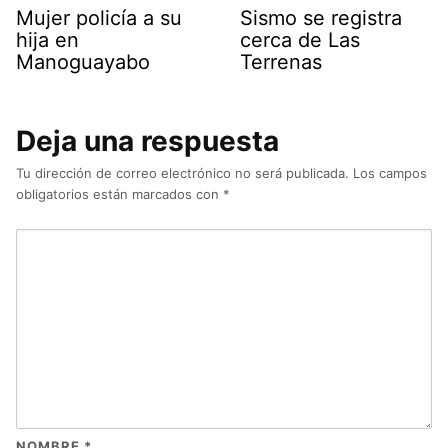
Mujer policía a su
Sismo se registra
hija en
cerca de Las
Manoguayabo
Terrenas
Deja una respuesta
Tu dirección de correo electrónico no será publicada.
Los campos
obligatorios están marcados con
*
NOMBRE
*