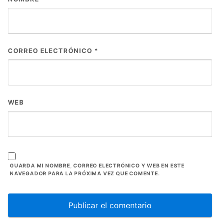
CORREO ELECTRÓNICO
*
WEB
GUARDA MI NOMBRE, CORREO ELECTRÓNICO Y WEB EN ESTE
NAVEGADOR PARA LA PRÓXIMA VEZ QUE COMENTE.