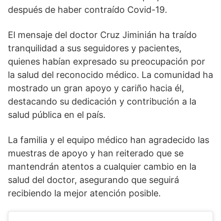
después de haber contraído Covid-19.
El mensaje del doctor Cruz Jiminián ha traído
tranquilidad a sus seguidores y pacientes,
quienes habían expresado su preocupación por
la salud del reconocido médico. La comunidad ha
mostrado un gran apoyo y cariño hacia él,
destacando su dedicación y contribución a la
salud pública en el país.
La familia y el equipo médico han agradecido las
muestras de apoyo y han reiterado que se
mantendrán atentos a cualquier cambio en la
salud del doctor, asegurando que seguirá
recibiendo la mejor atención posible.