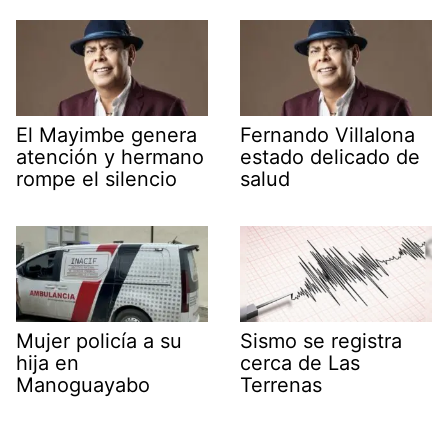
El Mayimbe genera
Fernando Villalona
atención y hermano
estado delicado de
rompe el silencio
salud
Mujer policía a su
Sismo se registra
hija en
cerca de Las
Manoguayabo
Terrenas