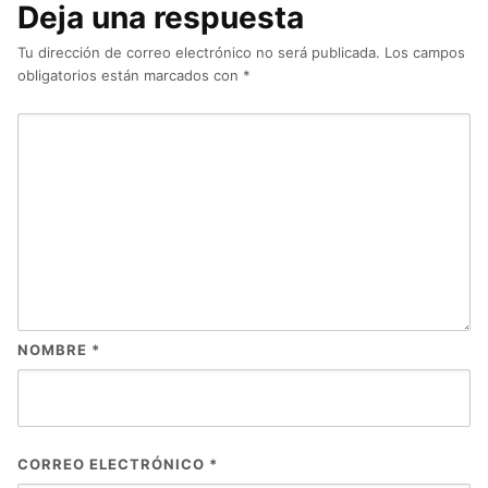
Deja una respuesta
Tu dirección de correo electrónico no será publicada.
Los campos
obligatorios están marcados con
*
NOMBRE
*
CORREO ELECTRÓNICO
*