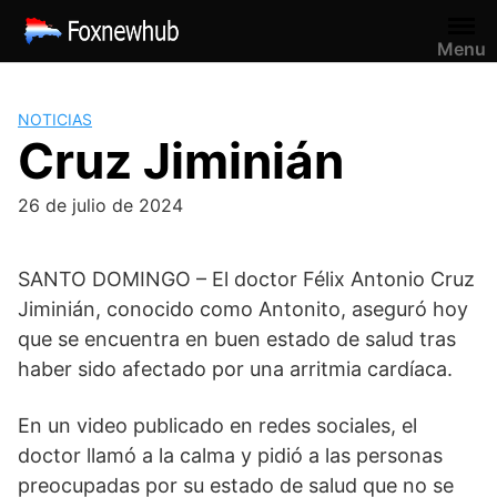
Saltar
al
Menu
contenido
NOTICIAS
Cruz Jiminián
26 de julio de 2024
SANTO DOMINGO – El doctor Félix Antonio Cruz
Jiminián, conocido como Antonito, aseguró hoy
que se encuentra en buen estado de salud tras
haber sido afectado por una arritmia cardíaca.
En un video publicado en redes sociales, el
doctor llamó a la calma y pidió a las personas
preocupadas por su estado de salud que no se