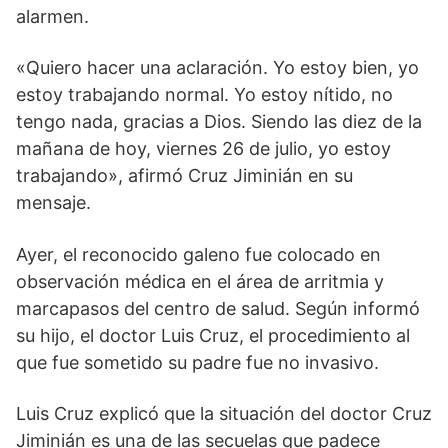
alarmen.
«Quiero hacer una aclaración. Yo estoy bien, yo
estoy trabajando normal. Yo estoy nítido, no
tengo nada, gracias a Dios. Siendo las diez de la
mañana de hoy, viernes 26 de julio, yo estoy
trabajando», afirmó Cruz Jiminián en su
mensaje.
Ayer, el reconocido galeno fue colocado en
observación médica en el área de arritmia y
marcapasos del centro de salud. Según informó
su hijo, el doctor Luis Cruz, el procedimiento al
que fue sometido su padre fue no invasivo.
Luis Cruz explicó que la situación del doctor Cruz
Jiminián es una de las secuelas que padece