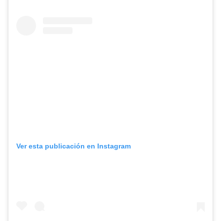
Ver esta publicación en Instagram