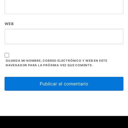
WEB
GUARDA MI NOMBRE, CORREO ELECTRÓNICO Y WEB EN ESTE
NAVEGADOR PARA LA PRÓXIMA VEZ QUE COMENTE.