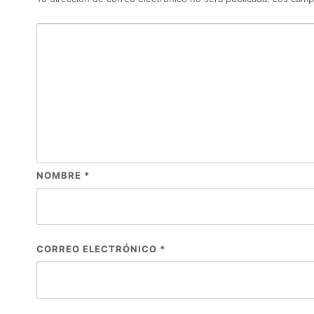
NOMBRE
*
CORREO ELECTRÓNICO
*