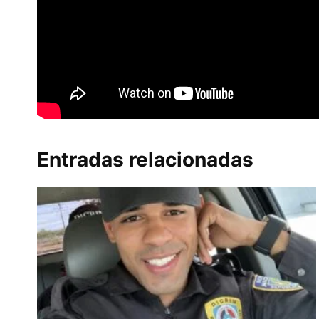
Entradas relacionadas