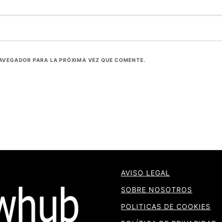
NAVEGADOR PARA LA PRÓXIMA VEZ QUE COMENTE.
AVISO LEGAL
SOBRE NOSOTROS
POLITICAS DE COOKIES