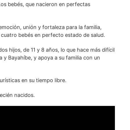
. Los bebés, que nacieron en perfectas
oción, unión y fortaleza para la familia,
 cuatro bebés en perfecto estado de salud.
s hijos, de 11 y 8 años, lo que hace más difícil
a y Bayahíbe, y apoya a su familia con un
rísticas en su tiempo libre.
recién nacidos.