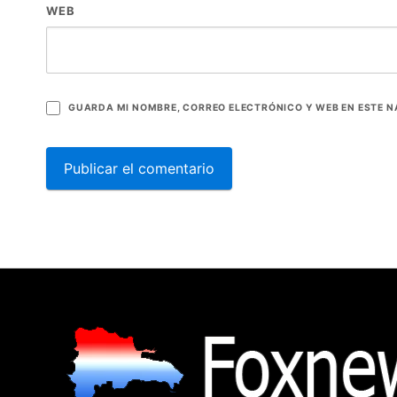
WEB
GUARDA MI NOMBRE, CORREO ELECTRÓNICO Y WEB EN ESTE 