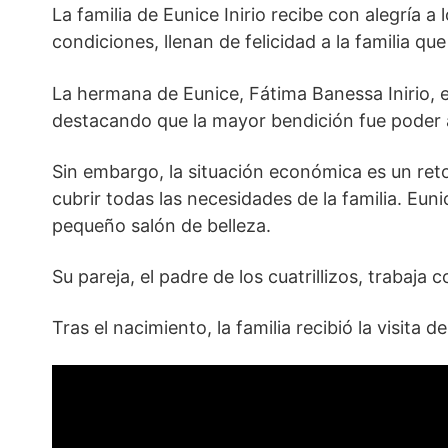
La familia de Eunice Inirio recibe con alegría 
condiciones, llenan de felicidad a la familia qu
La hermana de Eunice, Fátima Banessa Inirio, 
destacando que la mayor bendición fue poder 
Sin embargo, la situación económica es un reto,
cubrir todas las necesidades de la familia. Eu
pequeño salón de belleza.
Su pareja, el padre de los cuatrillizos, trabaj
Tras el nacimiento, la familia recibió la visita