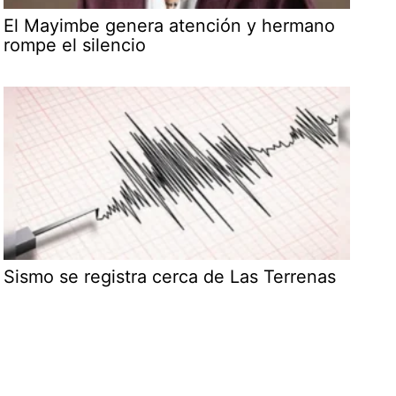
El Mayimbe genera atención y hermano
rompe el silencio
Sismo se registra cerca de Las Terrenas