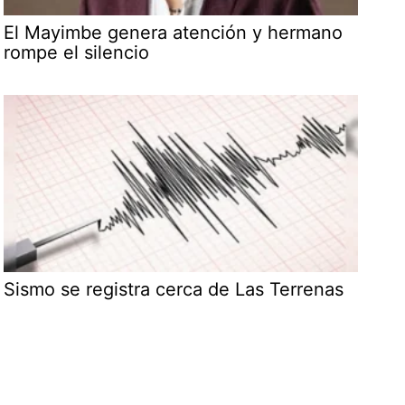
El Mayimbe genera atención y hermano
rompe el silencio
Sismo se registra cerca de Las Terrenas