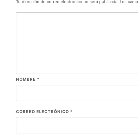
Tu dirección de correo electrónico no será publicada.
Los camp
NOMBRE
*
CORREO ELECTRÓNICO
*