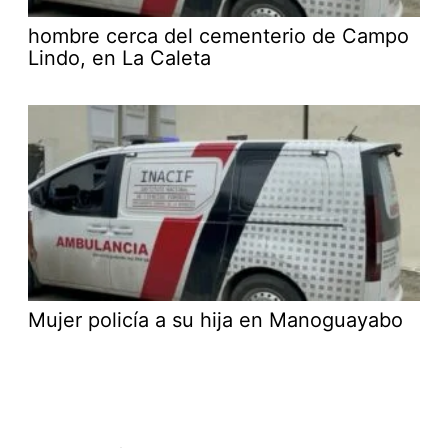
hombre cerca del cementerio de Campo
Lindo, en La Caleta
Mujer policía a su hija en Manoguayabo