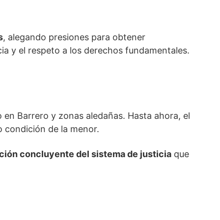
s
, alegando presiones para obtener
ia y el respeto a los derechos fundamentales.
 en Barrero y zonas aledañas. Hasta ahora, el
 o condición de la menor.
ción concluyente del sistema de justicia
que