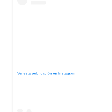
Ver esta publicación en Instagram