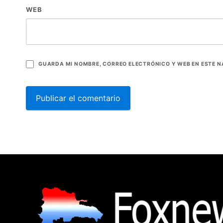
WEB
GUARDA MI NOMBRE, CORREO ELECTRÓNICO Y WEB EN ESTE 