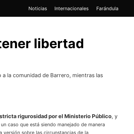
Noticias
Internacionales
Farándula
ener libertad
lo a la comunidad de Barrero, mientras las
stricta rigurosidad por el Ministerio Público
, y
 un caso que está siendo manejado de manera
 versión sobre las circunstancias de la