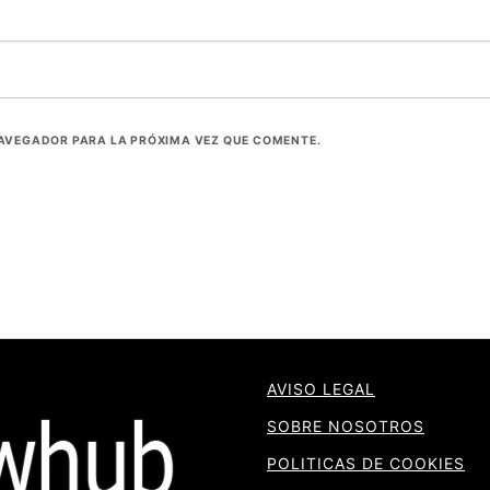
NAVEGADOR PARA LA PRÓXIMA VEZ QUE COMENTE.
AVISO LEGAL
SOBRE NOSOTROS
POLITICAS DE COOKIES