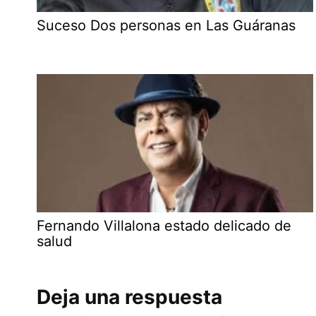
Suceso Dos personas en Las Guáranas
Fernando Villalona estado delicado de
salud
Deja una respuesta