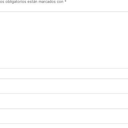
os obligatorios están marcados con
*