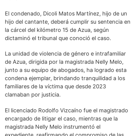
El condenado, Dicoli Matos Martínez, hijo de un
hijo del cantante, deberá cumplir su sentencia en
la cárcel del kilómetro 15 de Azua, según
dictaminó el tribunal que conoció el caso.
La unidad de violencia de género e intrafamiliar
de Azua, dirigida por la magistrada Nelly Melo,
junto a su equipo de abogados, ha logrado esta
condena ejemplar, brindando tranquilidad a los
familiares de la víctima que desde 2023
clamaban por justicia.
El licenciado Rodolfo Vizcaíno fue el magistrado
encargado de litigar el caso, mientras que la
magistrada Nelly Melo instrumentó el
expediente, reafirmando el compromiso de las