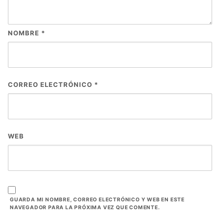
NOMBRE
*
CORREO ELECTRÓNICO
*
WEB
GUARDA MI NOMBRE, CORREO ELECTRÓNICO Y WEB EN ESTE
NAVEGADOR PARA LA PRÓXIMA VEZ QUE COMENTE.