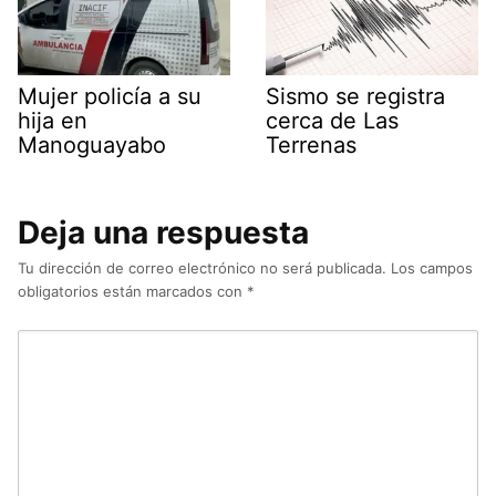
Mujer policía a su
Sismo se registra
hija en
cerca de Las
Manoguayabo
Terrenas
Deja una respuesta
Tu dirección de correo electrónico no será publicada.
Los campos
obligatorios están marcados con
*