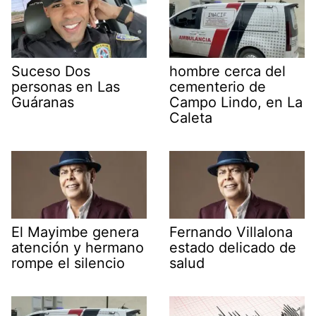
Suceso Dos
hombre cerca del
personas en Las
cementerio de
Guáranas
Campo Lindo, en La
Caleta
El Mayimbe genera
Fernando Villalona
atención y hermano
estado delicado de
rompe el silencio
salud