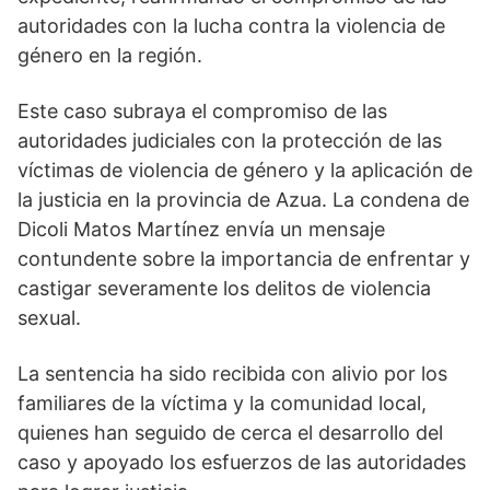
autoridades con la lucha contra la violencia de
género en la región.
Este caso subraya el compromiso de las
autoridades judiciales con la protección de las
víctimas de violencia de género y la aplicación de
la justicia en la provincia de Azua. La condena de
Dicoli Matos Martínez envía un mensaje
contundente sobre la importancia de enfrentar y
castigar severamente los delitos de violencia
sexual.
La sentencia ha sido recibida con alivio por los
familiares de la víctima y la comunidad local,
quienes han seguido de cerca el desarrollo del
caso y apoyado los esfuerzos de las autoridades