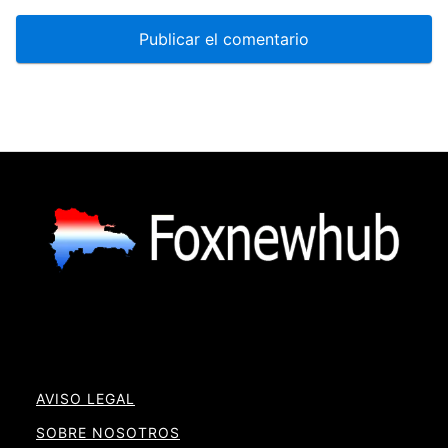
AVISO LEGAL
SOBRE NOSOTROS