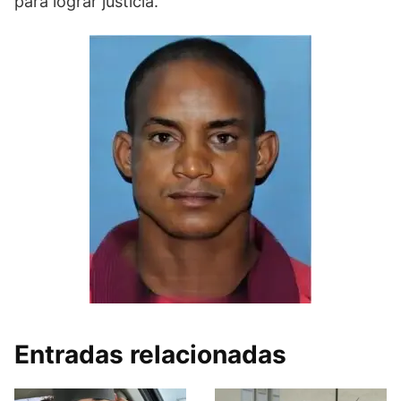
para lograr justicia.
Entradas relacionadas