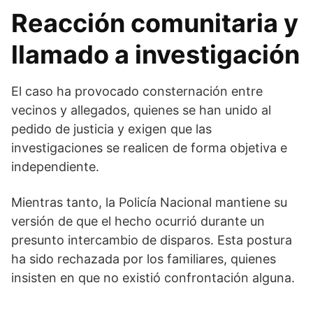
Reacción comunitaria y
llamado a investigación
El caso ha provocado consternación entre
vecinos y allegados, quienes se han unido al
pedido de justicia y exigen que las
investigaciones se realicen de forma objetiva e
independiente.
Mientras tanto, la Policía Nacional mantiene su
versión de que el hecho ocurrió durante un
presunto intercambio de disparos. Esta postura
ha sido rechazada por los familiares, quienes
insisten en que no existió confrontación alguna.