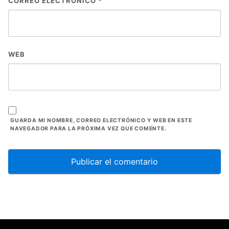
CORREO ELECTRÓNICO
*
WEB
GUARDA MI NOMBRE, CORREO ELECTRÓNICO Y WEB EN ESTE
NAVEGADOR PARA LA PRÓXIMA VEZ QUE COMENTE.