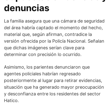
denuncias
La familia asegura que una cámara de seguridad
del área habría captado el momento del hecho,
material que, según afirman, contradice la
versión ofrecida por la Policía Nacional. Señalan
que dichas imágenes serían clave para
determinar con precisión lo ocurrido.
Asimismo, los parientes denunciaron que
agentes policiales habrían regresado
posteriormente al lugar para retirar evidencias,
situación que ha generado mayor preocupación
y desconfianza entre los residentes del sector
Hatico.