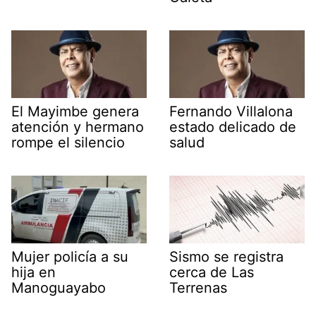
El Mayimbe genera
Fernando Villalona
atención y hermano
estado delicado de
rompe el silencio
salud
Mujer policía a su
Sismo se registra
hija en
cerca de Las
Manoguayabo
Terrenas