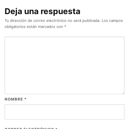
Deja una respuesta
Tu dirección de correo electrónico no será publicada.
Los campos
obligatorios están marcados con
*
NOMBRE
*