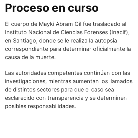
Proceso en curso
El cuerpo de Mayki Abram Gil fue trasladado al
Instituto Nacional de Ciencias Forenses (Inacif),
en Santiago, donde se le realiza la autopsia
correspondiente para determinar oficialmente la
causa de la muerte.
Las autoridades competentes continúan con las
investigaciones, mientras aumentan los llamados
de distintos sectores para que el caso sea
esclarecido con transparencia y se determinen
posibles responsabilidades.