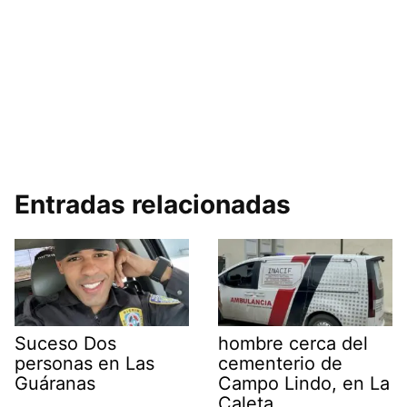
Entradas relacionadas
Suceso Dos
hombre cerca del
personas en Las
cementerio de
Guáranas
Campo Lindo, en La
Caleta