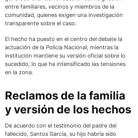
entre familiares, vecinos y miembros de la
comunidad, quienes exigen una investigación
transparente sobre el caso.
El hecho ha puesto en el centro del debate la
actuación de la Policía Nacional, mientras la
institución mantiene su versión oficial sobre lo
sucedido, lo que ha intensificado las tensiones
en la zona.
Reclamos de la familia
y versión de los hechos
De acuerdo con el testimonio del padre del
fallecido, Santos García, su hijo habría sido