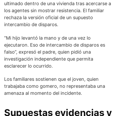
ultimado dentro de una vivienda tras acercarse a
los agentes sin mostrar resistencia. El familiar
rechaza la versión oficial de un supuesto
intercambio de disparos.
“Mi hijo levantó la mano y de una vez lo
ejecutaron. Eso de intercambio de disparos es
falso”, expresó el padre, quien pidió una
investigación independiente que permita
esclarecer lo ocurrido.
Los familiares sostienen que el joven, quien
trabajaba como gomero, no representaba una
amenaza al momento del incidente.
Supuestas evidencias y