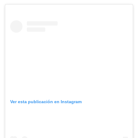
Ver esta publicación en Instagram