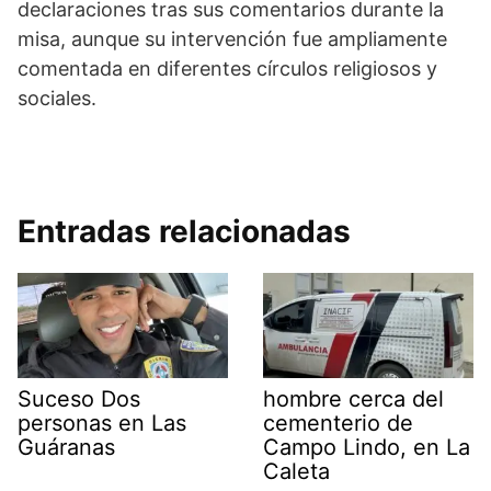
declaraciones tras sus comentarios durante la
misa, aunque su intervención fue ampliamente
comentada en diferentes círculos religiosos y
sociales.
Entradas relacionadas
Suceso Dos
hombre cerca del
personas en Las
cementerio de
Guáranas
Campo Lindo, en La
Caleta