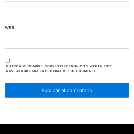
WEB
GUARDA MI NOMBRE, CORREO ELECTRÓNICO Y WEB EN ESTE
NAVEGADOR PARA LA PRÓXIMA VEZ QUE COMENTE.