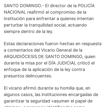
SANTO DOMINGO.- El director de la POLICÍA
NACIONAL reafirmó el compromiso de la
institución para enfrentar a quienes intentan
perturbar la tranquilidad social, actuando
siempre dentro de la ley.
Estas declaraciones fueron hechas en respuesta
a comentarios del Vicario General de la
ARQUIDIÓCESIS DE SANTO DOMINGO, quien
durante la misa por el DÍA JUDICIAL criticó el
enfoque de la aplicación de la ley contra
presuntos delincuentes.
El vicario afirmó durante su homilía que, en
algunos casos, las instituciones encargadas de
garantizar la seguridad «asumen el papel de