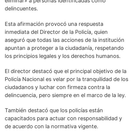
eliminar» a personas identificadas como
delincuentes.
Esta afirmación provocó una respuesta
inmediata del Director de la Policía, quien
aseguró que todas las acciones de la institución
apuntan a proteger a la ciudadanía, respetando
los principios legales y los derechos humanos.
El director destacó que el principal objetivo de la
Policía Nacional es velar por la tranquilidad de los
ciudadanos y luchar con firmeza contra la
delincuencia, pero siempre en el marco de la ley.
También destacó que los policías están
capacitados para actuar con responsabilidad y
de acuerdo con la normativa vigente.