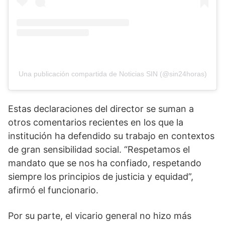
Una publicación compartida de Noticias SIN (@sin24horas)
Estas declaraciones del director se suman a
otros comentarios recientes en los que la
institución ha defendido su trabajo en contextos
de gran sensibilidad social. “Respetamos el
mandato que se nos ha confiado, respetando
siempre los principios de justicia y equidad”,
afirmó el funcionario.
Por su parte, el vicario general no hizo más