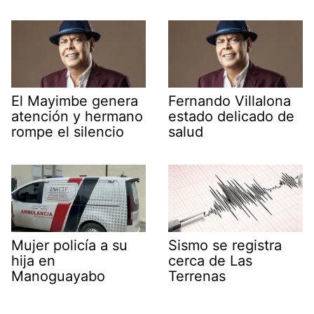
El Mayimbe genera
Fernando Villalona
atención y hermano
estado delicado de
rompe el silencio
salud
Mujer policía a su
Sismo se registra
hija en
cerca de Las
Manoguayabo
Terrenas