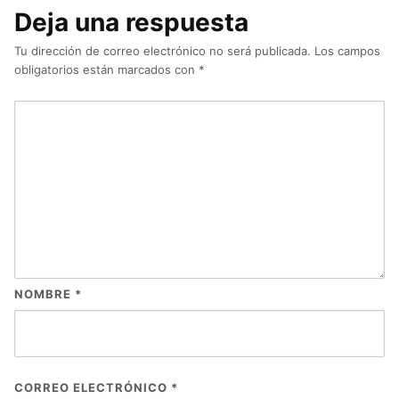
Deja una respuesta
Tu dirección de correo electrónico no será publicada.
Los campos
obligatorios están marcados con
*
NOMBRE
*
CORREO ELECTRÓNICO
*