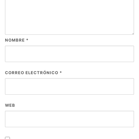
NOMBRE
*
CORREO ELECTRÓNICO
*
WEB