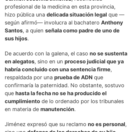
profesional de la medicina en esta provincia,
hizo pública una
delicada situación legal
que —
según afirmó— involucra al bachatero
Anthony
Santos
, a quien
señala como padre de uno de
sus hijos
.
De acuerdo con la galena, el caso
no se sustenta
en alegatos
, sino en un
proceso judicial que ya
habría concluido con una sentencia firme
,
respaldada por una
prueba de ADN
que
confirmaría la paternidad. No obstante, sostuvo
que
hasta la fecha no se ha producido el
cumplimiento
de lo ordenado por los tribunales
en materia de
manutención
.
Jiménez expresó que su reclamo
no es personal
,