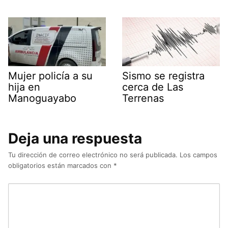
Mujer policía a su
Sismo se registra
hija en
cerca de Las
Manoguayabo
Terrenas
Deja una respuesta
Tu dirección de correo electrónico no será publicada.
Los campos
obligatorios están marcados con
*