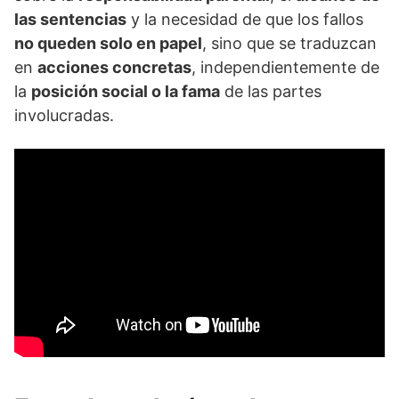
las sentencias
y la necesidad de que los fallos
no queden solo en papel
, sino que se traduzcan
en
acciones concretas
, independientemente de
la
posición social o la fama
de las partes
involucradas.