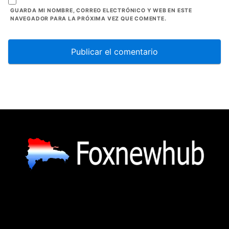
GUARDA MI NOMBRE, CORREO ELECTRÓNICO Y WEB EN ESTE
NAVEGADOR PARA LA PRÓXIMA VEZ QUE COMENTE.