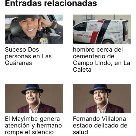
Entradas relacionadas
Suceso Dos
hombre cerca del
personas en Las
cementerio de
Guáranas
Campo Lindo, en La
Caleta
El Mayimbe genera
Fernando Villalona
atención y hermano
estado delicado de
rompe el silencio
salud