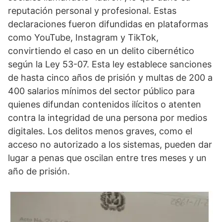
reputación personal y profesional. Estas
declaraciones fueron difundidas en plataformas
como YouTube, Instagram y TikTok,
convirtiendo el caso en un delito cibernético
según la Ley 53-07. Esta ley establece sanciones
de hasta cinco años de prisión y multas de 200 a
400 salarios mínimos del sector público para
quienes difundan contenidos ilícitos o atenten
contra la integridad de una persona por medios
digitales. Los delitos menos graves, como el
acceso no autorizado a los sistemas, pueden dar
lugar a penas que oscilan entre tres meses y un
año de prisión.