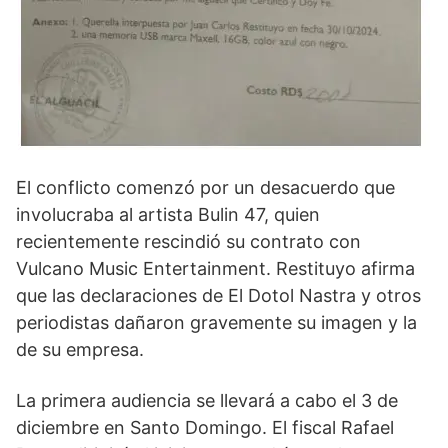
El conflicto comenzó por un desacuerdo que
involucraba al artista Bulin 47, quien
recientemente rescindió su contrato con
Vulcano Music Entertainment. Restituyo afirma
que las declaraciones de El Dotol Nastra y otros
periodistas dañaron gravemente su imagen y la
de su empresa.
La primera audiencia se llevará a cabo el 3 de
diciembre en Santo Domingo. El fiscal Rafael