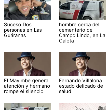
Suceso Dos
hombre cerca del
personas en Las
cementerio de
Guáranas
Campo Lindo, en La
Caleta
El Mayimbe genera
Fernando Villalona
atención y hermano
estado delicado de
rompe el silencio
salud