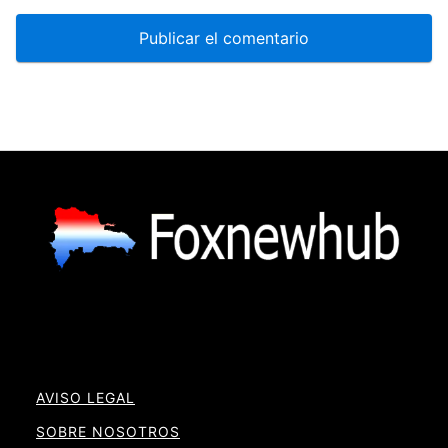
AVISO LEGAL
SOBRE NOSOTROS