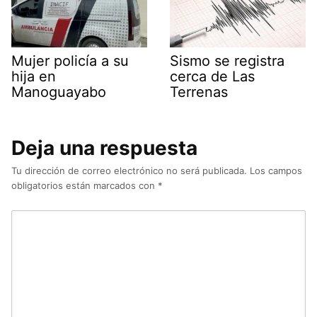
Mujer policía a su
Sismo se registra
hija en
cerca de Las
Manoguayabo
Terrenas
Deja una respuesta
Tu dirección de correo electrónico no será publicada.
Los campos
obligatorios están marcados con
*