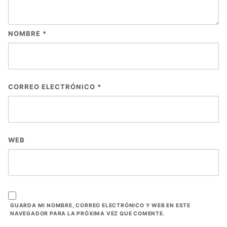
NOMBRE
*
CORREO ELECTRÓNICO
*
WEB
GUARDA MI NOMBRE, CORREO ELECTRÓNICO Y WEB EN ESTE
NAVEGADOR PARA LA PRÓXIMA VEZ QUE COMENTE.