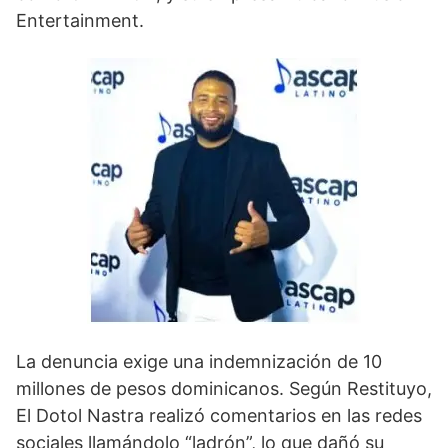
Entertainment.
La denuncia exige una indemnización de 10
millones de pesos dominicanos. Según Restituyo,
El Dotol Nastra realizó comentarios en las redes
sociales llamándolo “ladrón”, lo que dañó su