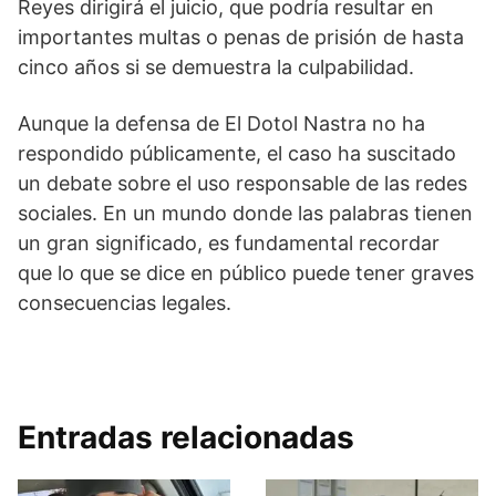
Reyes dirigirá el juicio, que podría resultar en
importantes multas o penas de prisión de hasta
cinco años si se demuestra la culpabilidad.
Aunque la defensa de El Dotol Nastra no ha
respondido públicamente, el caso ha suscitado
un debate sobre el uso responsable de las redes
sociales. En un mundo donde las palabras tienen
un gran significado, es fundamental recordar
que lo que se dice en público puede tener graves
consecuencias legales.
Entradas relacionadas