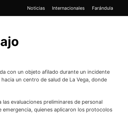
Noticias
Internacionales
Farándula
ajo
da con un objeto afilado durante un incidente
a hacia un centro de salud de La Vega, donde
 las evaluaciones preliminares de personal
de emergencia, quienes aplicaron los protocolos