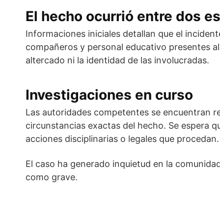
El hecho ocurrió entre dos e
Informaciones iniciales detallan que el inciden
compañeros y personal educativo presentes al 
altercado ni la identidad de las involucradas.
Investigaciones en curso
Las autoridades competentes se encuentran rec
circunstancias exactas del hecho. Se espera qu
acciones disciplinarias o legales que procedan.
El caso ha generado inquietud en la comunidad
como grave.