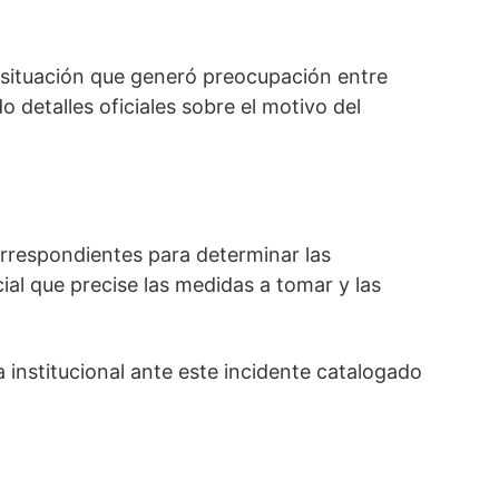
l, situación que generó preocupación entre
detalles oficiales sobre el motivo del
orrespondientes para determinar las
al que precise las medidas a tomar y las
institucional ante este incidente catalogado