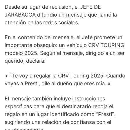
Desde su lugar de reclusión, el JEFE DE
JARABACOA difundió un mensaje que llamó la
atención en las redes sociales.
En el contenido del mensaje, el Jefe promete un
importante obsequio: un vehículo CRV TOURING
modelo 2025. Según el mensaje, dirigido a un ser
querido, declara:
> “Te voy a regalar la CRV Touring 2025. Cuando
vayas a Presti, dile al dueño que eres mía. »
El mensaje también incluye instrucciones
específicas para que el destinatario recoja el
regalo en un lugar identificado como “Presti”,
sugiriendo una relación de confianza con el
establecimiento.