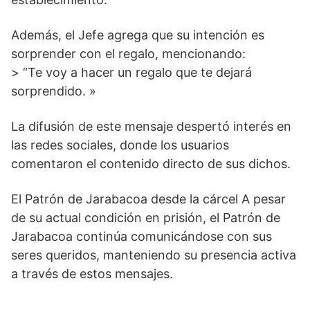
Además, el Jefe agrega que su intención es
sorprender con el regalo, mencionando:
> “Te voy a hacer un regalo que te dejará
sorprendido. »
La difusión de este mensaje despertó interés en
las redes sociales, donde los usuarios
comentaron el contenido directo de sus dichos.
El Patrón de Jarabacoa desde la cárcel A pesar
de su actual condición en prisión, el Patrón de
Jarabacoa continúa comunicándose con sus
seres queridos, manteniendo su presencia activa
a través de estos mensajes.