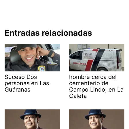
Entradas relacionadas
Suceso Dos
hombre cerca del
personas en Las
cementerio de
Guáranas
Campo Lindo, en La
Caleta