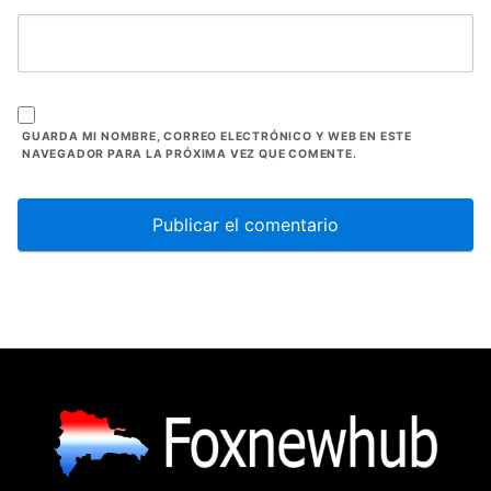
GUARDA MI NOMBRE, CORREO ELECTRÓNICO Y WEB EN ESTE
NAVEGADOR PARA LA PRÓXIMA VEZ QUE COMENTE.