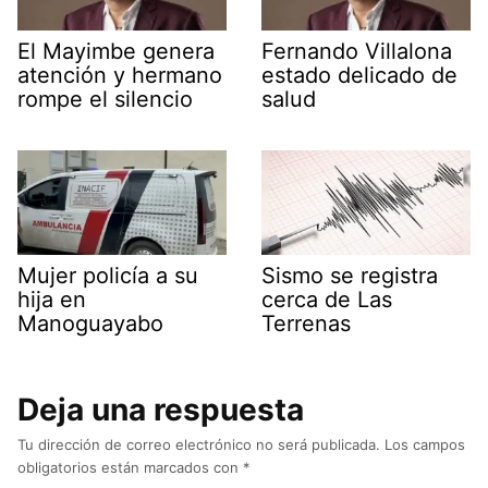
El Mayimbe genera
Fernando Villalona
atención y hermano
estado delicado de
rompe el silencio
salud
Mujer policía a su
Sismo se registra
hija en
cerca de Las
Manoguayabo
Terrenas
Deja una respuesta
Tu dirección de correo electrónico no será publicada.
Los campos
obligatorios están marcados con
*