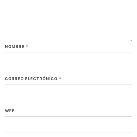
NOMBRE
*
CORREO ELECTRÓNICO
*
WEB