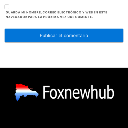
GUARDA MI NOMBRE, CORREO ELECTRÓNICO Y WEB EN ESTE
NAVEGADOR PARA LA PRÓXIMA VEZ QUE COMENTE.