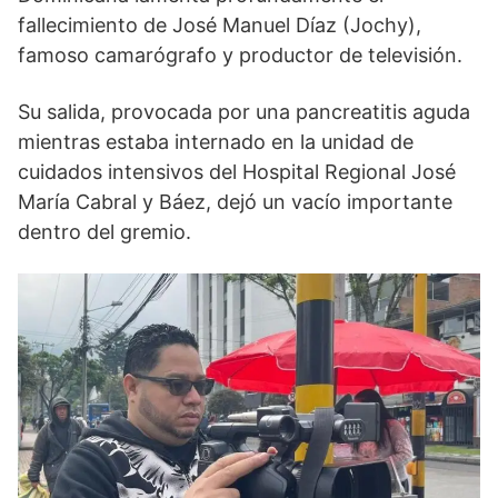
fallecimiento de José Manuel Díaz (Jochy),
famoso camarógrafo y productor de televisión.
Su salida, provocada por una pancreatitis aguda
mientras estaba internado en la unidad de
cuidados intensivos del Hospital Regional José
María Cabral y Báez, dejó un vacío importante
dentro del gremio.