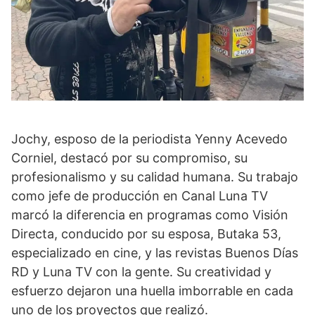
Jochy, esposo de la periodista Yenny Acevedo
Corniel, destacó por su compromiso, su
profesionalismo y su calidad humana. Su trabajo
como jefe de producción en Canal Luna TV
marcó la diferencia en programas como Visión
Directa, conducido por su esposa, Butaka 53,
especializado en cine, y las revistas Buenos Días
RD y Luna TV con la gente. Su creatividad y
esfuerzo dejaron una huella imborrable en cada
uno de los proyectos que realizó.