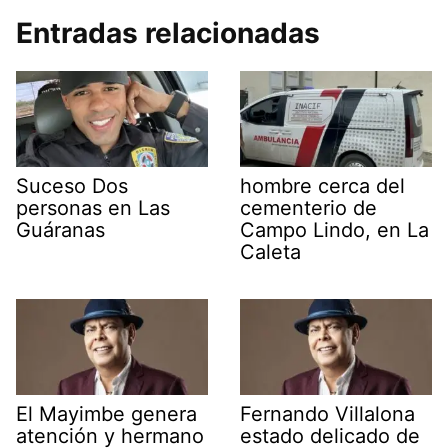
Entradas relacionadas
Suceso Dos
hombre cerca del
personas en Las
cementerio de
Guáranas
Campo Lindo, en La
Caleta
El Mayimbe genera
Fernando Villalona
atención y hermano
estado delicado de