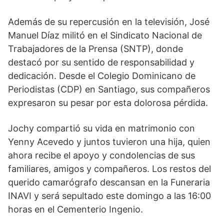
Además de su repercusión en la televisión, José
Manuel Díaz militó en el Sindicato Nacional de
Trabajadores de la Prensa (SNTP), donde
destacó por su sentido de responsabilidad y
dedicación. Desde el Colegio Dominicano de
Periodistas (CDP) en Santiago, sus compañeros
expresaron su pesar por esta dolorosa pérdida.
Jochy compartió su vida en matrimonio con
Yenny Acevedo y juntos tuvieron una hija, quien
ahora recibe el apoyo y condolencias de sus
familiares, amigos y compañeros. Los restos del
querido camarógrafo descansan en la Funeraria
INAVI y será sepultado este domingo a las 16:00
horas en el Cementerio Ingenio.