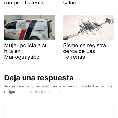
rompe el silencio
salud
Mujer policía a su
Sismo se registra
hija en
cerca de Las
Manoguayabo
Terrenas
Deja una respuesta
Tu dirección de correo electrónico no será publicada.
Los campos
obligatorios están marcados con
*